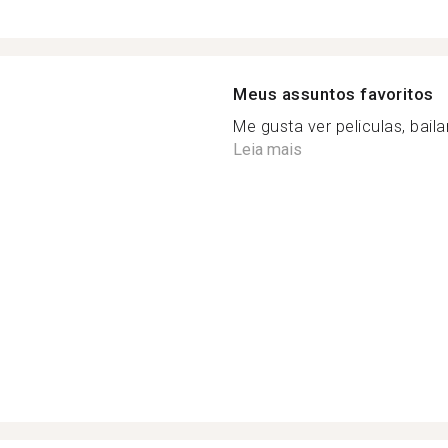
Meus assuntos favoritos
Me gusta ver peliculas, bailar, 
Leia mais