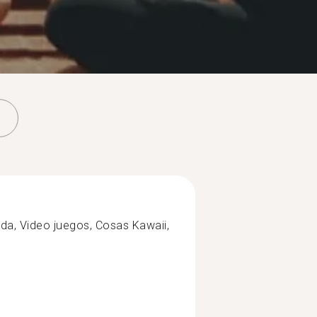
da, Video juegos, Cosas Kawaii,