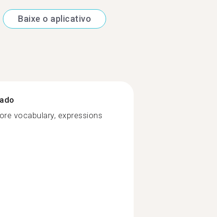
Baixe o aplicativo
zado
ore vocabulary, expressions