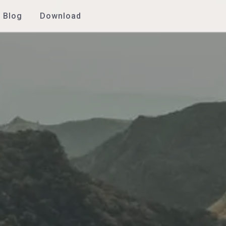
Blog
Download