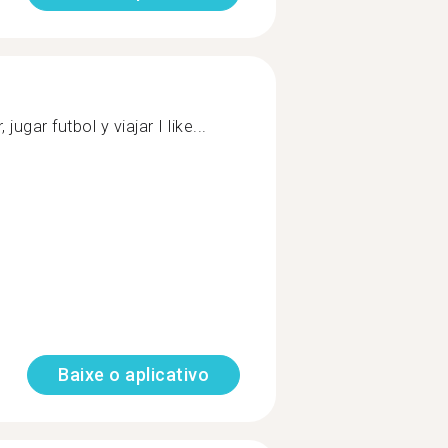
jugar futbol y viajar I like...
Baixe o aplicativo