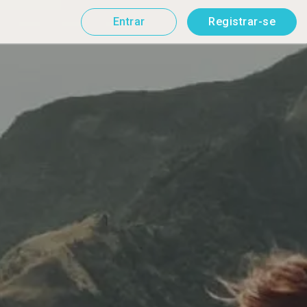
Entrar
Registrar-se