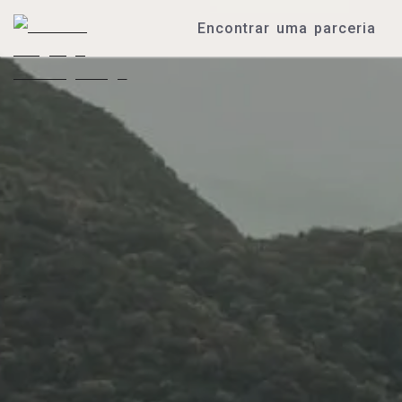
Encontrar uma parceria