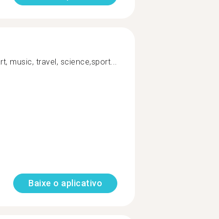
t, music, travel, science,sport...
Baixe o aplicativo