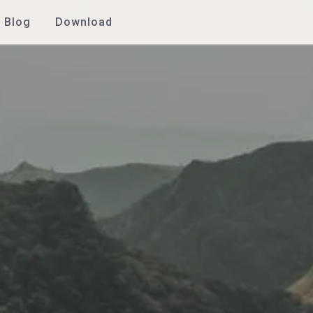
Blog
Download