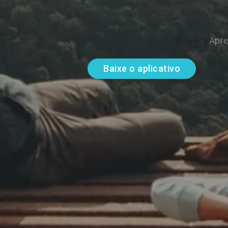
Apre
Baixe o aplicativo