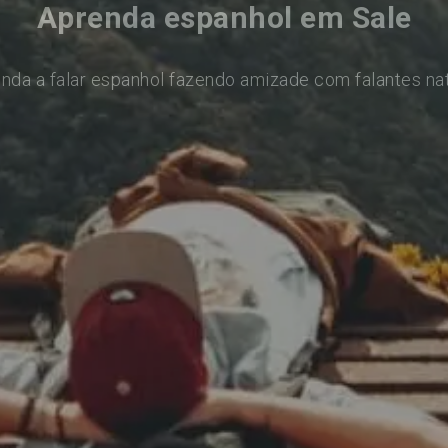
Aprenda espanhol em Sale
nda a falar espanhol fazendo amizade com falantes na