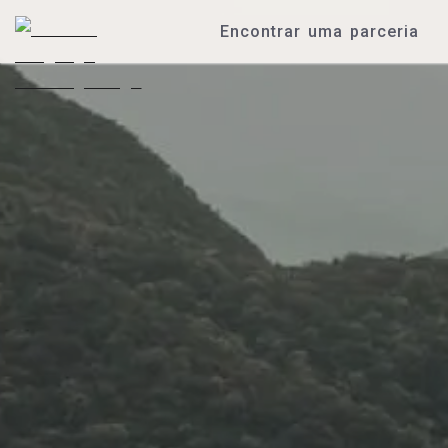
Encontrar uma parceria