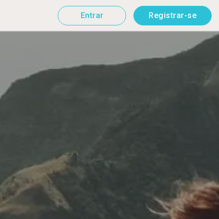
Entrar
Registrar-se