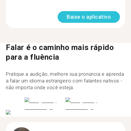
Baixe o aplicativo
Falar é o caminho mais rápido
para a fluência
Pratique a audição, melhore sua pronúncia e aprenda
a falar um idioma estrangeiro com falantes nativos -
não importa onde você esteja.