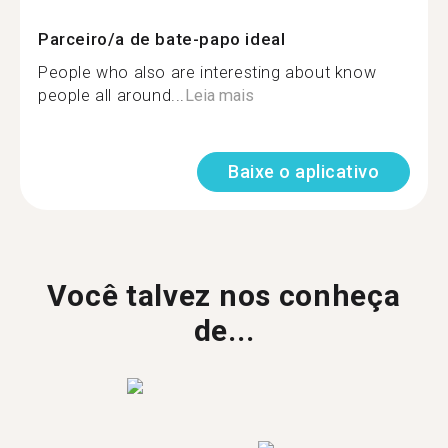
Parceiro/a de bate-papo ideal
People who also are interesting about know
people all around...
Leia mais
Baixe o aplicativo
Você talvez nos conheça
de...