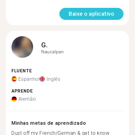
Baixe o aplicativo
G.
Naucalpan
FLUENTE
Espanhol
Inglês
APRENDE
Alemão
Minhas metas de aprendizado
Dust off my French/German & get to know