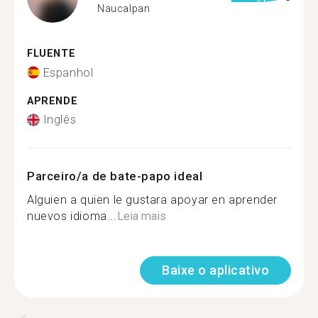
Naucalpan
FLUENTE
Espanhol
APRENDE
Inglês
Parceiro/a de bate-papo ideal
Alguien a quien le gustara apoyar en aprender
nuevos idioma...
Leia mais
Baixe o aplicativo