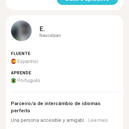
E.
Naucalpan
FLUENTE
Espanhol
APRENDE
Português
Parceiro/a de intercâmbio de idiomas
perfeito
Una persona accesible y amigabl...
Leia mais