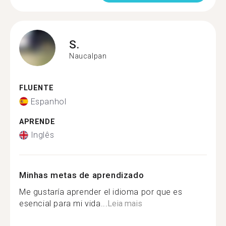
S.
Naucalpan
FLUENTE
Espanhol
APRENDE
Inglês
Minhas metas de aprendizado
Me gustaría aprender el idioma por que es
esencial para mi vida...
Leia mais