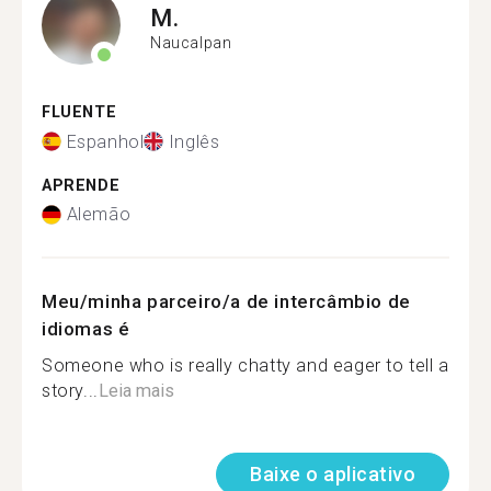
M.
Naucalpan
FLUENTE
Espanhol
Inglês
APRENDE
Alemão
Meu/minha parceiro/a de intercâmbio de
idiomas é
Someone who is really chatty and eager to tell a
story...
Leia mais
Baixe o aplicativo