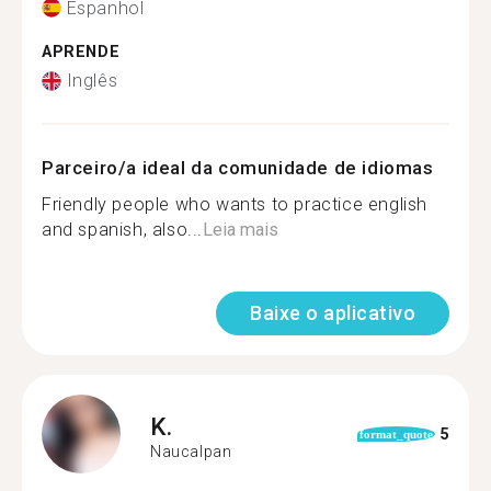
Espanhol
APRENDE
Inglês
Parceiro/a ideal da comunidade de idiomas
Friendly people who wants to practice english
and spanish, also...
Leia mais
Baixe o aplicativo
K.
5
format_quote
Naucalpan