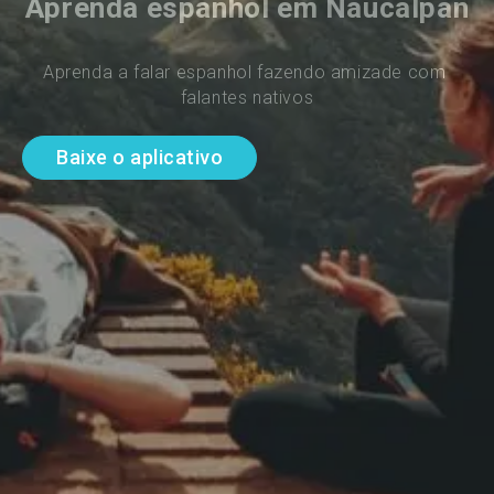
Aprenda espanhol em Naucalpan
Aprenda a falar espanhol fazendo amizade com 
falantes nativos
Baixe o aplicativo