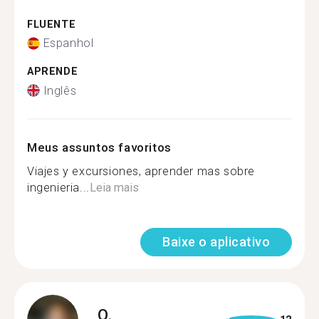
FLUENTE
Espanhol
APRENDE
Inglês
Meus assuntos favoritos
Viajes y excursiones, aprender mas sobre
ingenieria...
Leia mais
Baixe o aplicativo
O.