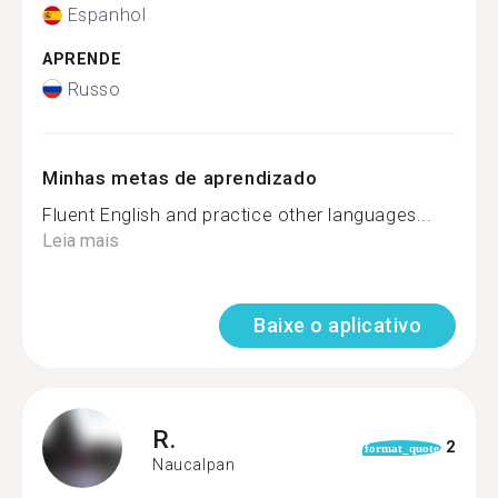
Espanhol
APRENDE
Russo
Minhas metas de aprendizado
Fluent English and practice other languages...
Leia mais
Baixe o aplicativo
R.
2
format_quote
Naucalpan