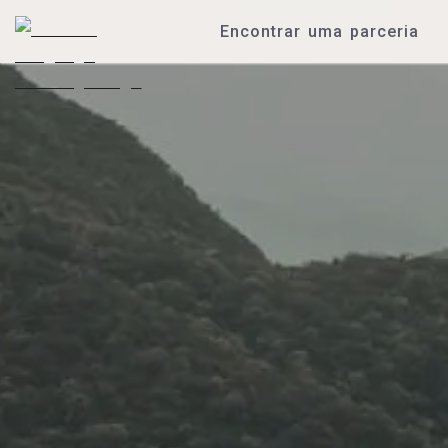
Encontrar uma parceria