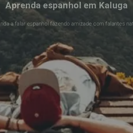
Aprenda espanhol em Kaluga
nda a falar espanhol fazendo amizade com falantes na