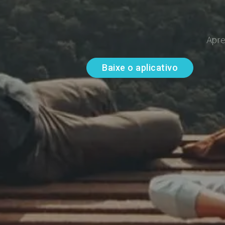
Apre
Baixe o aplicativo