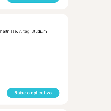
ältnisse, Alltag, Studium,
Baixe o aplicativo