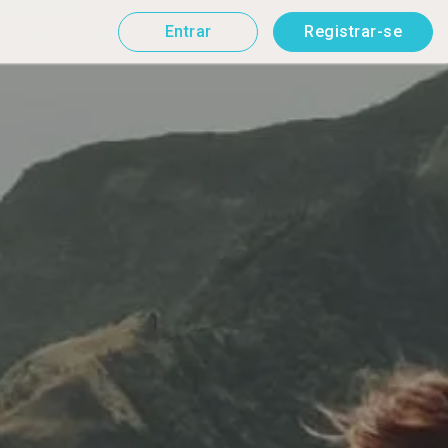
Entrar
Registrar-se