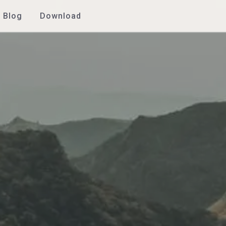
Blog
Download