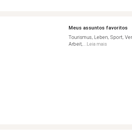
Meus assuntos favoritos
Tourismus, Leben, Sport, Verh
Arbeit,...
Leia mais