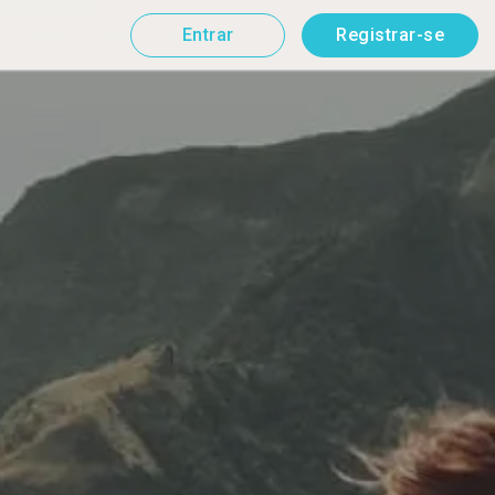
Entrar
Registrar-se