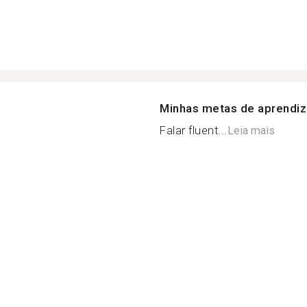
Minhas metas de aprendi
Falar fluent...
Leia mais