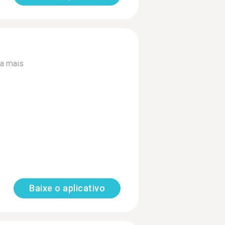
ia mais
Baixe o aplicativo