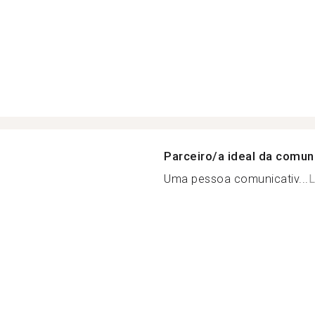
Parceiro/a ideal da comu
Uma pessoa comunicativ...
L