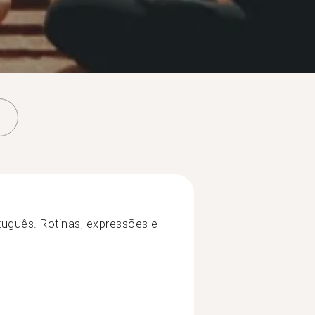
tuguês. Rotinas, expressões e