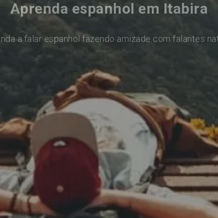
Aprenda espanhol em Itabira
nda a falar espanhol fazendo amizade com falantes na