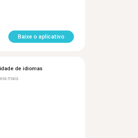
Baixe o aplicativo
nidade de idiomas
eia mais