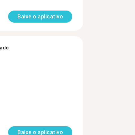
Baixe o aplicativo
zado
Baixe o aplicativo