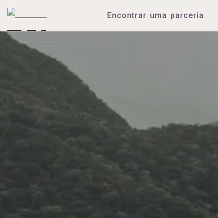
Encontrar uma parceria