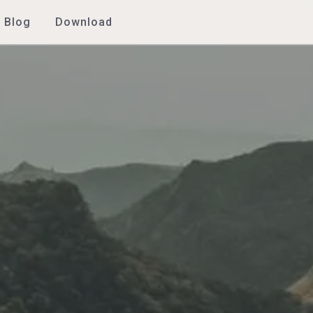
Blog
Download