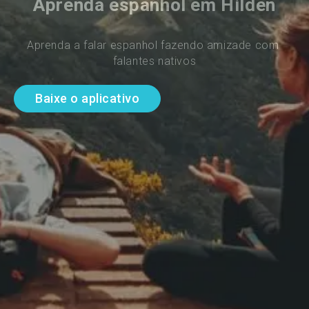
Aprenda espanhol em Hilden
Aprenda a falar espanhol fazendo amizade com 
falantes nativos
Baixe o aplicativo