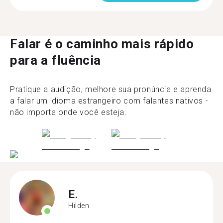
Falar é o caminho mais rápido
para a fluência
Pratique a audição, melhore sua pronúncia e aprenda
a falar um idioma estrangeiro com falantes nativos -
não importa onde você esteja.
E.
Hilden