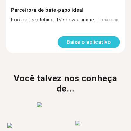
Parceiro/a de bate-papo ideal
Football, sketching, TV shows, anime....
Leia mais
Baixe o aplicativo
Você talvez nos conheça
de...