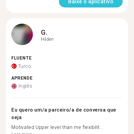
Baixe o aplicativo
G.
Hilden
FLUENTE
Turco
APRENDE
Inglês
Eu quero um/a parceiro/a de conversa que
seja
Motivated Upper level than me flexibilit...