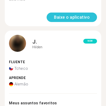
Baixe o aplicativo
J.
NEW
Hilden
FLUENTE
Tcheco
APRENDE
Alemão
Meus assuntos favoritos