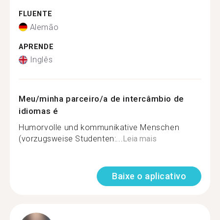
FLUENTE
Alemão
APRENDE
Inglês
Meu/minha parceiro/a de intercâmbio de
idiomas é
Humorvolle und kommunikative Menschen
(vorzugsweise Studenten:...
Leia mais
Baixe o aplicativo