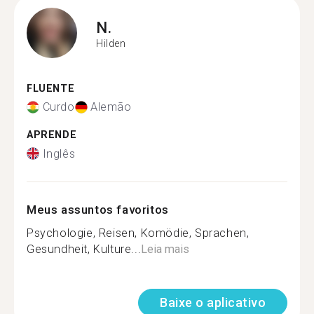
N.
Hilden
FLUENTE
Curdo
Alemão
APRENDE
Inglês
Meus assuntos favoritos
Psychologie, Reisen, Komödie, Sprachen,
Gesundheit, Kulture...
Leia mais
Baixe o aplicativo