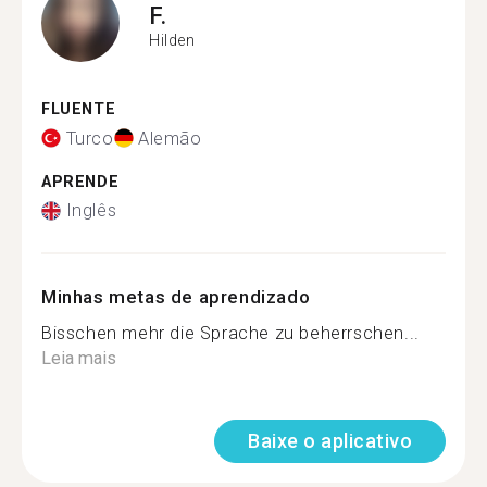
F.
Hilden
FLUENTE
Turco
Alemão
APRENDE
Inglês
Minhas metas de aprendizado
Bisschen mehr die Sprache zu beherrschen...
Leia mais
Baixe o aplicativo