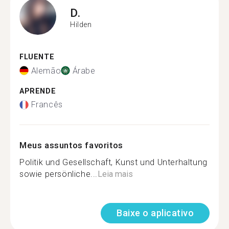
D.
Hilden
FLUENTE
Alemão
Árabe
APRENDE
Francês
Meus assuntos favoritos
Politik und Gesellschaft, Kunst und Unterhaltung
sowie persönliche...
Leia mais
Baixe o aplicativo