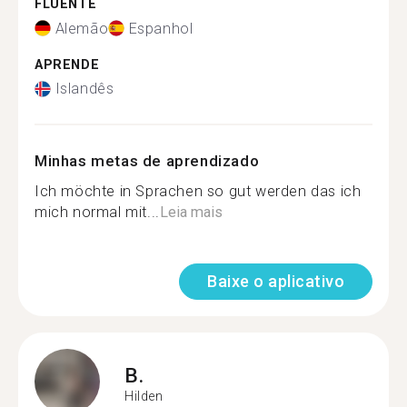
FLUENTE
Alemão
Espanhol
APRENDE
Islandês
Minhas metas de aprendizado
Ich möchte in Sprachen so gut werden das ich
mich normal mit...
Leia mais
Baixe o aplicativo
B.
Hilden