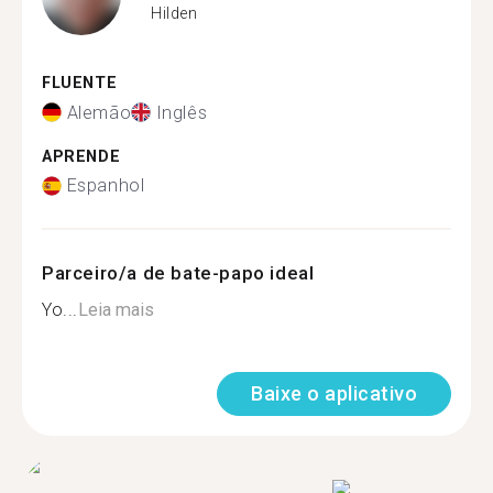
Hilden
FLUENTE
Alemão
Inglês
APRENDE
Espanhol
Parceiro/a de bate-papo ideal
Yo...
Leia mais
Baixe o aplicativo