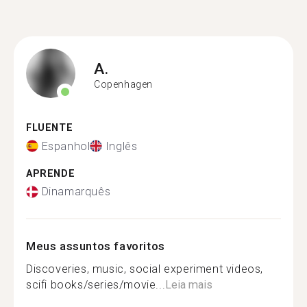
A.
Copenhagen
FLUENTE
Espanhol
Inglês
APRENDE
Dinamarquês
Meus assuntos favoritos
Discoveries, music, social experiment videos,
scifi books/series/movie...
Leia mais