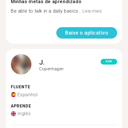
Minhas metas de aprendizado
Be able to talk in a daily basics...
Leia mais
Baixe o aplicativo
J.
NEW
Copenhagen
FLUENTE
Espanhol
APRENDE
Inglês