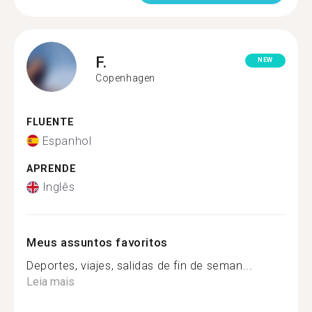
F.
NEW
Copenhagen
FLUENTE
Espanhol
APRENDE
Inglês
Meus assuntos favoritos
Deportes, viajes, salidas de fin de seman...
Leia mais