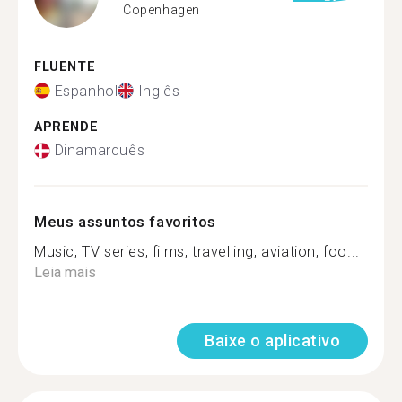
Copenhagen
FLUENTE
Espanhol
Inglês
APRENDE
Dinamarquês
Meus assuntos favoritos
Music, TV series, films, travelling, aviation, foo...
Leia mais
Baixe o aplicativo