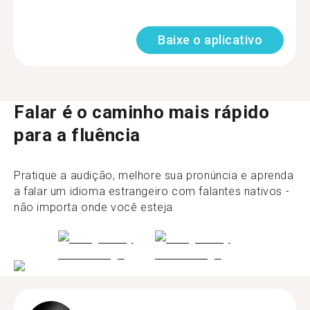
Baixe o aplicativo
Falar é o caminho mais rápido
para a fluência
Pratique a audição, melhore sua pronúncia e aprenda
a falar um idioma estrangeiro com falantes nativos -
não importa onde você esteja.