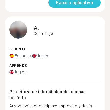
Baixe o aplicativo
A.
Copenhagen
FLUENTE
Espanhol
Inglês
APRENDE
Inglês
Parceiro/a de intercâmbio de idiomas
perfeito
Anyone willing to help me improve my danis...