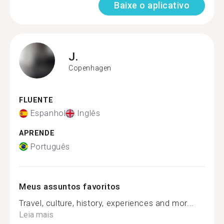
Baixe o aplicativo
J.
Copenhagen
FLUENTE
Espanhol
Inglês
APRENDE
Português
Meus assuntos favoritos
Travel, culture, history, experiences and mor...
Leia mais