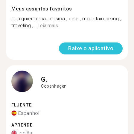
Meus assuntos favoritos
Cualquier tema, música , cine , mountain biking ,
traveling ,...
Leia mais
Baixe o aplicativo
G.
Copenhagen
FLUENTE
Espanhol
APRENDE
Inglês