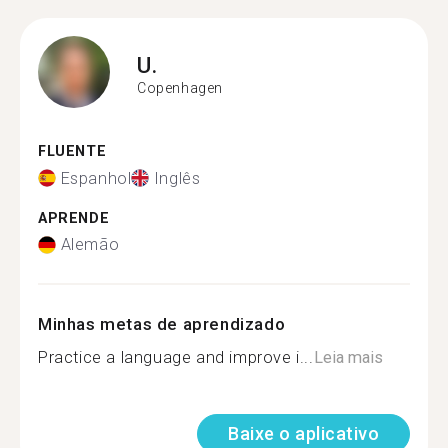
U.
Copenhagen
FLUENTE
Espanhol
Inglês
APRENDE
Alemão
Minhas metas de aprendizado
Practice a language and improve i...
Leia mais
Baixe o aplicativo