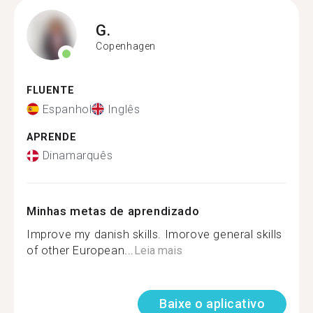
G.
Copenhagen
FLUENTE
Espanhol
Inglês
APRENDE
Dinamarquês
Minhas metas de aprendizado
Improve my danish skills. Imorove general skills
of other European...
Leia mais
Baixe o aplicativo