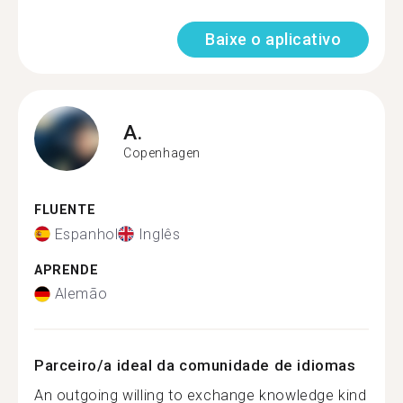
Baixe o aplicativo
A.
Copenhagen
FLUENTE
Espanhol
Inglês
APRENDE
Alemão
Parceiro/a ideal da comunidade de idiomas
An outgoing willing to exchange knowledge kind