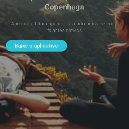
Copenhaga
Aprenda a falar espanhol fazendo amizade com 
falantes nativos
Baixe o aplicativo