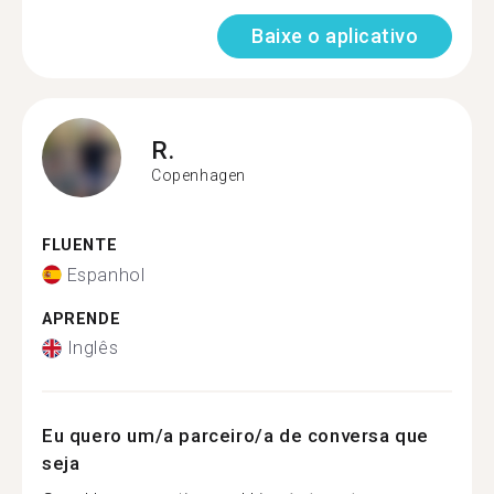
Baixe o aplicativo
R.
Copenhagen
FLUENTE
Espanhol
APRENDE
Inglês
Eu quero um/a parceiro/a de conversa que
seja