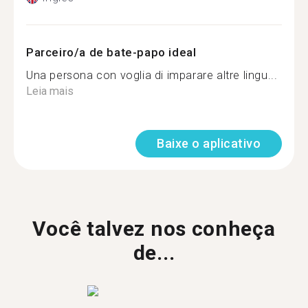
Parceiro/a de bate-papo ideal
Una persona con voglia di imparare altre lingu...
Leia mais
Baixe o aplicativo
Você talvez nos conheça
de...