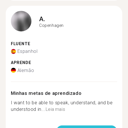
A.
Copenhagen
FLUENTE
Espanhol
APRENDE
Alemão
Minhas metas de aprendizado
I want to be able to speak, understand, and be
understood in...
Leia mais