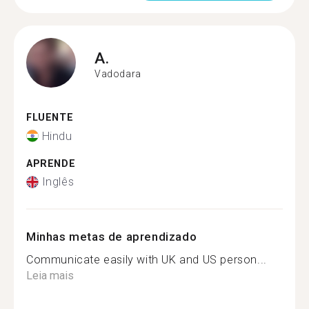
A.
Vadodara
FLUENTE
Hindu
APRENDE
Inglês
Minhas metas de aprendizado
Communicate easily with UK and US person...
Leia mais