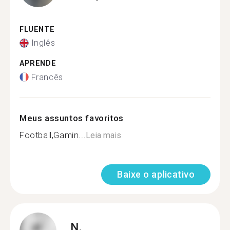
FLUENTE
Inglês
APRENDE
Francês
Meus assuntos favoritos
Football,Gamin...
Leia mais
Baixe o aplicativo
N.