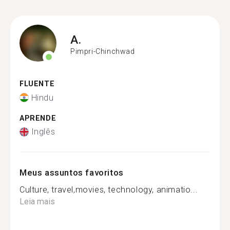
A.
Pimpri-Chinchwad
FLUENTE
Hindu
APRENDE
Inglês
Meus assuntos favoritos
Culture, travel,movies, technology, animatio...
Leia mais