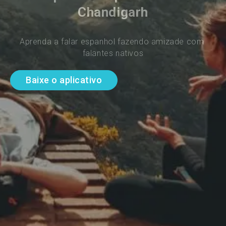
Chandigarh
Aprenda a falar espanhol fazendo amizade com 
falantes nativos
Baixe o aplicativo