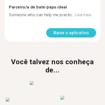
Parceiro/a de bate-papo ideal
Someone who can help me practic...
Leia mais
Baixe o aplicativo
Você talvez nos conheça
de...