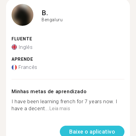
B.
Bengaluru
FLUENTE
Inglês
APRENDE
Francês
Minhas metas de aprendizado
I have been learning french for 7 years now. I
have a decent...
Leia mais
Baixe o aplicativo