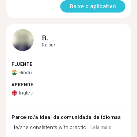
Baixe o aplicativo
B.
Raipur
FLUENTE
Hindu
APRENDE
Inglês
Parceiro/a ideal da comunidade de idiomas
He/she consistents with practic...
Leia mais