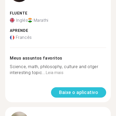
FLUENTE
Inglês
Marathi
APRENDE
Francês
Meus assuntos favoritos
Science, math, philosophy, culture and otger
interesting topic...
Leia mais
Baixe o aplicativo