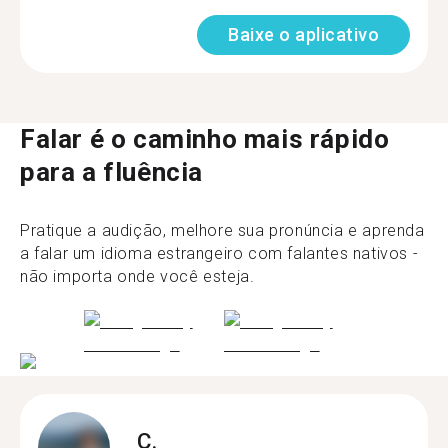
Baixe o aplicativo
Falar é o caminho mais rápido
para a fluência
Pratique a audição, melhore sua pronúncia e aprenda
a falar um idioma estrangeiro com falantes nativos -
não importa onde você esteja.
C.