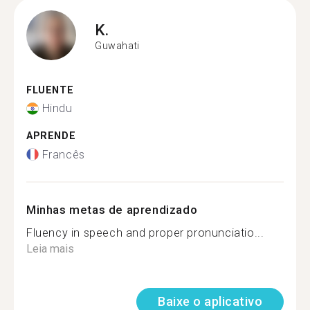
K.
Guwahati
FLUENTE
Hindu
APRENDE
Francês
Minhas metas de aprendizado
Fluency in speech and proper pronunciatio...
Leia mais
Baixe o aplicativo