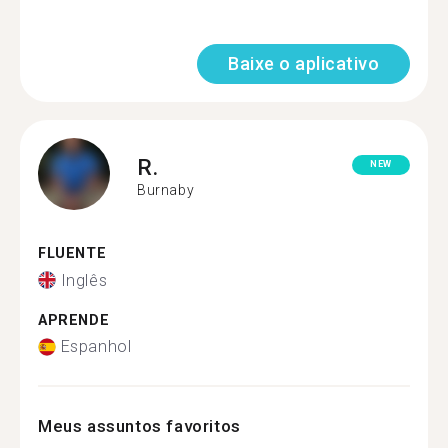
Baixe o aplicativo
R.
NEW
Burnaby
FLUENTE
Inglês
APRENDE
Espanhol
Meus assuntos favoritos