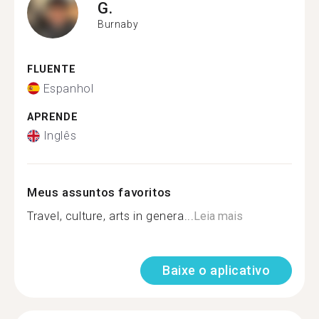
G.
Burnaby
FLUENTE
Espanhol
APRENDE
Inglês
Meus assuntos favoritos
Travel, culture, arts in genera...
Leia mais
Baixe o aplicativo