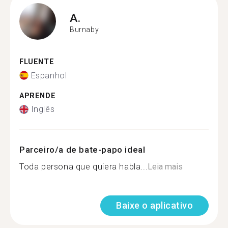
A.
Burnaby
FLUENTE
Espanhol
APRENDE
Inglês
Parceiro/a de bate-papo ideal
Toda persona que quiera habla...
Leia mais
Baixe o aplicativo