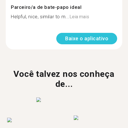
Parceiro/a de bate-papo ideal
Helpful, nice, similar to m...
Leia mais
Baixe o aplicativo
Você talvez nos conheça
de...