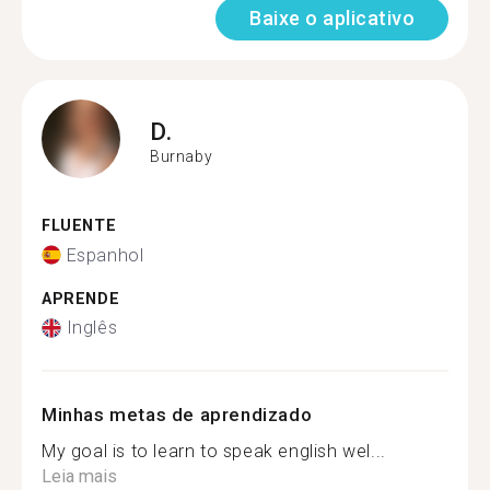
Baixe o aplicativo
D.
Burnaby
FLUENTE
Espanhol
APRENDE
Inglês
Minhas metas de aprendizado
My goal is to learn to speak english wel...
Leia mais