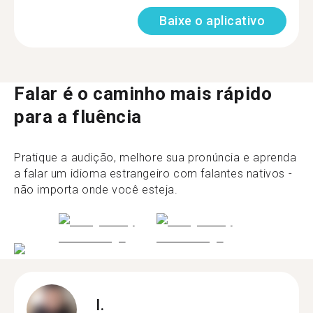
Baixe o aplicativo
Falar é o caminho mais rápido
para a fluência
Pratique a audição, melhore sua pronúncia e aprenda
a falar um idioma estrangeiro com falantes nativos -
não importa onde você esteja.
I.