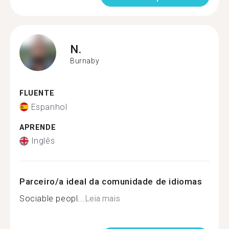
N.
Burnaby
FLUENTE
Espanhol
APRENDE
Inglês
Parceiro/a ideal da comunidade de idiomas
Sociable peopl...
Leia mais