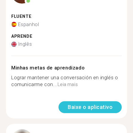
FLUENTE
Espanhol
APRENDE
Inglês
Minhas metas de aprendizado
Lograr mantener una conversación en inglés o
comunicarme con...
Leia mais
Baixe o aplicativo