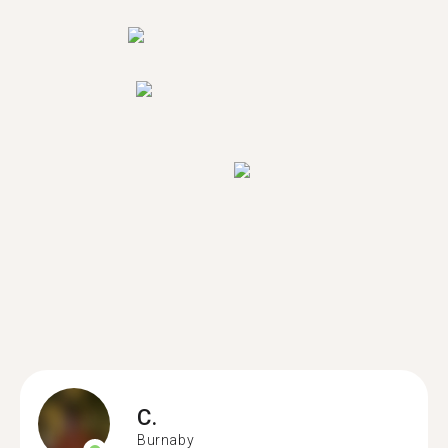
C.
Burnaby