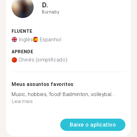
D.
Burnaby
FLUENTE
Inglês
Espanhol
APRENDE
Chinês (simplificado)
Meus assuntos favoritos
Music, hobbies, food! Badminton, volleybal...
Leia mais
Baixe o aplicativo