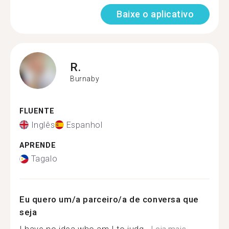
Baixe o aplicativo
R.
Burnaby
FLUENTE
Inglês
Espanhol
APRENDE
Tagalo
Eu quero um/a parceiro/a de conversa que
seja