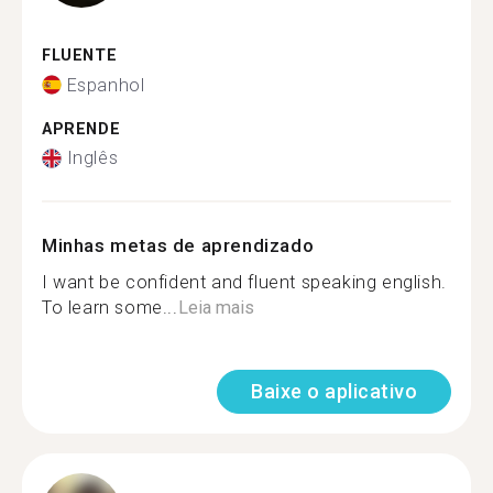
FLUENTE
Espanhol
APRENDE
Inglês
Minhas metas de aprendizado
I want be confident and fluent speaking english.
To learn some...
Leia mais
Baixe o aplicativo