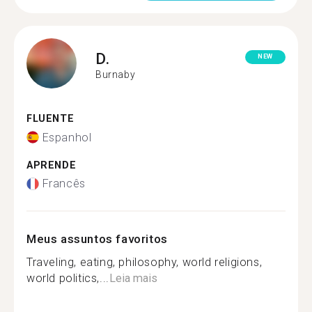
D.
NEW
Burnaby
FLUENTE
Espanhol
APRENDE
Francês
Meus assuntos favoritos
Traveling, eating, philosophy, world religions,
world politics,...
Leia mais