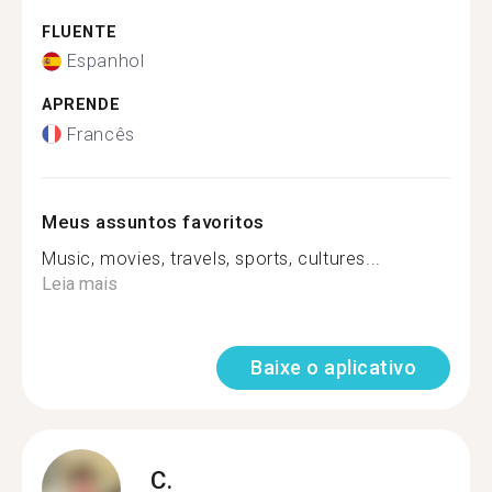
FLUENTE
Espanhol
APRENDE
Francês
Meus assuntos favoritos
Music, movies, travels, sports, cultures...
Leia mais
Baixe o aplicativo
C.