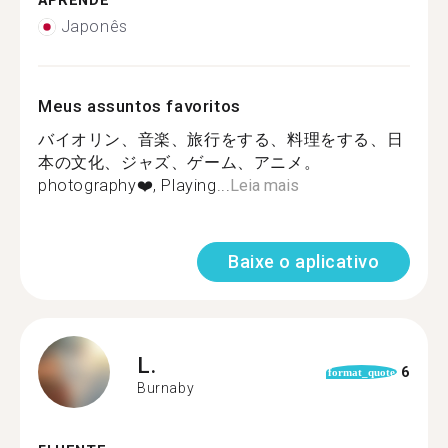
APRENDE
Japonês
Meus assuntos favoritos
バイオリン、音楽、旅行をする、料理をする、日
本の文化、ジャズ、ゲーム、アニメ。
photography❤️, Playing...
Leia mais
Baixe o aplicativo
L.
6
format_quote
Burnaby