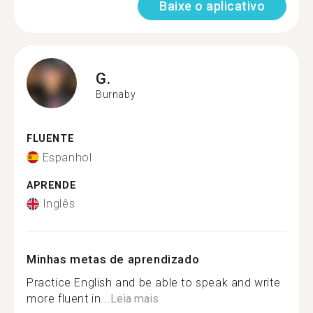
Baixe o aplicativo
G.
Burnaby
FLUENTE
Espanhol
APRENDE
Inglês
Minhas metas de aprendizado
Practice English and be able to speak and write
more fluent in...
Leia mais