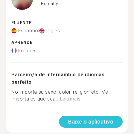
Burnaby
FLUENTE
Espanhol
Inglês
APRENDE
Francês
Parceiro/a de intercâmbio de idiomas
perfeito
No importa su sexo, color, religion etc. Me
importa es que sea...
Leia mais
Baixe o aplicativo