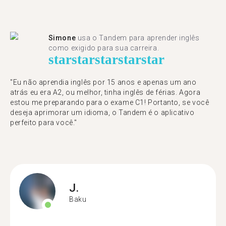
Simone
usa o Tandem para aprender inglês
como exigido para sua carreira.
star
star
star
star
star
"Eu não aprendia inglês por 15 anos e apenas um ano
atrás eu era A2, ou melhor, tinha inglês de férias. Agora
estou me preparando para o exame C1! Portanto, se você
deseja aprimorar um idioma, o Tandem é o aplicativo
perfeito para você."
J.
Baku