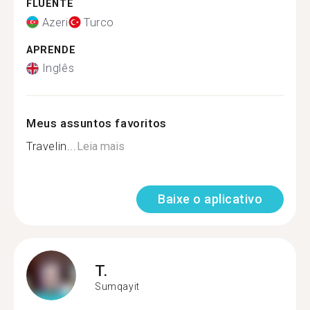
FLUENTE
Azeri
Turco
APRENDE
Inglês
Meus assuntos favoritos
Travelin...
Leia mais
Baixe o aplicativo
T.
Sumqayit