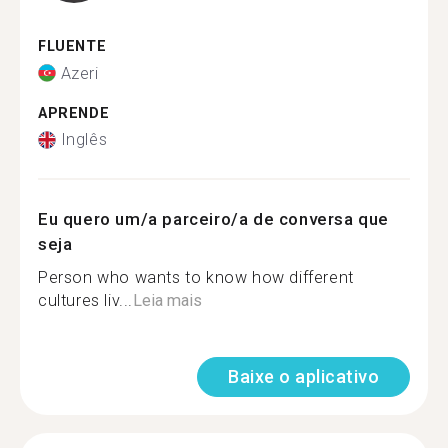
FLUENTE
Azeri
APRENDE
Inglês
Eu quero um/a parceiro/a de conversa que
seja
Person who wants to know how different
cultures liv...
Leia mais
Baixe o aplicativo