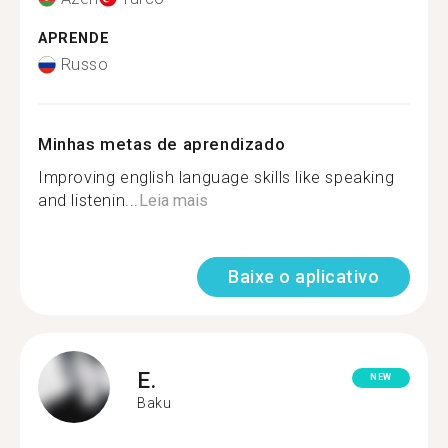
APRENDE
Russo
Minhas metas de aprendizado
Improving english language skills like speaking
and listenin...
Leia mais
Baixe o aplicativo
E.
NEW
Baku