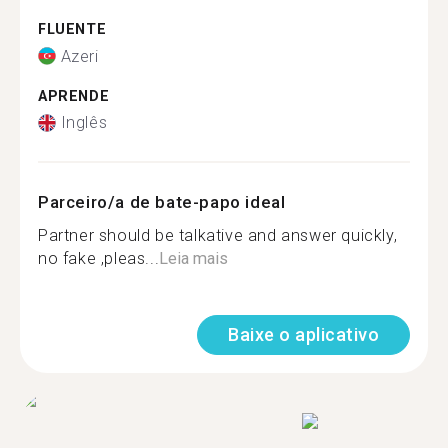
FLUENTE
Azeri
APRENDE
Inglês
Parceiro/a de bate-papo ideal
Partner should be talkative and answer quickly,
no fake ,pleas...
Leia mais
Baixe o aplicativo