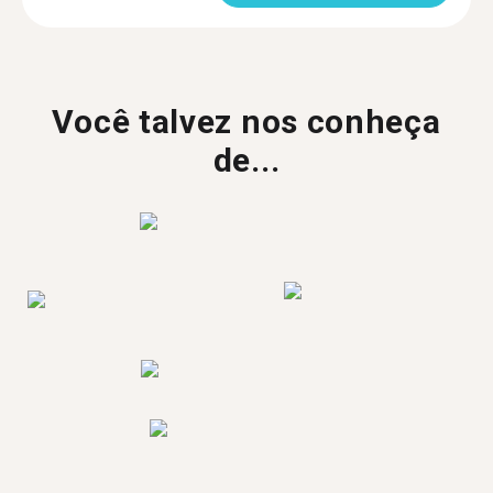
Você talvez nos conheça
de...