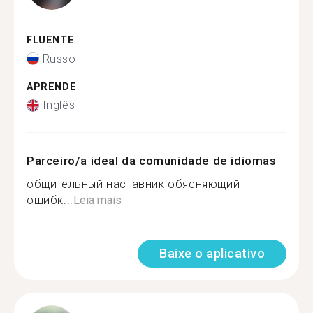
FLUENTE
Russo
APRENDE
Inglês
Parceiro/a ideal da comunidade de idiomas
общительный наставник обясняющий
ошибк...
Leia mais
Baixe o aplicativo