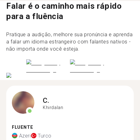
Falar é o caminho mais rápido
para a fluência
Pratique a audição, melhore sua pronúncia e aprenda
a falar um idioma estrangeiro com falantes nativos -
não importa onde você esteja.
C.
Khirdalan
FLUENTE
Azeri
Turco