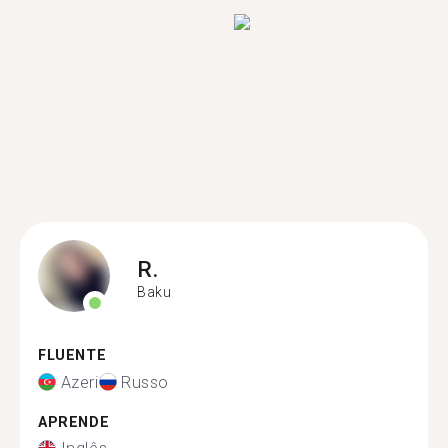
R.
Baku
FLUENTE
Azeri
Russo
APRENDE