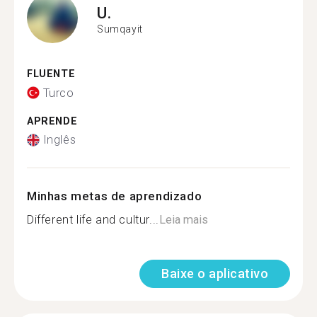
U.
Sumqayit
FLUENTE
Turco
APRENDE
Inglês
Minhas metas de aprendizado
Different life and cultur...
Leia mais
Baixe o aplicativo