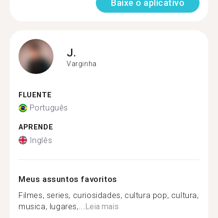
Baixe o aplicativo
J.
Varginha
FLUENTE
Português
APRENDE
Inglês
Meus assuntos favoritos
Filmes, series, curiosidades, cultura pop, cultura,
musica, lugares,...
Leia mais