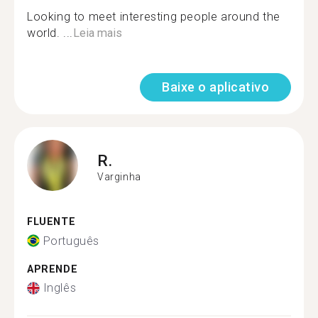
Looking to meet interesting people around the
world. ...
Leia mais
Baixe o aplicativo
R.
Varginha
FLUENTE
Português
APRENDE
Inglês