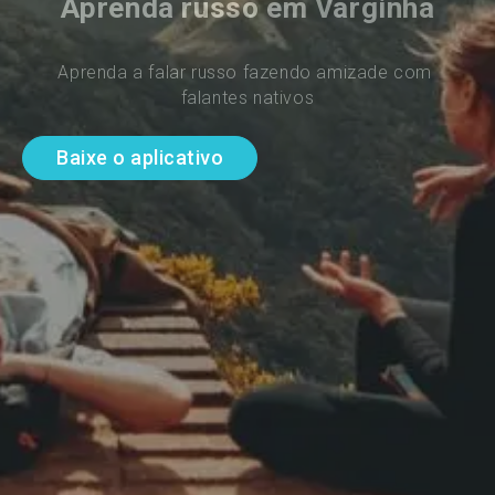
Aprenda russo em Varginha
Aprenda a falar russo fazendo amizade com 
falantes nativos
Baixe o aplicativo