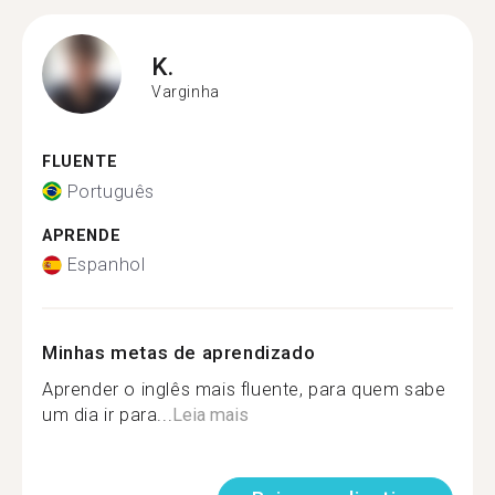
K.
Varginha
FLUENTE
Português
APRENDE
Espanhol
Minhas metas de aprendizado
Aprender o inglês mais fluente, para quem sabe
um dia ir para...
Leia mais