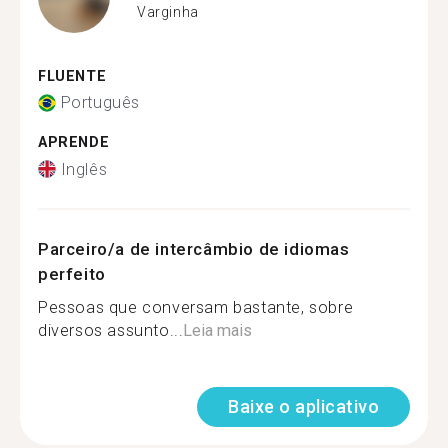
Varginha
FLUENTE
Português
APRENDE
Inglês
Parceiro/a de intercâmbio de idiomas
perfeito
Pessoas que conversam bastante, sobre
diversos assunto...
Leia mais
Baixe o aplicativo