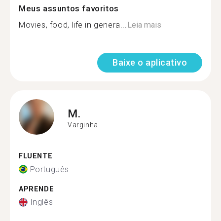
Meus assuntos favoritos
Movies, food, life in genera...
Leia mais
Baixe o aplicativo
M.
Varginha
FLUENTE
Português
APRENDE
Inglês