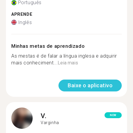
Português
APRENDE
Inglês
Minhas metas de aprendizado
As mestas é de falar a língua inglesa e adquirir
mais conheciment...
Leia mais
Baixe o aplicativo
V.
NEW
Varginha