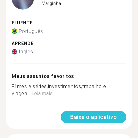
Varginha
FLUENTE
Português
APRENDE
Inglês
Meus assuntos favoritos
Filmes e séries,investimentos,trabalho e
viagen...
Leia mais
Baixe o aplicativo