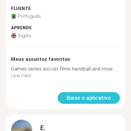
FLUENTE
Português
APRENDE
Inglês
Meus assuntos favoritos
Games series soccer films handball and musi...
Leia mais
Baixe o aplicativo
E.