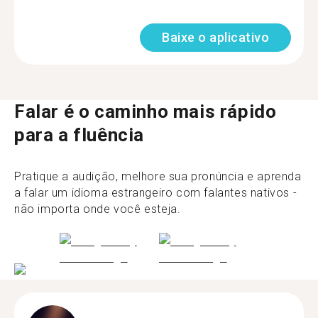
Baixe o aplicativo
Falar é o caminho mais rápido
para a fluência
Pratique a audição, melhore sua pronúncia e aprenda
a falar um idioma estrangeiro com falantes nativos -
não importa onde você esteja.