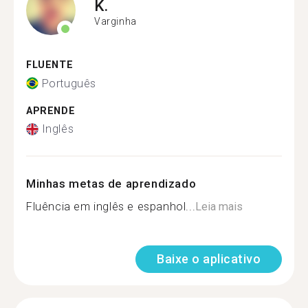
K.
Varginha
FLUENTE
Português
APRENDE
Inglês
Minhas metas de aprendizado
Fluência em inglês e espanhol...
Leia mais
Baixe o aplicativo