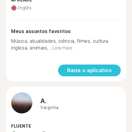
APRENDE
Inglês
Meus assuntos favoritos
Música, atualidades, ciência, filmes, cultura
inglesa, animais,...
Leia mais
Baixe o aplicativo
A.
Varginha
FLUENTE