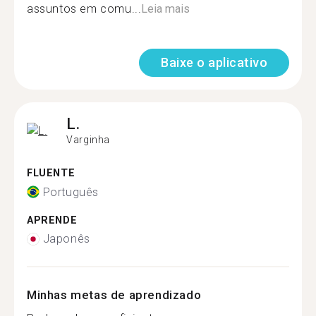
assuntos em comu...
Leia mais
Baixe o aplicativo
L.
Varginha
FLUENTE
Português
APRENDE
Japonês
Minhas metas de aprendizado