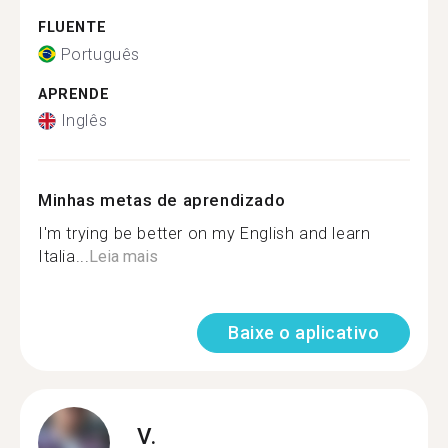
FLUENTE
Português
APRENDE
Inglês
Minhas metas de aprendizado
I'm trying be better on my English and learn
Italia...
Leia mais
Baixe o aplicativo
V.