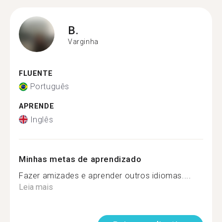
B.
Varginha
FLUENTE
Português
APRENDE
Inglês
Minhas metas de aprendizado
Fazer amizades e aprender outros idiomas....
Leia mais