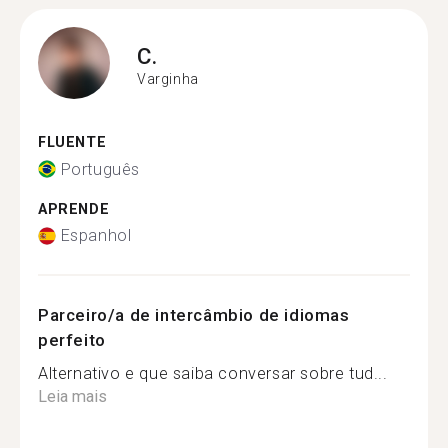
C.
Varginha
FLUENTE
Português
APRENDE
Espanhol
Parceiro/a de intercâmbio de idiomas
perfeito
Alternativo e que saiba conversar sobre tud...
Leia mais