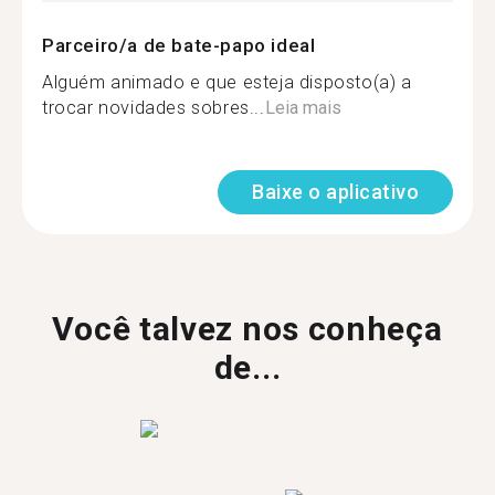
Parceiro/a de bate-papo ideal
Alguém animado e que esteja disposto(a) a
trocar novidades sobres...
Leia mais
Baixe o aplicativo
Você talvez nos conheça
de...