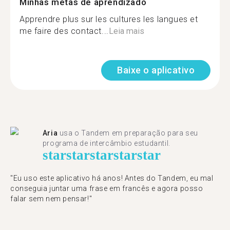
Minhas metas de aprendizado
Apprendre plus sur les cultures les langues et
me faire des contact...
Leia mais
Baixe o aplicativo
Aria
usa o Tandem em preparação para seu
programa de intercâmbio estudantil.
star
star
star
star
star
"​​Eu uso este aplicativo há anos! Antes do Tandem, eu mal
conseguia juntar uma frase em francês e agora posso
falar sem nem pensar!"