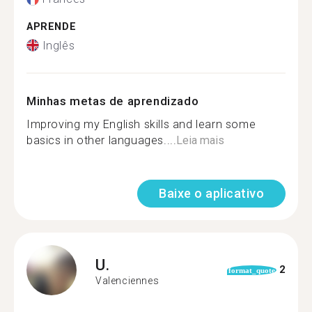
APRENDE
Inglês
Minhas metas de aprendizado
Improving my English skills and learn some
basics in other languages....
Leia mais
Baixe o aplicativo
U.
2
format_quote
Valenciennes