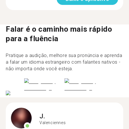
Falar é o caminho mais rápido
para a fluência
Pratique a audição, melhore sua pronúncia e aprenda
a falar um idioma estrangeiro com falantes nativos -
não importa onde você esteja.
J.
Valenciennes