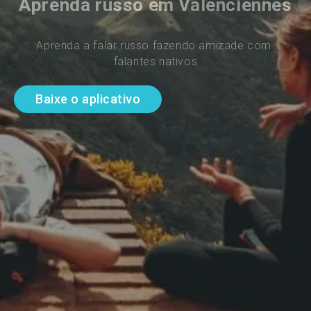
Aprenda russo em Valenciennes
Aprenda a falar russo fazendo amizade com 
falantes nativos
Baixe o aplicativo