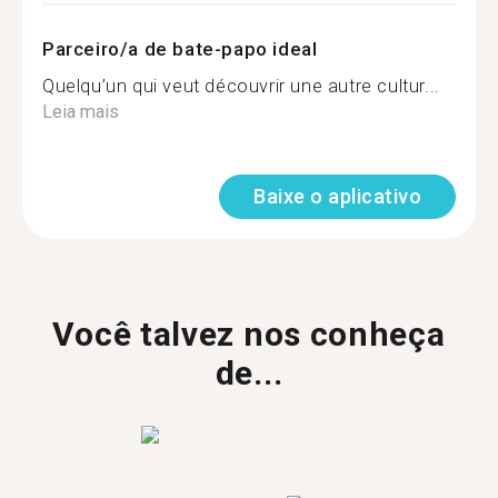
Parceiro/a de bate-papo ideal
Quelqu’un qui veut découvrir une autre cultur...
Leia mais
Baixe o aplicativo
Você talvez nos conheça
de...