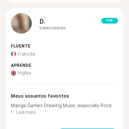
D.
NEW
Valenciennes
FLUENTE
Francês
APRENDE
Inglês
Meus assuntos favoritos
Manga Games Drawing Music especially Rock
!...
Leia mais