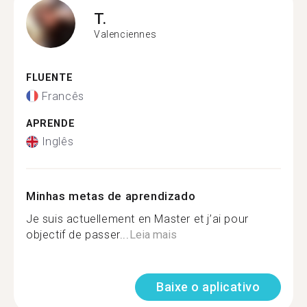
T.
Valenciennes
FLUENTE
Francês
APRENDE
Inglês
Minhas metas de aprendizado
Je suis actuellement en Master et j’ai pour
objectif de passer...
Leia mais
Baixe o aplicativo