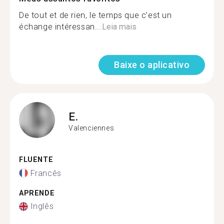
De tout et de rien, le temps que c’est un
échange intéressan...
Leia mais
Baixe o aplicativo
E.
Valenciennes
FLUENTE
Francês
APRENDE
Inglês