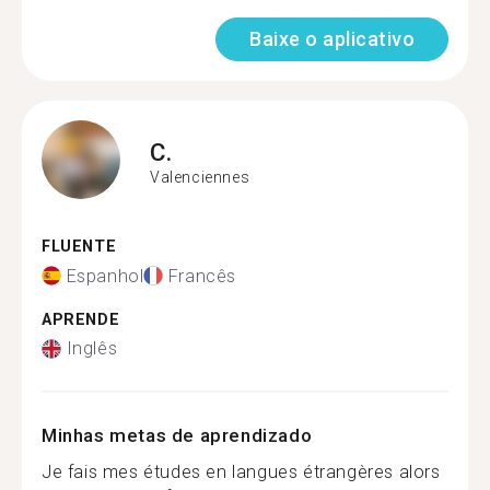
Baixe o aplicativo
C.
Valenciennes
FLUENTE
Espanhol
Francês
APRENDE
Inglês
Minhas metas de aprendizado
Je fais mes études en langues étrangères alors