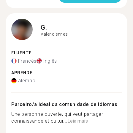
G.
Valenciennes
FLUENTE
Francês
Inglês
APRENDE
Alemão
Parceiro/a ideal da comunidade de idiomas
Une personne ouverte, qui veut partager
connaissance et cultur...
Leia mais