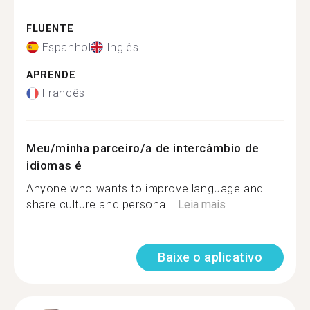
FLUENTE
Espanhol
Inglês
APRENDE
Francês
Meu/minha parceiro/a de intercâmbio de
idiomas é
Anyone who wants to improve language and
share culture and personal...
Leia mais
Baixe o aplicativo