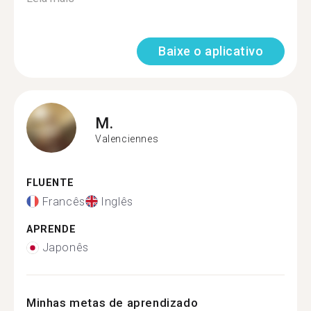
Baixe o aplicativo
M.
Valenciennes
FLUENTE
Francês
Inglês
APRENDE
Japonês
Minhas metas de aprendizado