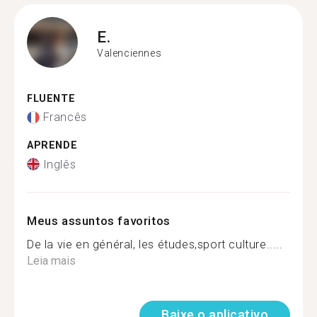
E.
Valenciennes
FLUENTE
Francês
APRENDE
Inglês
Meus assuntos favoritos
De la vie en général, les études,sport culture.....
Leia mais
Baixe o aplicativo