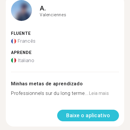
A.
Valenciennes
FLUENTE
Francês
APRENDE
Italiano
Minhas metas de aprendizado
Professionnels sur du long terme...
Leia mais
Baixe o aplicativo