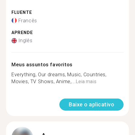
FLUENTE
Francês
APRENDE
Inglês
Meus assuntos favoritos
Everything, Our dreams, Music, Countries,
Movies, TV Shows, Anime,...
Leia mais
Baixe o aplicativo