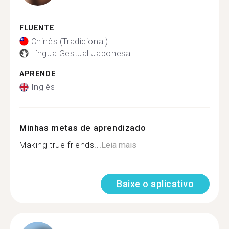
FLUENTE
Chinês (Tradicional)
Língua Gestual Japonesa
APRENDE
Inglês
Minhas metas de aprendizado
Making true friends...
Leia mais
Baixe o aplicativo