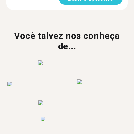
Você talvez nos conheça
de...