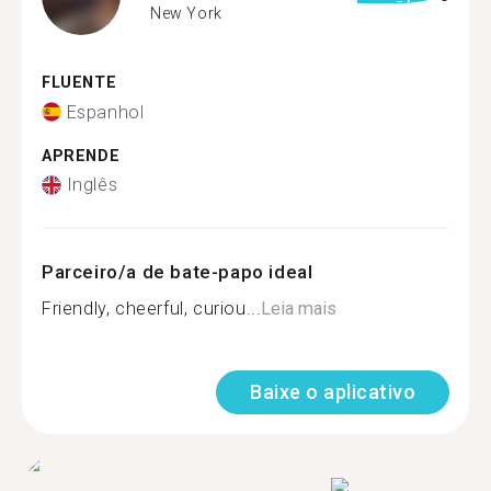
New York
FLUENTE
Espanhol
APRENDE
Inglês
Parceiro/a de bate-papo ideal
Friendly, cheerful, curiou...
Leia mais
Baixe o aplicativo