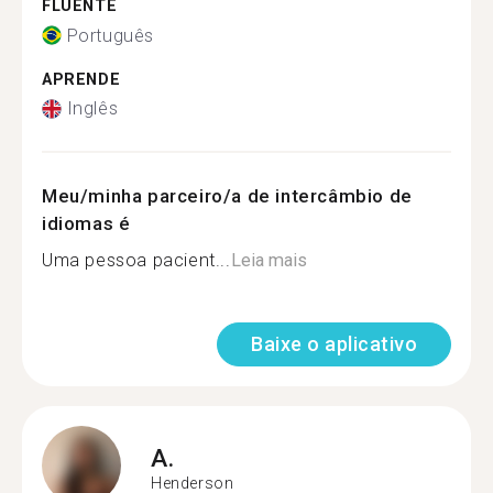
FLUENTE
Português
APRENDE
Inglês
Meu/minha parceiro/a de intercâmbio de
idiomas é
Uma pessoa pacient...
Leia mais
Baixe o aplicativo
A.
Henderson