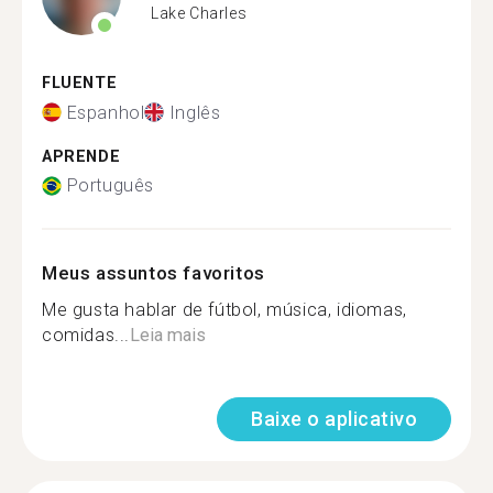
Lake Charles
FLUENTE
Espanhol
Inglês
APRENDE
Português
Meus assuntos favoritos
Me gusta hablar de fútbol, música, idiomas,
comidas...
Leia mais
Baixe o aplicativo