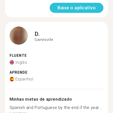
Baixe o aplicativo
D.
Gainesville
FLUENTE
Inglês
APRENDE
Espanhol
Minhas metas de aprendizado
Spanish and Portuguese by the end if the year...