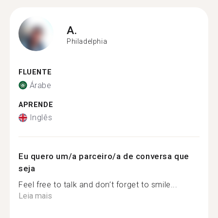
A.
Philadelphia
FLUENTE
Árabe
APRENDE
Inglês
Eu quero um/a parceiro/a de conversa que
seja
Feel free to talk and don’t forget to smile...
Leia mais