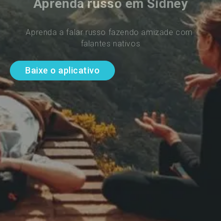
Aprenda russo em Sidney
Aprenda a falar russo fazendo amizade com 
falantes nativos
Baixe o aplicativo