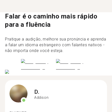
Falar é o caminho mais rápido
para a fluência
Pratique a audição, melhore sua pronúncia e aprenda
a falar um idioma estrangeiro com falantes nativos -
não importa onde você esteja.
D.
Addison