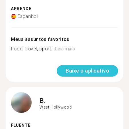
APRENDE
Espanhol
Meus assuntos favoritos
Food, travel, sport...
Leia mais
Baixe o aplicativo
B.
West Hollywood
FLUENTE