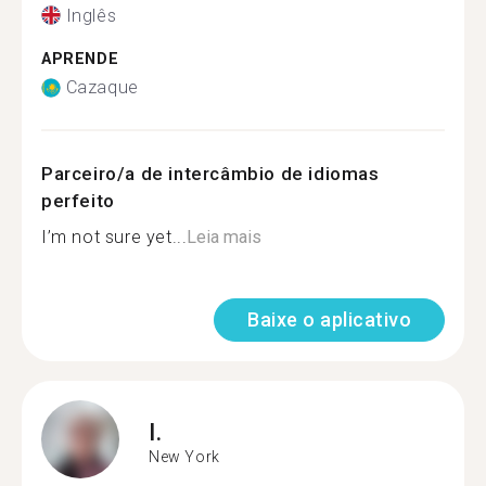
Inglês
APRENDE
Cazaque
Parceiro/a de intercâmbio de idiomas
perfeito
I’m not sure yet...
Leia mais
Baixe o aplicativo
I.
New York