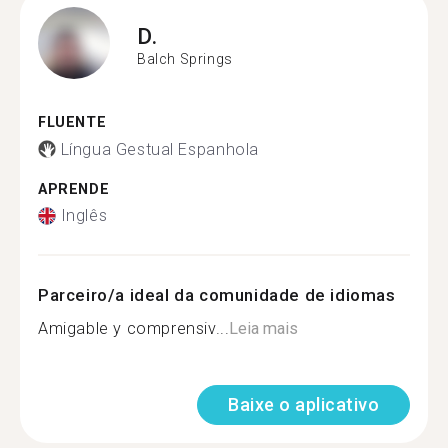
D.
Balch Springs
FLUENTE
Língua Gestual Espanhola
APRENDE
Inglês
Parceiro/a ideal da comunidade de idiomas
Amigable y comprensiv...
Leia mais
Baixe o aplicativo