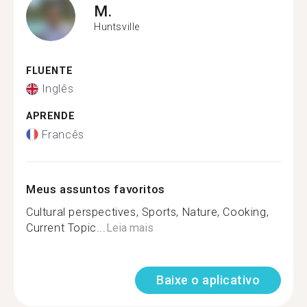
M.
Huntsville
FLUENTE
Inglês
APRENDE
Francês
Meus assuntos favoritos
Cultural perspectives, Sports, Nature, Cooking,
Current Topic...
Leia mais
Baixe o aplicativo