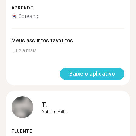
APRENDE
Coreano
Meus assuntos favoritos
...
Leia mais
Baixe o aplicativo
T.
Auburn Hills
FLUENTE