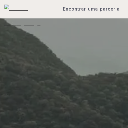
Encontrar uma parceria