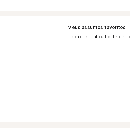
Meus assuntos favoritos
I could talk about different t