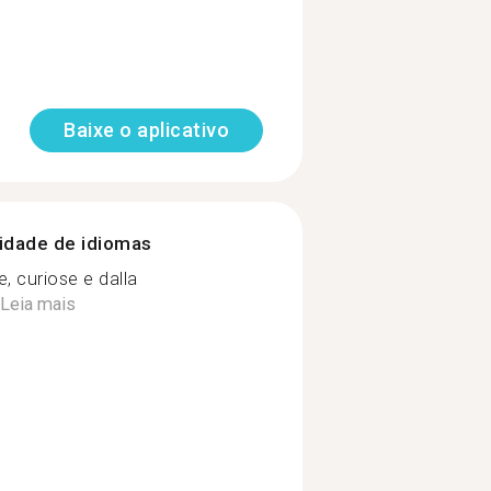
Baixe o aplicativo
nidade de idiomas
 curiose e dalla
Leia mais