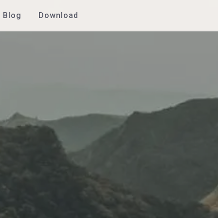
Blog
Download