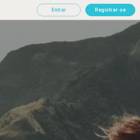
Entrar
Registrar-se