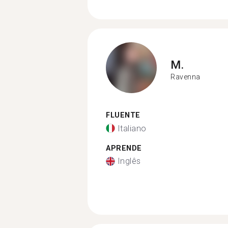
M.
Ravenna
FLUENTE
Italiano
APRENDE
Inglês