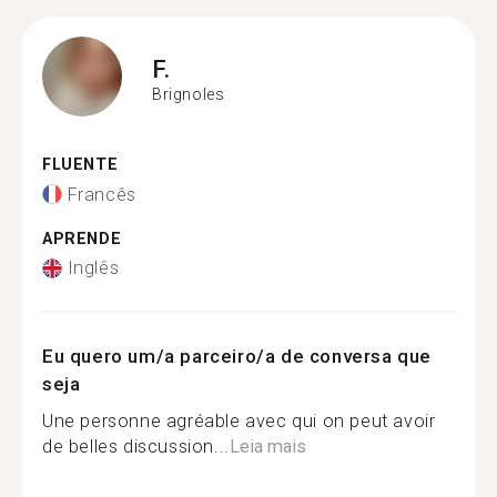
F.
Brignoles
FLUENTE
Francês
APRENDE
Inglês
Eu quero um/a parceiro/a de conversa que
seja
Une personne agréable avec qui on peut avoir
de belles discussion...
Leia mais