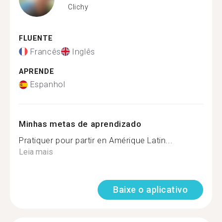
Clichy
FLUENTE
Francês
Inglês
APRENDE
Espanhol
Minhas metas de aprendizado
Pratiquer pour partir en Amérique Latin...
Leia mais
Baixe o aplicativo