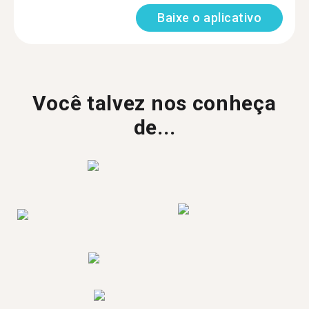
Baixe o aplicativo
Você talvez nos conheça
de...