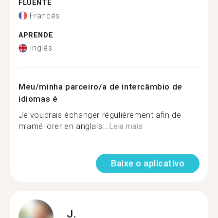
FLUENTE
Francês
APRENDE
Inglês
Meu/minha parceiro/a de intercâmbio de
idiomas é
Je voudrais échanger régulièrement afin de
m’améliorer en anglais...
Leia mais
Baixe o aplicativo
J.