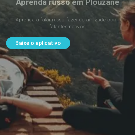
Aprenda russo em Plouzane
Aprenda a falar russo fazendo amizade com 
falantes nativos
Baixe o aplicativo