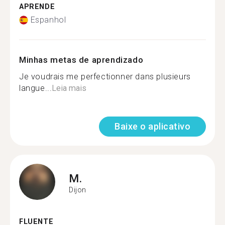
APRENDE
Espanhol
Minhas metas de aprendizado
Je voudrais me perfectionner dans plusieurs
langue...
Leia mais
Baixe o aplicativo
M.
Dijon
FLUENTE