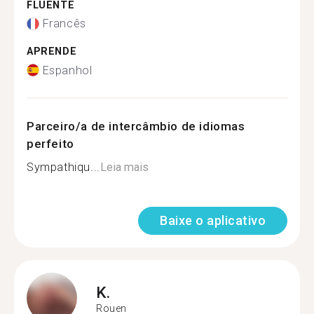
FLUENTE
Francês
APRENDE
Espanhol
Parceiro/a de intercâmbio de idiomas
perfeito
Sympathiqu...
Leia mais
Baixe o aplicativo
K.
Rouen