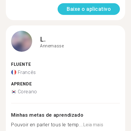
Baixe o aplicativo
L.
Annemasse
FLUENTE
Francês
APRENDE
Coreano
Minhas metas de aprendizado
Pouvoir en parler tous le temp...
Leia mais