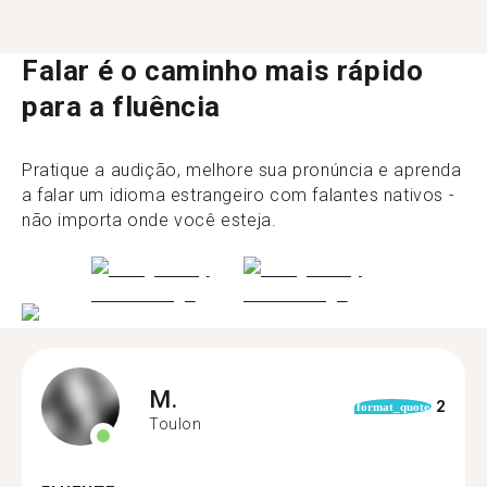
Falar é o caminho mais rápido
para a fluência
Pratique a audição, melhore sua pronúncia e aprenda
a falar um idioma estrangeiro com falantes nativos -
não importa onde você esteja.
M.
2
format_quote
Toulon