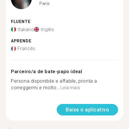
Paris
FLUENTE
Italiano
Inglês
APRENDE
Francês
Parceiro/a de bate-papo ideal
Persona disponibile e affabile, pronta a
correggermi e molto...
Leia mais
Baixe o aplicativo