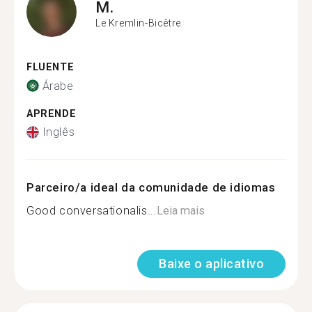
M.
Le Kremlin-Bicêtre
FLUENTE
Árabe
APRENDE
Inglês
Parceiro/a ideal da comunidade de idiomas
Good conversationalis...
Leia mais
Baixe o aplicativo