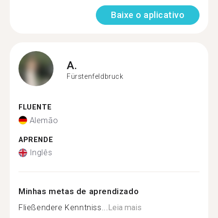
Baixe o aplicativo
A.
Fürstenfeldbruck
FLUENTE
Alemão
APRENDE
Inglês
Minhas metas de aprendizado
Fließendere Kenntniss...
Leia mais