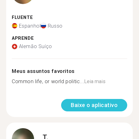
FLUENTE
Espanhol
Russo
APRENDE
Alemão Suíço
Meus assuntos favoritos
Common life, or world politic...
Leia mais
Baixe o aplicativo
T.