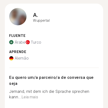
A.
Wuppertal
FLUENTE
Árabe
Turco
APRENDE
Alemão
Eu quero um/a parceiro/a de conversa que
seja
Jemand, mit dem ich die Sprache sprechen
kann...
Leia mais