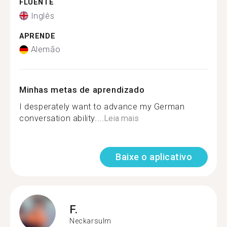
FLUENTE
Inglês
APRENDE
Alemão
Minhas metas de aprendizado
I desperately want to advance my German
conversation ability....
Leia mais
Baixe o aplicativo
F.
Neckarsulm