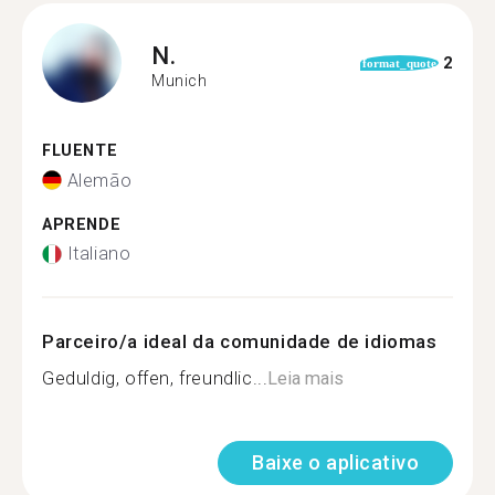
N.
2
format_quote
Munich
FLUENTE
Alemão
APRENDE
Italiano
Parceiro/a ideal da comunidade de idiomas
Geduldig, offen, freundlic...
Leia mais
Baixe o aplicativo