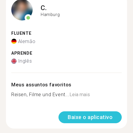
C.
Hamburg
FLUENTE
Alemão
APRENDE
Inglês
Meus assuntos favoritos
Reisen, Filme und Event...
Leia mais
Baixe o aplicativo