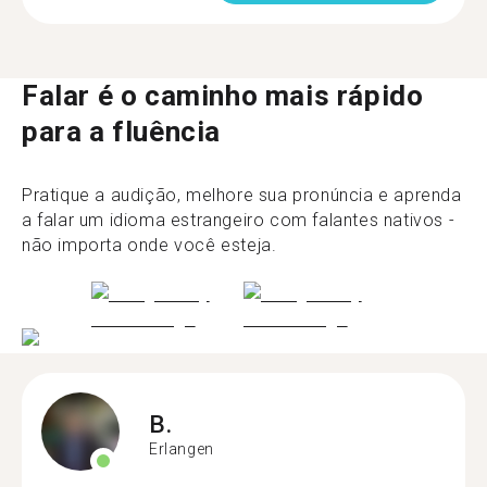
Falar é o caminho mais rápido
para a fluência
Pratique a audição, melhore sua pronúncia e aprenda
a falar um idioma estrangeiro com falantes nativos -
não importa onde você esteja.
B.
Erlangen