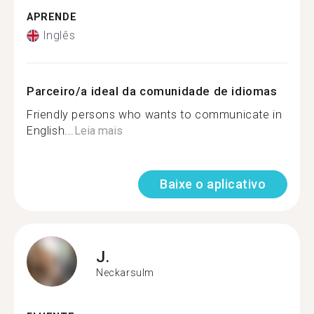
APRENDE
Inglês
Parceiro/a ideal da comunidade de idiomas
Friendly persons who wants to communicate in
English...
Leia mais
Baixe o aplicativo
J.
Neckarsulm