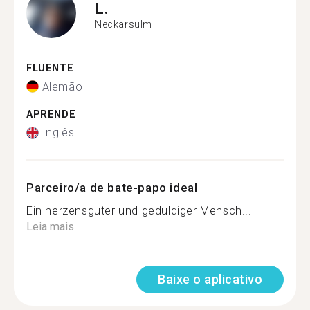
L.
Neckarsulm
FLUENTE
Alemão
APRENDE
Inglês
Parceiro/a de bate-papo ideal
Ein herzensguter und geduldiger Mensch...
Leia mais
Baixe o aplicativo