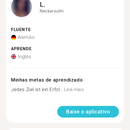
L.
Neckarsulm
FLUENTE
Alemão
APRENDE
Inglês
Minhas metas de aprendizado
Jedes Ziel ist ein Erfol...
Leia mais
Baixe o aplicativo