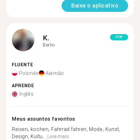
Baixe o aplicativo
K.
NEW
Berlin
FLUENTE
Polonês
Alemão
APRENDE
Inglês
Meus assuntos favoritos
Reisen, kochen, Fahrrad fahren, Mode, Kunst,
Design, Kultu...
Leia mais