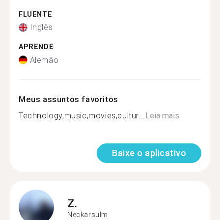
FLUENTE
Inglês
APRENDE
Alemão
Meus assuntos favoritos
Technology,music,movies,cultur...
Leia mais
Baixe o aplicativo
Z.
Neckarsulm