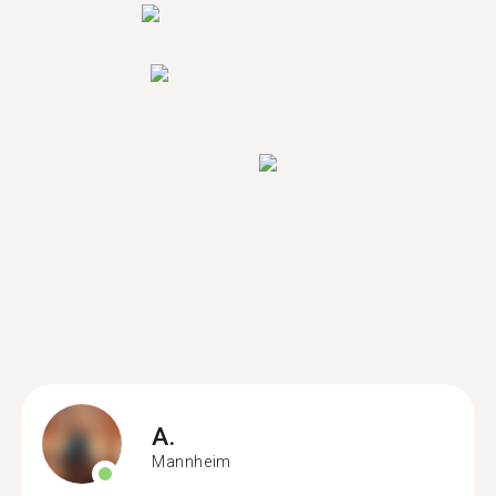
A.
Mannheim