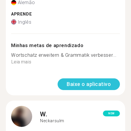
Alemão
APRENDE
Inglês
Minhas metas de aprendizado
Wortschatz erweitern & Grammatik verbesser...
Leia mais
Baixe o aplicativo
W.
NEW
Neckarsulm