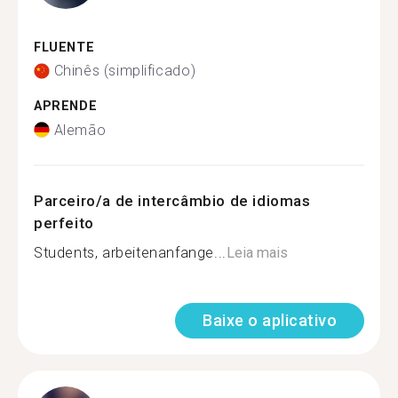
FLUENTE
Chinês (simplificado)
APRENDE
Alemão
Parceiro/a de intercâmbio de idiomas
perfeito
Students, arbeitenanfange...
Leia mais
Baixe o aplicativo