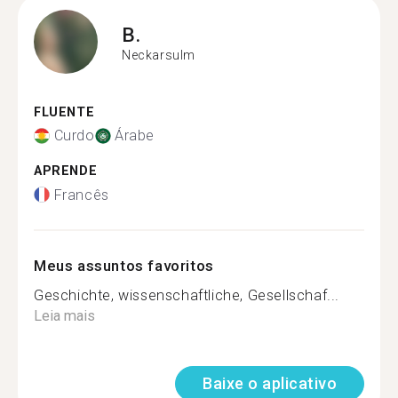
B.
Neckarsulm
FLUENTE
Curdo
Árabe
APRENDE
Francês
Meus assuntos favoritos
Geschichte, wissenschaftliche, Gesellschaf...
Leia mais
Baixe o aplicativo