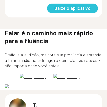
Baixe o aplicativo
Falar é o caminho mais rápido
para a fluência
Pratique a audição, melhore sua pronúncia e aprenda
a falar um idioma estrangeiro com falantes nativos -
não importa onde você esteja.
T.