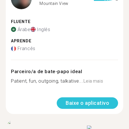
Mountain View
FLUENTE
Árabe
Inglês
APRENDE
Francês
Parceiro/a de bate-papo ideal
Patient, fun, outgoing, talkative...
Leia mais
Baixe o aplicativo