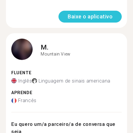
Baixe o aplicativo
M.
Mountain View
FLUENTE
Inglês
Linguagem de sinais americana
APRENDE
Francês
Eu quero um/a parceiro/a de conversa que
seja