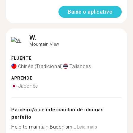
Baixe o aplicativo
W.
Mountain View
FLUENTE
Chinês (Tradicional)
Tailandês
APRENDE
Japonês
Parceiro/a de intercâmbio de idiomas
perfeito
Help to maintain Buddhism...
Leia mais