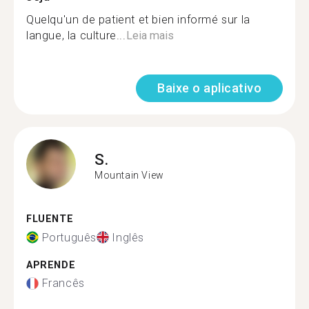
Quelqu'un de patient et bien informé sur la
langue, la culture...
Leia mais
Baixe o aplicativo
S.
Mountain View
FLUENTE
Português
Inglês
APRENDE
Francês