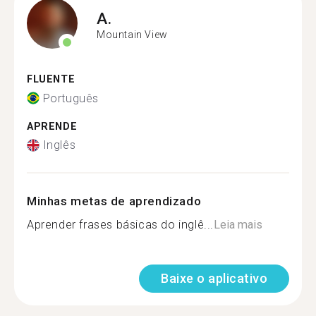
A.
Mountain View
FLUENTE
Português
APRENDE
Inglês
Minhas metas de aprendizado
Aprender frases básicas do inglê...
Leia mais
Baixe o aplicativo