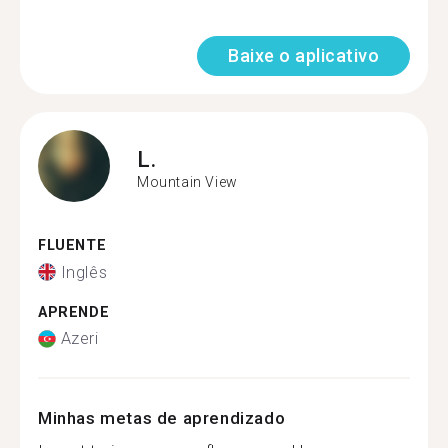
Baixe o aplicativo
L.
Mountain View
FLUENTE
Inglês
APRENDE
Azeri
Minhas metas de aprendizado