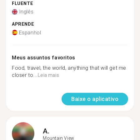
FLUENTE
Inglês
APRENDE
Espanhol
Meus assuntos favoritos
Food, travel, the world, anything that will get me
closer to...
Leia mais
Baixe o aplicativo
A.
Mountain View