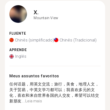
X.
Mountain View
FLUENTE
Chinês (simplificado)
Chinês (Tradicional)
APRENDE
Inglês
Meus assuntos favoritos
任何话题，用英文交流；旅行，美食，地理人文，
关于贸易，中英文学习都可以；我喜欢多元的文
化，喜欢和来自世界各国的人交友，希望可以结交
新朋友...
Leia mais