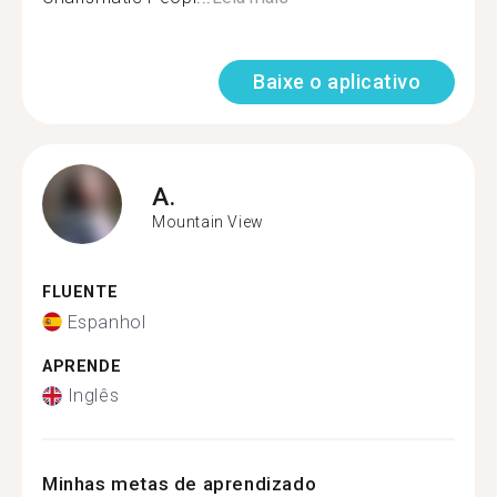
Baixe o aplicativo
A.
Mountain View
FLUENTE
Espanhol
APRENDE
Inglês
Minhas metas de aprendizado