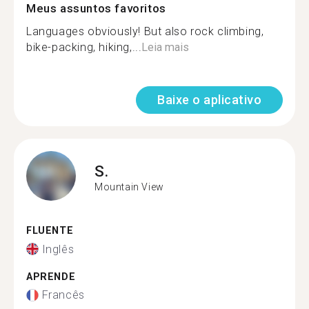
Meus assuntos favoritos
Languages obviously! But also rock climbing,
bike-packing, hiking,...
Leia mais
Baixe o aplicativo
S.
Mountain View
FLUENTE
Inglês
APRENDE
Francês