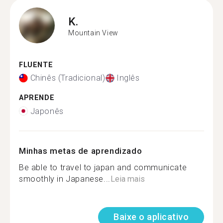
K.
Mountain View
FLUENTE
Chinês (Tradicional)
Inglês
APRENDE
Japonês
Minhas metas de aprendizado
Be able to travel to japan and communicate
smoothly in Japanese...
Leia mais
Baixe o aplicativo