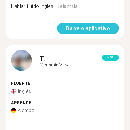
Hablar fluido inglés...
Leia mais
Baixe o aplicativo
T.
NEW
Mountain View
FLUENTE
Inglês
APRENDE
Alemão