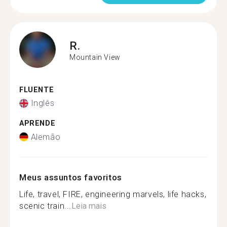
R.
Mountain View
FLUENTE
Inglês
APRENDE
Alemão
Meus assuntos favoritos
Life, travel, FIRE, engineering marvels, life hacks,
scenic train...
Leia mais