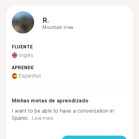
R.
Mountain View
FLUENTE
Inglês
APRENDE
Espanhol
Minhas metas de aprendizado
I want to be able to have a conversation in
Spanis...
Leia mais