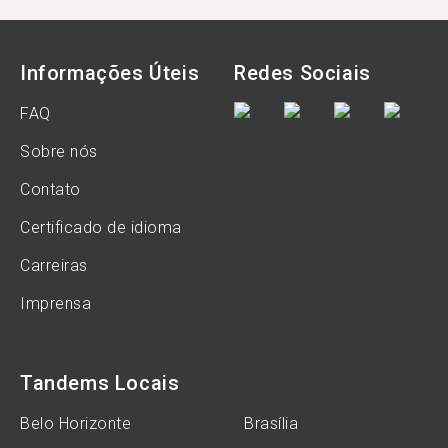
Informações Úteis
Redes Sociais
FAQ
Sobre nós
Contato
Certificado de idioma
Carreiras
Imprensa
Tandems Locais
Belo Horizonte
Brasília