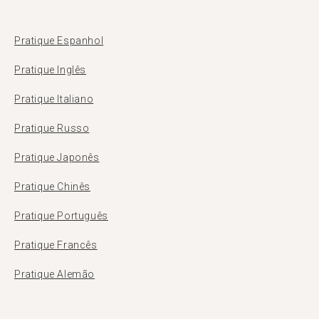
Pratique Espanhol
Pratique Inglês
Pratique Italiano
Pratique Russo
Pratique Japonês
Pratique Chinês
Pratique Português
Pratique Francês
Pratique Alemão