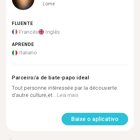
Lome
FLUENTE
Francês
Inglês
APRENDE
Italiano
Parceiro/a de bate-papo ideal
Tout personne intéressée par la découverte
d'autre culture,et...
Leia mais
Baixe o aplicativo