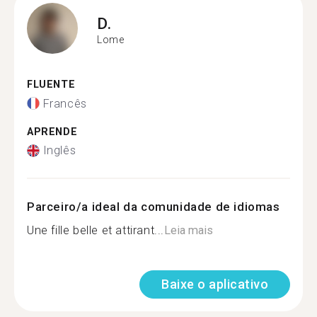
D.
Lome
FLUENTE
Francês
APRENDE
Inglês
Parceiro/a ideal da comunidade de idiomas
Une fille belle et attirant...
Leia mais
Baixe o aplicativo