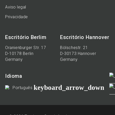
Aviso legal
Privacidade
Escritório Berlim
Escritório Hannover
Oranienburger Str. 17
Bölschestr. 21
D-10178 Berlin
D-30173 Hannover
Germany
Germany
Idioma
keyboard_arrow_down
Português