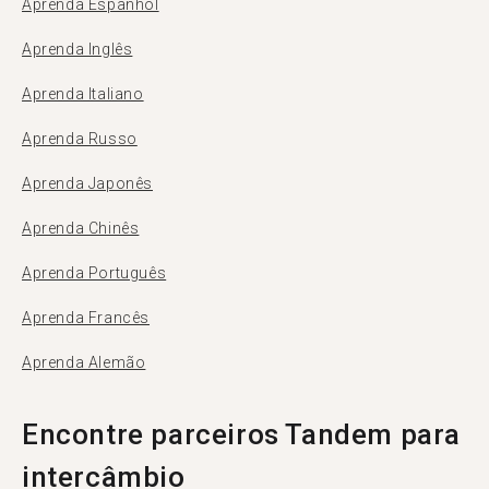
Aprenda Espanhol
Aprenda Inglês
Aprenda Italiano
Aprenda Russo
Aprenda Japonês
Aprenda Chinês
Aprenda Português
Aprenda Francês
Aprenda Alemão
Encontre parceiros Tandem para
intercâmbio