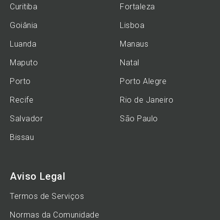
Curitiba
Fortaleza
Goiânia
Lisboa
Luanda
Manaus
Maputo
Natal
Porto
Porto Alegre
Recife
Rio de Janeiro
Salvador
São Paulo
Bissau
Aviso Legal
Termos de Serviços
Normas da Comunidade