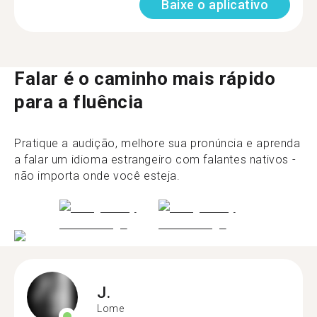
Baixe o aplicativo
Falar é o caminho mais rápido
para a fluência
Pratique a audição, melhore sua pronúncia e aprenda
a falar um idioma estrangeiro com falantes nativos -
não importa onde você esteja.
J.
Lome