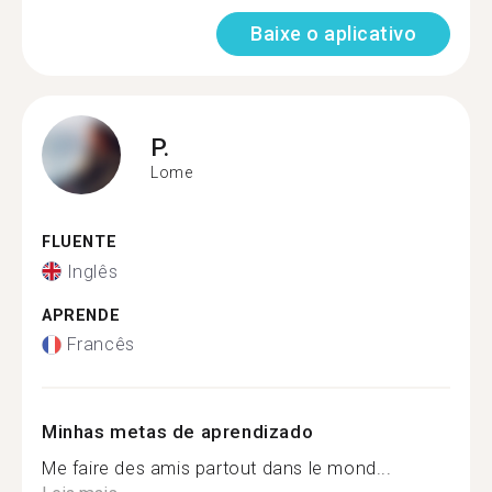
Baixe o aplicativo
P.
Lome
FLUENTE
Inglês
APRENDE
Francês
Minhas metas de aprendizado
Me faire des amis partout dans le mond...