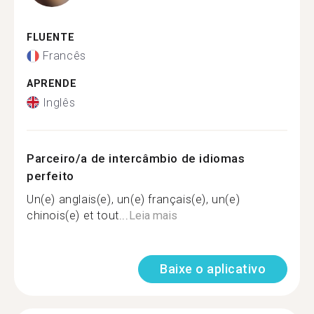
FLUENTE
Francês
APRENDE
Inglês
Parceiro/a de intercâmbio de idiomas
perfeito
Un(e) anglais(e), un(e) français(e), un(e)
chinois(e) et tout...
Leia mais
Baixe o aplicativo