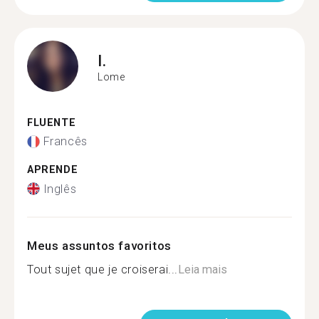
I.
Lome
FLUENTE
Francês
APRENDE
Inglês
Meus assuntos favoritos
Tout sujet que je croiserai...
Leia mais