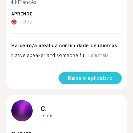
Francês
APRENDE
Inglês
Parceiro/a ideal da comunidade de idiomas
Native speaker and someone fu...
Leia mais
Baixe o aplicativo
C.
Lome