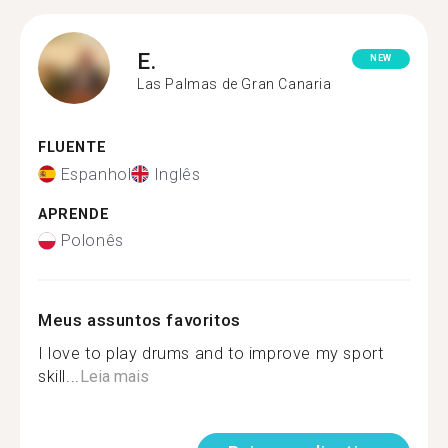
E.
NEW
Las Palmas de Gran Canaria
FLUENTE
Espanhol
Inglês
APRENDE
Polonês
Meus assuntos favoritos
I love to play drums and to improve my sport
skill...
Leia mais