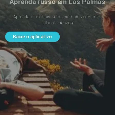
Aprenda russo em Las Palmas
Aprenda a falar russo fazendo amizade com 
falantes nativos
Baixe o aplicativo