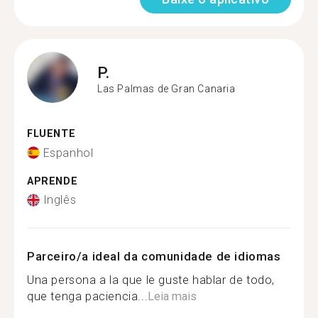
P.
Las Palmas de Gran Canaria
FLUENTE
Espanhol
APRENDE
Inglês
Parceiro/a ideal da comunidade de idiomas
Una persona a la que le guste hablar de todo,
que tenga paciencia...
Leia mais