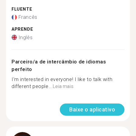
FLUENTE
Francês
APRENDE
Inglês
Parceiro/a de intercâmbio de idiomas
perfeito
I'm interested in everyone! I like to talk with
different people...
Leia mais
Baixe o aplicativo