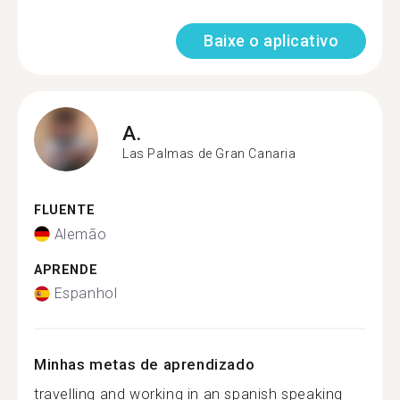
Baixe o aplicativo
A.
Las Palmas de Gran Canaria
FLUENTE
Alemão
APRENDE
Espanhol
Minhas metas de aprendizado
travelling and working in an spanish speaking