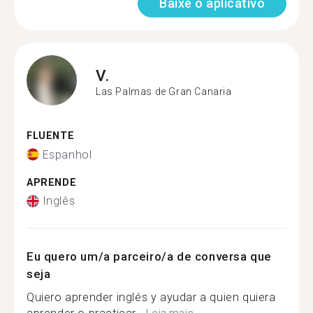
Baixe o aplicativo
V.
Las Palmas de Gran Canaria
FLUENTE
Espanhol
APRENDE
Inglês
Eu quero um/a parceiro/a de conversa que
seja
Quiero aprender inglés y ayudar a quien quiera