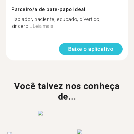
Parceiro/a de bate-papo ideal
Hablador, paciente, educado, divertido,
sincero...
Leia mais
Baixe o aplicativo
Você talvez nos conheça
de...