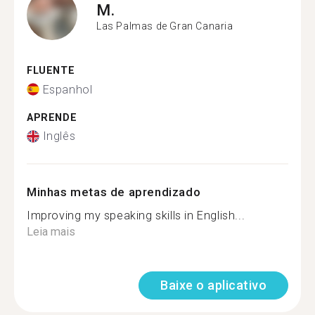
M.
Las Palmas de Gran Canaria
FLUENTE
Espanhol
APRENDE
Inglês
Minhas metas de aprendizado
Improving my speaking skills in English...
Leia mais
Baixe o aplicativo