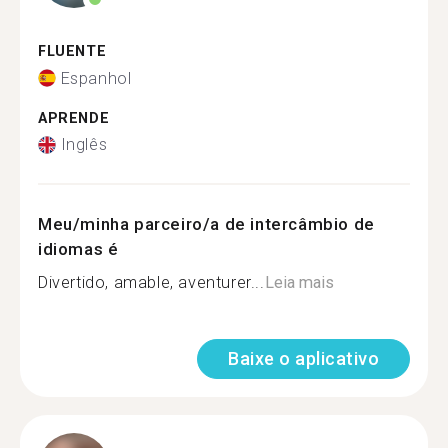
FLUENTE
Espanhol
APRENDE
Inglês
Meu/minha parceiro/a de intercâmbio de
idiomas é
Divertido, amable, aventurer...
Leia mais
Baixe o aplicativo