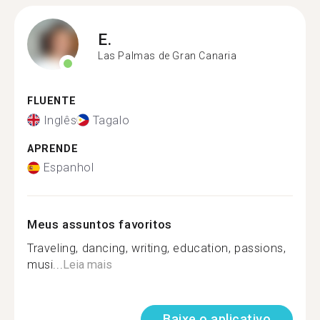
E.
Las Palmas de Gran Canaria
FLUENTE
Inglês
Tagalo
APRENDE
Espanhol
Meus assuntos favoritos
Traveling, dancing, writing, education, passions,
musi...
Leia mais
Baixe o aplicativo