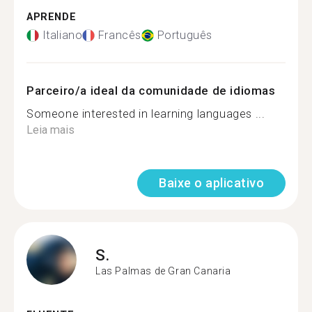
APRENDE
Italiano
Francês
Português
Parceiro/a ideal da comunidade de idiomas
Someone interested in learning languages ...
Leia mais
Baixe o aplicativo
S.
Las Palmas de Gran Canaria