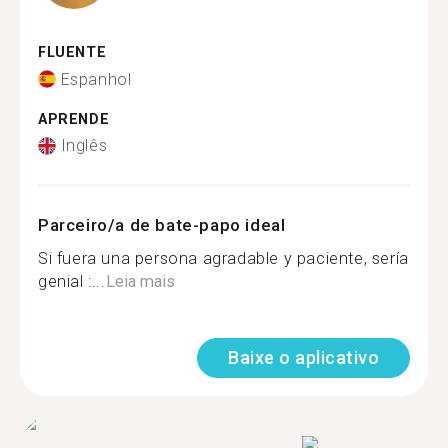
FLUENTE
Espanhol
APRENDE
Inglês
Parceiro/a de bate-papo ideal
Si fuera una persona agradable y paciente, sería
genial :...
Leia mais
Baixe o aplicativo