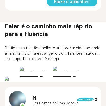
Baixe o aplicativo
Falar é o caminho mais rápido
para a fluência
Pratique a audição, melhore sua pronúncia e aprenda
a falar um idioma estrangeiro com falantes nativos -
não importa onde você esteja.
N.
2
format_quote
Las Palmas de Gran Canaria