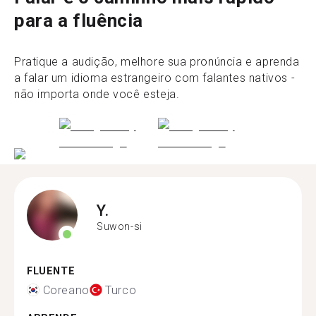
para a fluência
Pratique a audição, melhore sua pronúncia e aprenda
a falar um idioma estrangeiro com falantes nativos -
não importa onde você esteja.
Y.
Suwon-si
FLUENTE
Coreano
Turco