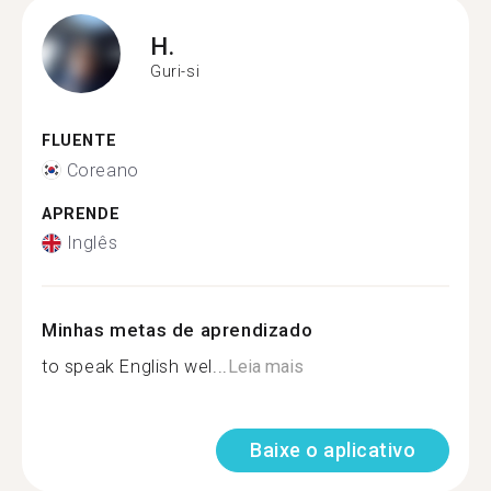
H.
Guri-si
FLUENTE
Coreano
APRENDE
Inglês
Minhas metas de aprendizado
to speak English wel...
Leia mais
Baixe o aplicativo