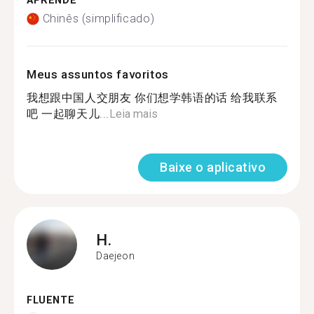
APRENDE
Chinês (simplificado)
Meus assuntos favoritos
我想跟中国人交朋友 你们想学韩语的话 给我联系
吧 一起聊天儿...
Leia mais
Baixe o aplicativo
H.
Daejeon
FLUENTE