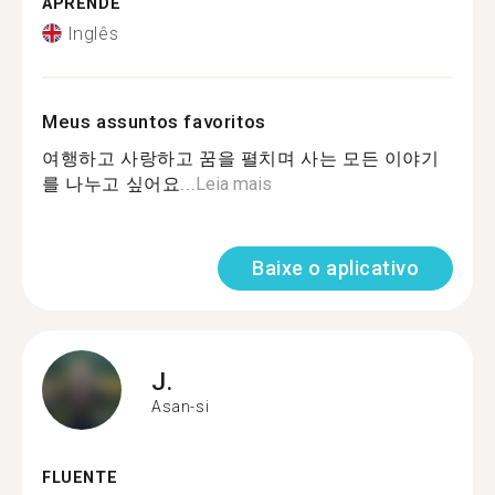
APRENDE
Inglês
Meus assuntos favoritos
여행하고 사랑하고 꿈을 펼치며 사는 모든 이야기
를 나누고 싶어요...
Leia mais
Baixe o aplicativo
J.
Asan-si
FLUENTE