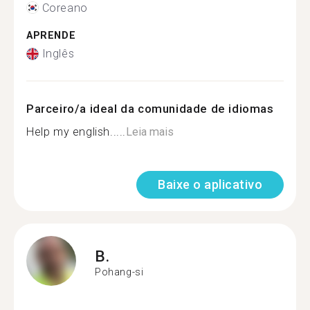
Coreano
APRENDE
Inglês
Parceiro/a ideal da comunidade de idiomas
Help my english.....
Leia mais
Baixe o aplicativo
B.
Pohang-si