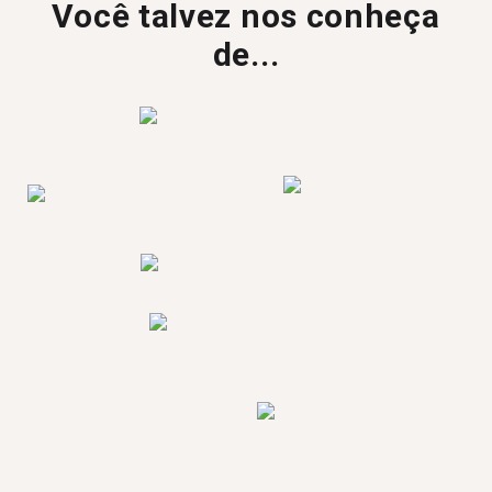
Você talvez nos conheça
de...