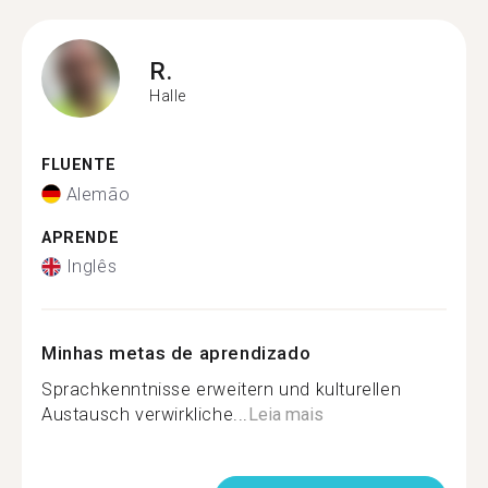
R.
Halle
FLUENTE
Alemão
APRENDE
Inglês
Minhas metas de aprendizado
Sprachkenntnisse erweitern und kulturellen
Austausch verwirkliche...
Leia mais