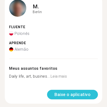
M.
Berlin
FLUENTE
Polonês
APRENDE
Alemão
Meus assuntos favoritos
Daily life, art, busines...
Leia mais
Baixe o aplicativo