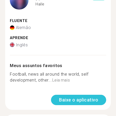
Halle
FLUENTE
Alemão
APRENDE
Inglês
Meus assuntos favoritos
Football, news all around the world, self
development, other...
Leia mais
Baixe o aplicativo