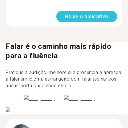
Baixe o aplicativo
Falar é o caminho mais rápido
para a fluência
Pratique a audição, melhore sua pronúncia e aprenda
a falar um idioma estrangeiro com falantes nativos -
não importa onde você esteja.