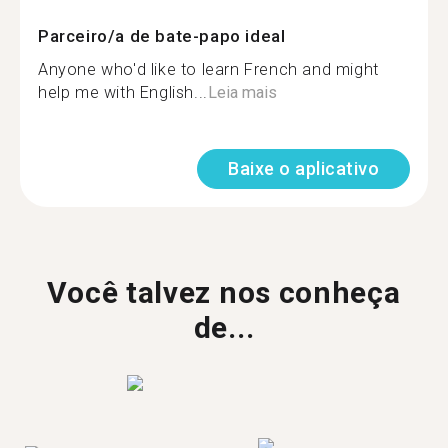
Parceiro/a de bate-papo ideal
Anyone who'd like to learn French and might
help me with English...
Leia mais
Baixe o aplicativo
Você talvez nos conheça
de...