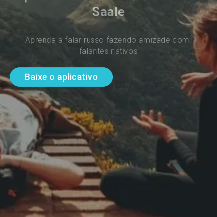
Saale
Aprenda a falar russo fazendo amizade com 
falantes nativos
Baixe o aplicativo