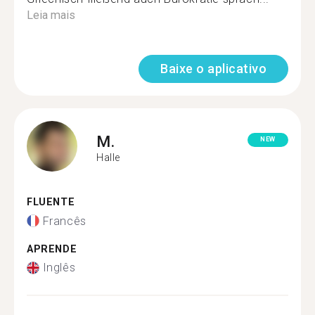
Leia mais
Baixe o aplicativo
M.
NEW
Halle
FLUENTE
Francês
APRENDE
Inglês