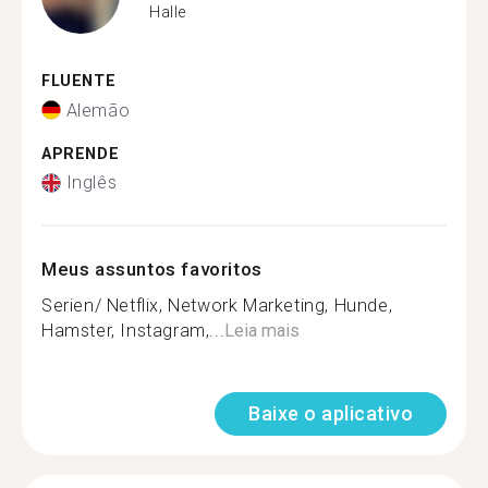
Halle
FLUENTE
Alemão
APRENDE
Inglês
Meus assuntos favoritos
Serien/ Netflix, Network Marketing, Hunde,
Hamster, Instagram,...
Leia mais
Baixe o aplicativo