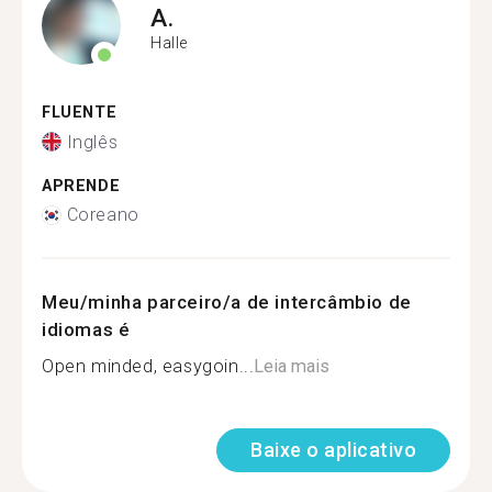
A.
Halle
FLUENTE
Inglês
APRENDE
Coreano
Meu/minha parceiro/a de intercâmbio de
idiomas é
Open minded, easygoin...
Leia mais
Baixe o aplicativo