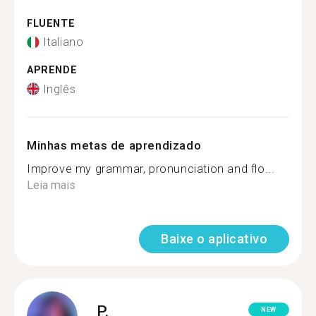
FLUENTE
Italiano
APRENDE
Inglês
Minhas metas de aprendizado
Improve my grammar, pronunciation and flo...
Leia mais
Baixe o aplicativo
P.
NEW