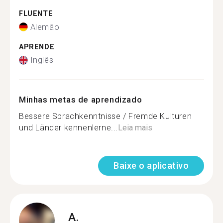
FLUENTE
Alemão
APRENDE
Inglês
Minhas metas de aprendizado
Bessere Sprachkenntnisse / Fremde Kulturen
und Länder kennenlerne...
Leia mais
Baixe o aplicativo
A.