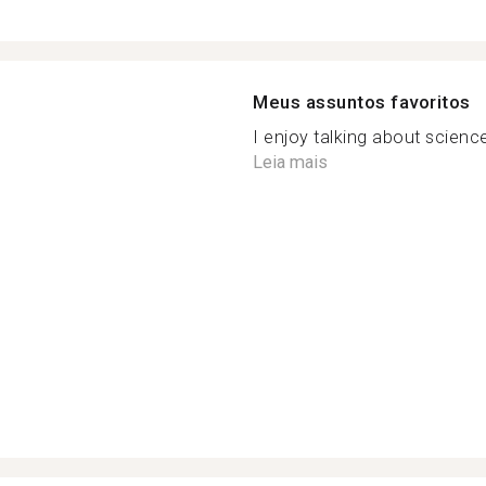
Meus assuntos favoritos
I enjoy talking about science
Leia mais