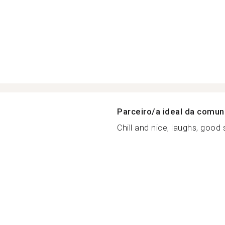
Parceiro/a ideal da comu
Chill and nice, laughs, good