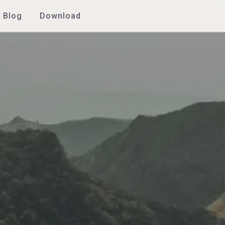
Blog
Download