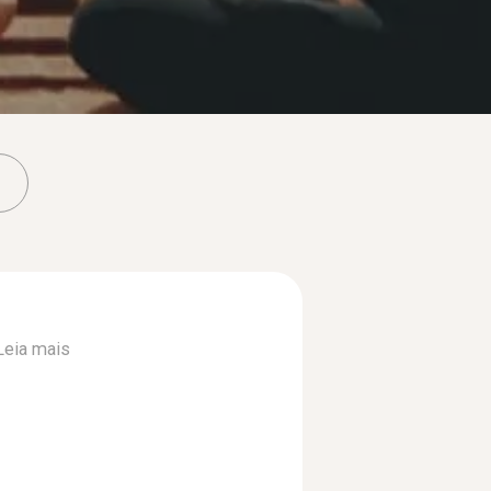
Leia mais