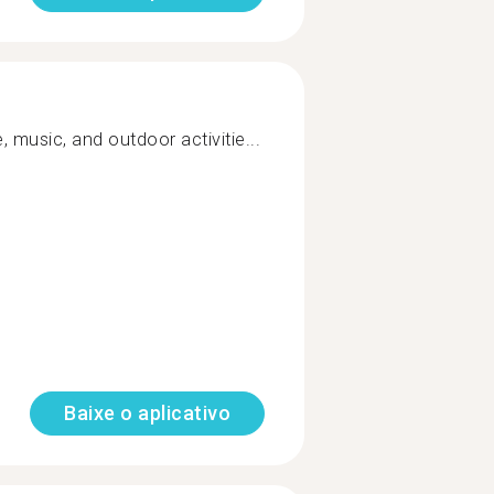
, music, and outdoor activitie...
Baixe o aplicativo