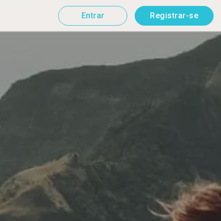
Entrar
Registrar-se