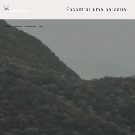
Encontrar uma parceria