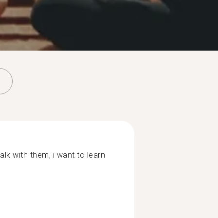
alk with them, i want to learn