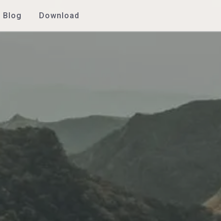
Blog
Download