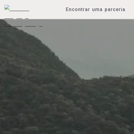
Encontrar uma parceria