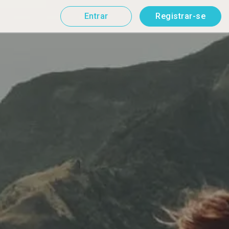
Entrar
Registrar-se