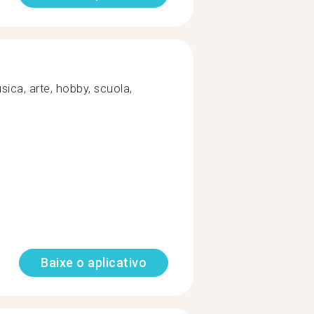
usica, arte, hobby, scuola,
Baixe o aplicativo