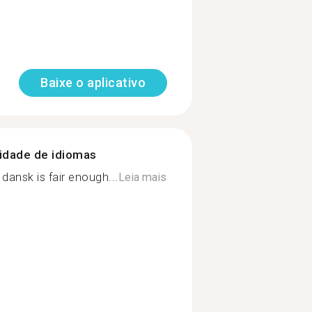
Baixe o aplicativo
nidade de idiomas
dansk is fair enough...
Leia mais