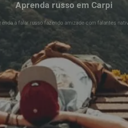
Aprenda russo em Carpi
renda a falar russo fazendo amizade com falantes nati