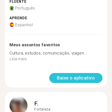
FLUENTE
Português
APRENDE
Espanhol
Meus assuntos favoritos
Cultura, estudos, comunicação, viagen...
Leia mais
Baixe o aplicativo
F.
Fortaleza