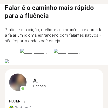
Falar é o caminho mais rápido
para a fluência
Pratique a audição, melhore sua pronúncia e aprenda
a falar um idioma estrangeiro com falantes nativos -
não importa onde você esteja.
A.
Canoas
FLUENTE
Português