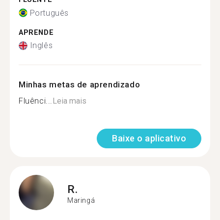
Português
APRENDE
Inglês
Minhas metas de aprendizado
Fluênci...
Leia mais
Baixe o aplicativo
R.
Maringá