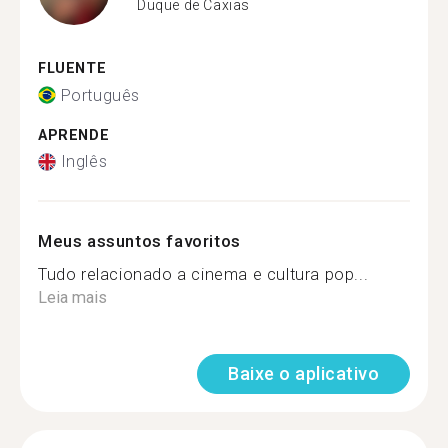
Duque de Caxias
FLUENTE
Português
APRENDE
Inglês
Meus assuntos favoritos
Tudo relacionado a cinema e cultura pop...
Leia mais
Baixe o aplicativo