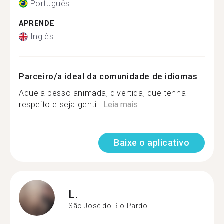
Português
APRENDE
Inglês
Parceiro/a ideal da comunidade de idiomas
Aquela pesso animada, divertida, que tenha
respeito e seja genti...
Leia mais
Baixe o aplicativo
L.
São José do Rio Pardo