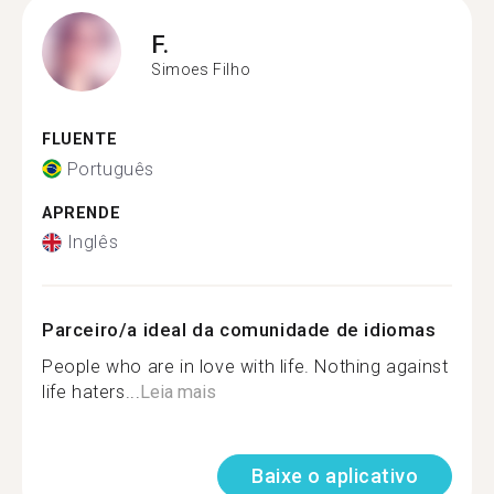
F.
Simoes Filho
FLUENTE
Português
APRENDE
Inglês
Parceiro/a ideal da comunidade de idiomas
People who are in love with life. Nothing against
life haters...
Leia mais
Baixe o aplicativo