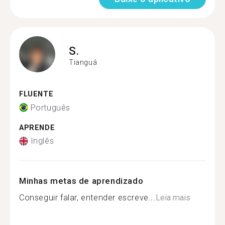
S.
Tianguá
FLUENTE
Português
APRENDE
Inglês
Minhas metas de aprendizado
Conseguir falar, entender escreve...
Leia mais