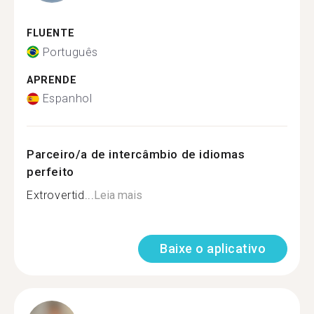
FLUENTE
Português
APRENDE
Espanhol
Parceiro/a de intercâmbio de idiomas
perfeito
Extrovertid...
Leia mais
Baixe o aplicativo