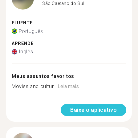
São Caetano do Sul
FLUENTE
Português
APRENDE
Inglês
Meus assuntos favoritos
Movies and cultur...
Leia mais
Baixe o aplicativo