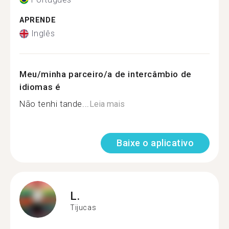
APRENDE
Inglês
Meu/minha parceiro/a de intercâmbio de
idiomas é
Não tenhi tande...
Leia mais
Baixe o aplicativo
L.
Tijucas