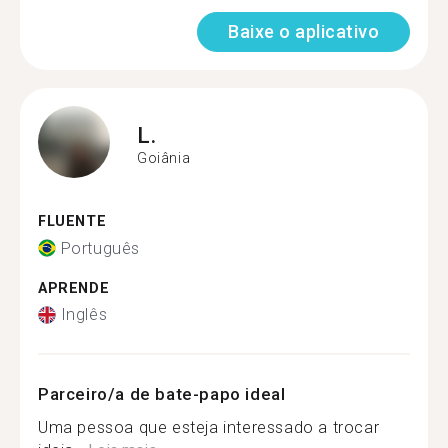
Baixe o aplicativo
L.
Goiânia
FLUENTE
Português
APRENDE
Inglês
Parceiro/a de bate-papo ideal
Uma pessoa que esteja interessado a trocar