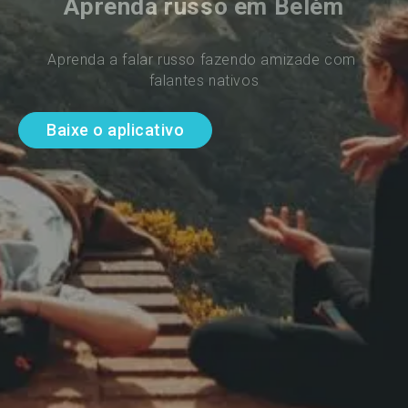
Aprenda russo em Belém
Aprenda a falar russo fazendo amizade com 
falantes nativos
Baixe o aplicativo