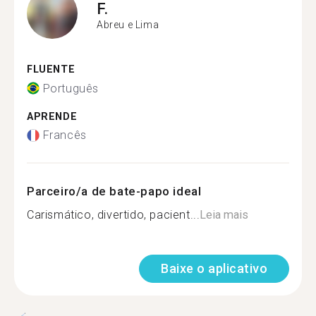
F.
Abreu e Lima
FLUENTE
Português
APRENDE
Francês
Parceiro/a de bate-papo ideal
Carismático, divertido, pacient...
Leia mais
Baixe o aplicativo