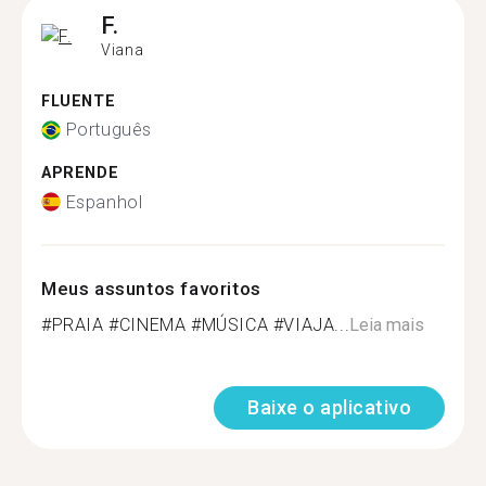
F.
Viana
FLUENTE
Português
APRENDE
Espanhol
Meus assuntos favoritos
#PRAIA #CINEMA #MÚSICA #VIAJA...
Leia mais
Baixe o aplicativo