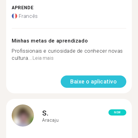
APRENDE
Francês
Minhas metas de aprendizado
Profissionais e curiosidade de conhecer novas
cultura...
Leia mais
Baixe o aplicativo
S.
NEW
Aracaju