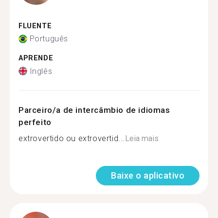
FLUENTE
Português
APRENDE
Inglês
Parceiro/a de intercâmbio de idiomas
perfeito
extrovertido ou extrovertid...
Leia mais
Baixe o aplicativo