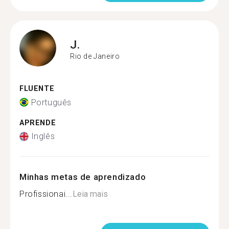
J.
Rio de Janeiro
FLUENTE
Português
APRENDE
Inglês
Minhas metas de aprendizado
Profissionai...
Leia mais