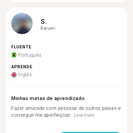
S.
Barueri
FLUENTE
Português
APRENDE
Inglês
Minhas metas de aprendizado
Fazer amizade com pessoas de outros países e
conseguir me aperfeiçoar...
Leia mais