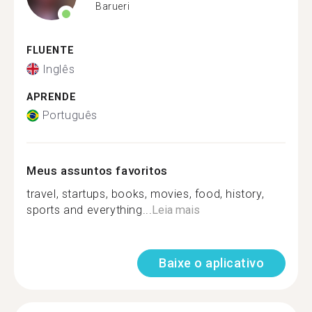
Barueri
FLUENTE
Inglês
APRENDE
Português
Meus assuntos favoritos
travel, startups, books, movies, food, history,
sports and everything...
Leia mais
Baixe o aplicativo