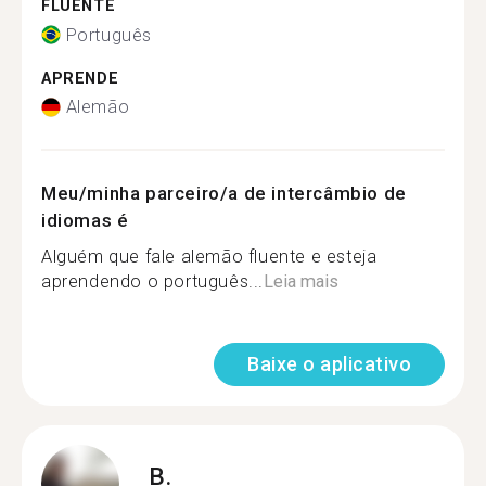
FLUENTE
Português
APRENDE
Alemão
Meu/minha parceiro/a de intercâmbio de
idiomas é
Alguém que fale alemão fluente e esteja
aprendendo o português...
Leia mais
Baixe o aplicativo
B.