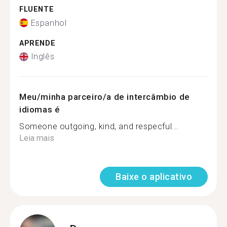
FLUENTE
Espanhol
APRENDE
Inglês
Meu/minha parceiro/a de intercâmbio de
idiomas é
Someone outgoing, kind, and respecful...
Leia mais
Baixe o aplicativo