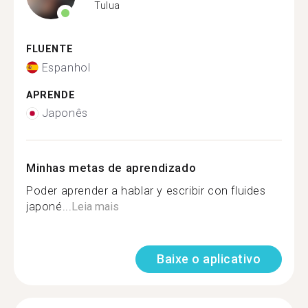
Tulua
FLUENTE
Espanhol
APRENDE
Japonês
Minhas metas de aprendizado
Poder aprender a hablar y escribir con fluides
japoné...
Leia mais
Baixe o aplicativo