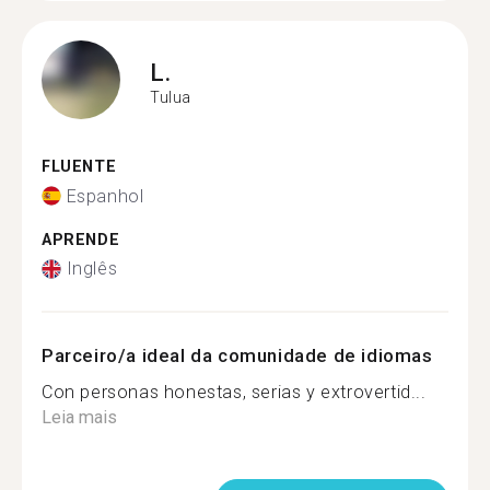
L.
Tulua
FLUENTE
Espanhol
APRENDE
Inglês
Parceiro/a ideal da comunidade de idiomas
Con personas honestas, serias y extrovertid...
Leia mais