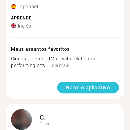
Espanhol
APRENDE
Inglês
Meus assuntos favoritos
Cinema, theater, TV, all with relation to
performing arts...
Leia mais
Baixe o aplicativo
C.
Tulua