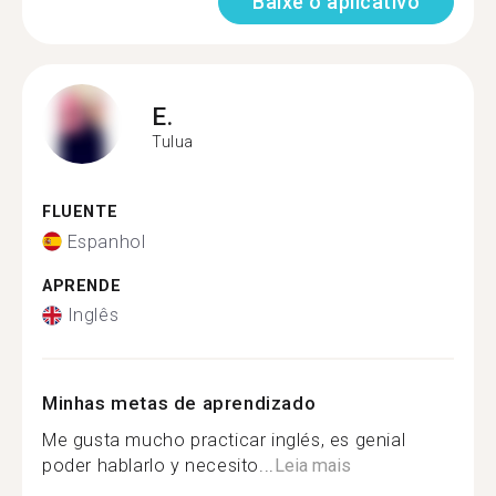
Baixe o aplicativo
E.
Tulua
FLUENTE
Espanhol
APRENDE
Inglês
Minhas metas de aprendizado
Me gusta mucho practicar inglés, es genial
poder hablarlo y necesito...
Leia mais