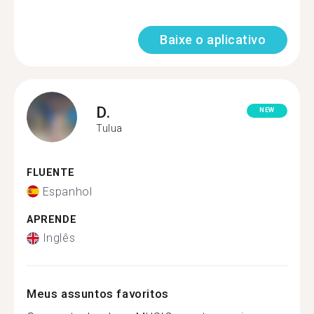
Baixe o aplicativo
D.
NEW
Tulua
FLUENTE
Espanhol
APRENDE
Inglês
Meus assuntos favoritos