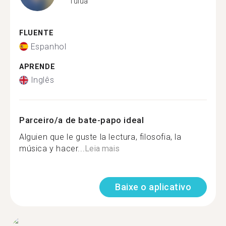
Tulua
FLUENTE
Espanhol
APRENDE
Inglês
Parceiro/a de bate-papo ideal
Alguien que le guste la lectura, filosofia, la
música y hacer...
Leia mais
Baixe o aplicativo