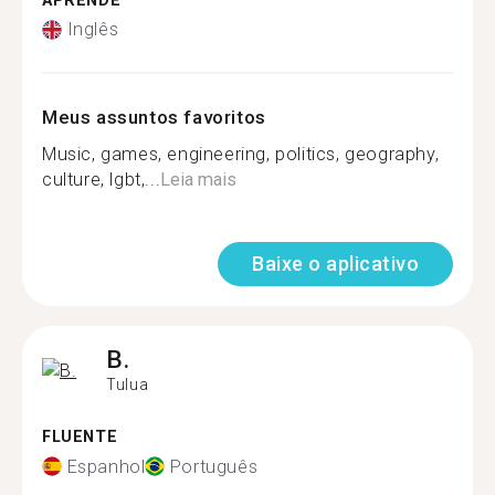
APRENDE
Inglês
Meus assuntos favoritos
Music, games, engineering, politics, geography,
culture, lgbt,...
Leia mais
Baixe o aplicativo
B.
Tulua
FLUENTE
Espanhol
Português