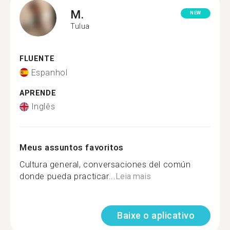
M.
NEW
Tulua
FLUENTE
Espanhol
APRENDE
Inglês
Meus assuntos favoritos
Cultura general, conversaciones del común
donde pueda practicar...
Leia mais
Baixe o aplicativo