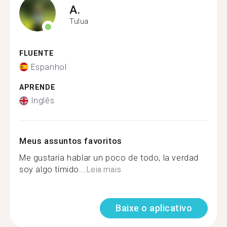
A.
Tulua
FLUENTE
Espanhol
APRENDE
Inglês
Meus assuntos favoritos
Me gustaría hablar un poco de todo, la verdad
soy algo tímido...
Leia mais
Baixe o aplicativo