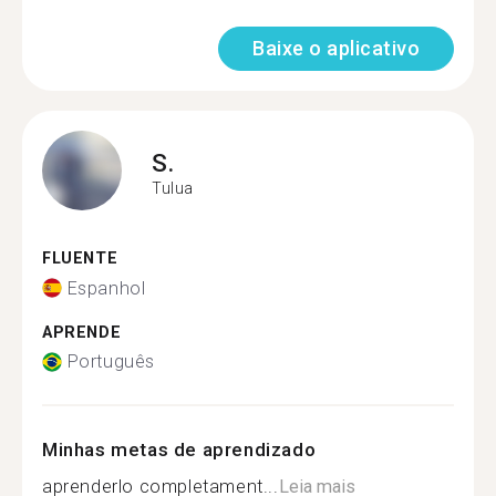
Baixe o aplicativo
S.
Tulua
FLUENTE
Espanhol
APRENDE
Português
Minhas metas de aprendizado
aprenderlo completament...
Leia mais