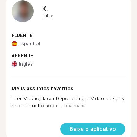
K.
Tulua
FLUENTE
Espanhol
APRENDE
Inglês
Meus assuntos favoritos
Leer Mucho,Hacer Deporte,Jugar Video Juego y
hablar mucho sobre...
Leia mais
Baixe o aplicativo