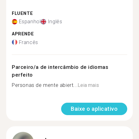
FLUENTE
Espanhol
Inglês
APRENDE
Francês
Parceiro/a de intercâmbio de idiomas
perfeito
Personas de mente abiert...
Leia mais
Baixe o aplicativo