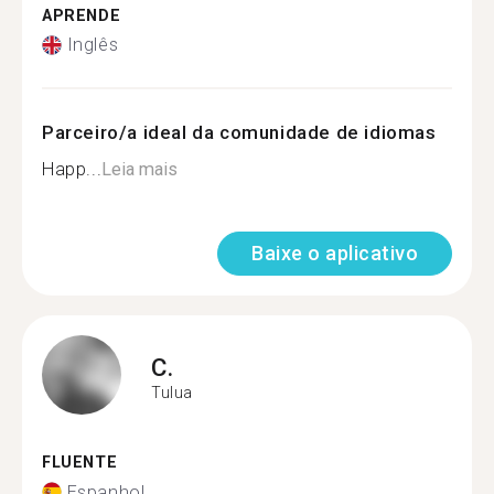
APRENDE
Inglês
Parceiro/a ideal da comunidade de idiomas
Happ...
Leia mais
Baixe o aplicativo
C.
Tulua
FLUENTE
Espanhol