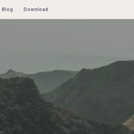
Blog
Download