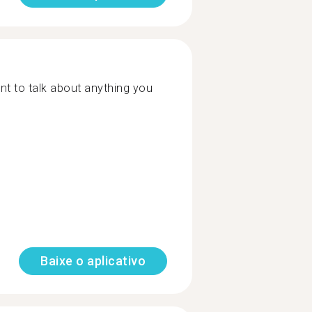
ant to talk about anything you
Baixe o aplicativo