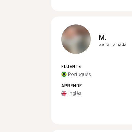
M.
Serra Talhada
FLUENTE
Português
APRENDE
Inglês