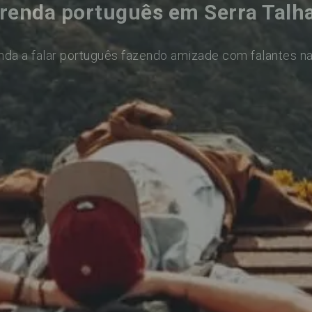
renda português em Serra Talh
nda a falar português fazendo amizade com falantes na