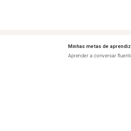
Minhas metas de aprendi
Aprender a conversar fluent