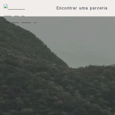
Encontrar uma parceria