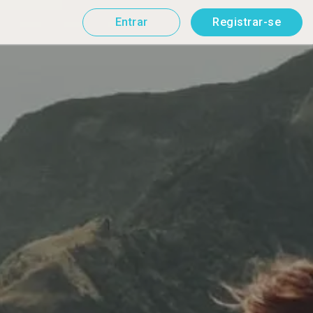
Entrar
Registrar-se