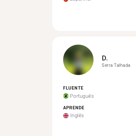
D.
Serra Talhada
FLUENTE
Português
APRENDE
Inglês