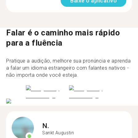
Baixe o aplicativo
Falar é o caminho mais rápido
para a fluência
Pratique a audição, melhore sua pronúncia e aprenda
a falar um idioma estrangeiro com falantes nativos -
não importa onde você esteja.
N.
Sankt Augustin