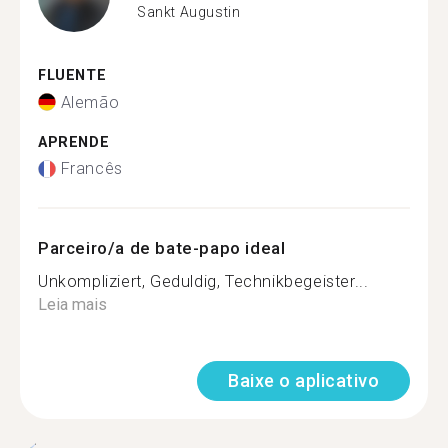
Sankt Augustin
FLUENTE
Alemão
APRENDE
Francês
Parceiro/a de bate-papo ideal
Unkompliziert, Geduldig, Technikbegeister...
Leia mais
Baixe o aplicativo