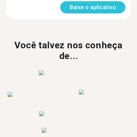
Baixe o aplicativo
Você talvez nos conheça
de...