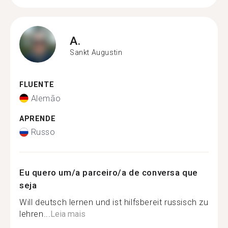
A.
Sankt Augustin
FLUENTE
Alemão
APRENDE
Russo
Eu quero um/a parceiro/a de conversa que
seja
Will deutsch lernen und ist hilfsbereit russisch zu
lehren...
Leia mais