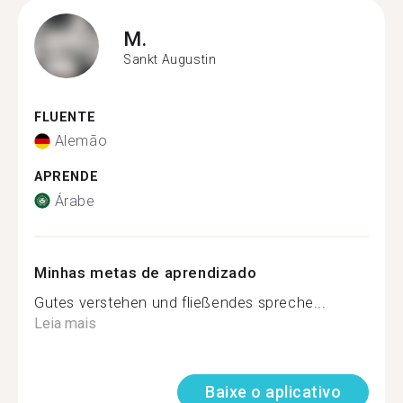
M.
Sankt Augustin
FLUENTE
Alemão
APRENDE
Árabe
Minhas metas de aprendizado
Gutes verstehen und fließendes spreche...
Leia mais
Baixe o aplicativo