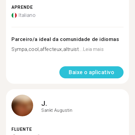
APRENDE
Italiano
Parceiro/a ideal da comunidade de idiomas
Sympa,cool,affecteux,altruist...
Leia mais
Baixe o aplicativo
J.
Sankt Augustin
FLUENTE