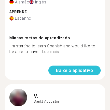
Alemão
Inglês
APRENDE
Espanhol
Minhas metas de aprendizado
I’m starting to learn Spanish and would like to
be able to have...
Leia mais
Baixe o aplicativo
V.
Sankt Augustin