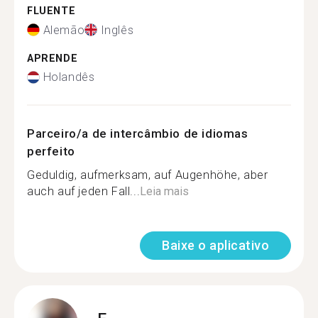
FLUENTE
Alemão
Inglês
APRENDE
Holandês
Parceiro/a de intercâmbio de idiomas
perfeito
Geduldig, aufmerksam, auf Augenhöhe, aber
auch auf jeden Fall...
Leia mais
Baixe o aplicativo