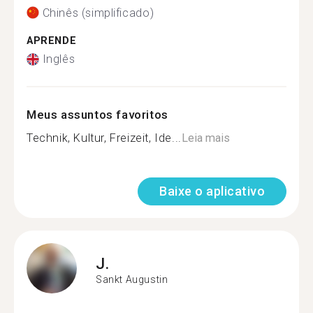
Chinês (simplificado)
APRENDE
Inglês
Meus assuntos favoritos
Technik, Kultur, Freizeit, Ide...
Leia mais
Baixe o aplicativo
J.
Sankt Augustin