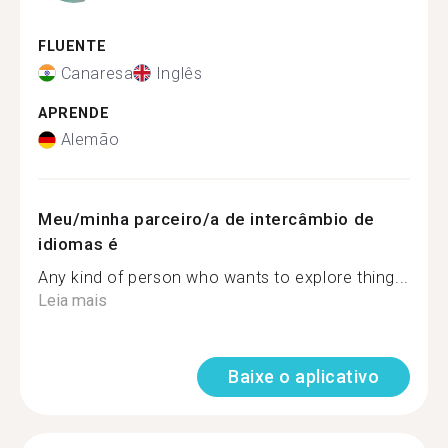
FLUENTE
Canaresa
Inglês
APRENDE
Alemão
Meu/minha parceiro/a de intercâmbio de
idiomas é
Any kind of person who wants to explore thing...
Leia mais
Baixe o aplicativo