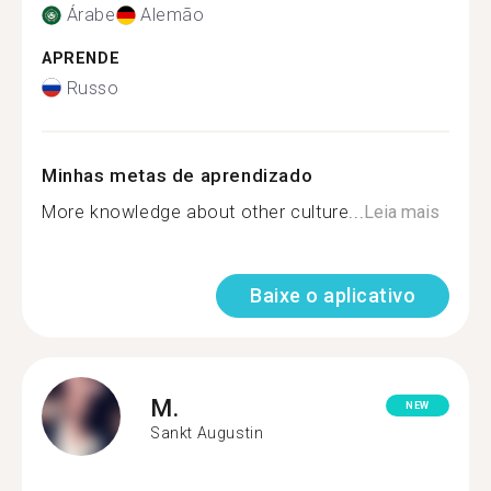
Árabe
Alemão
APRENDE
Russo
Minhas metas de aprendizado
More knowledge about other culture...
Leia mais
Baixe o aplicativo
M.
NEW
Sankt Augustin