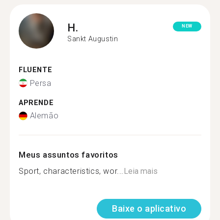
H.
NEW
Sankt Augustin
FLUENTE
Persa
APRENDE
Alemão
Meus assuntos favoritos
Sport, characteristics, wor...
Leia mais
Baixe o aplicativo