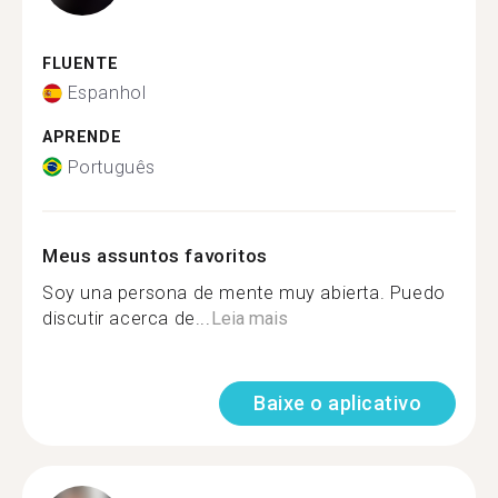
FLUENTE
Espanhol
APRENDE
Português
Meus assuntos favoritos
Soy una persona de mente muy abierta. Puedo
discutir acerca de...
Leia mais
Baixe o aplicativo