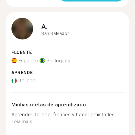
A.
San Salvador
FLUENTE
Espanhol
Português
APRENDE
Italiano
Minhas metas de aprendizado
Aprender italiano, francés y hacer amistades...
Leia mais