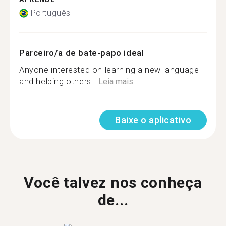
Português
Parceiro/a de bate-papo ideal
Anyone interested on learning a new language
and helping others...
Leia mais
Baixe o aplicativo
Você talvez nos conheça
de...