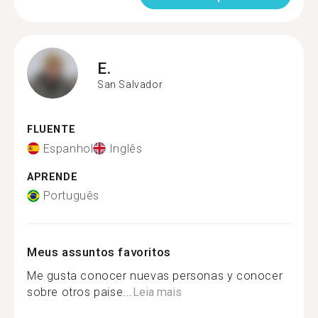
E.
San Salvador
FLUENTE
Espanhol
Inglês
APRENDE
Português
Meus assuntos favoritos
Me gusta conocer nuevas personas y conocer
sobre otros paise...
Leia mais