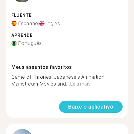
FLUENTE
Espanhol
Inglês
APRENDE
Português
Meus assuntos favoritos
Game of Thrones, Japanese's Animation,
Mainstream Movies and...
Leia mais
Baixe o aplicativo