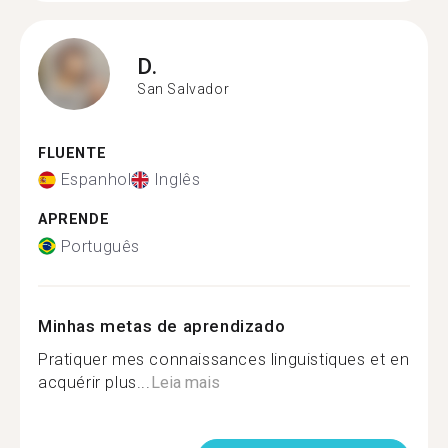
D.
San Salvador
FLUENTE
Espanhol
Inglês
APRENDE
Português
Minhas metas de aprendizado
Pratiquer mes connaissances linguistiques et en
acquérir plus...
Leia mais