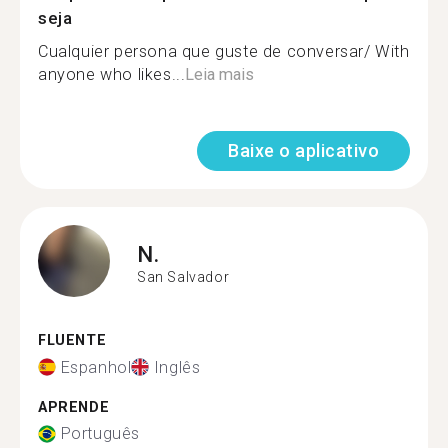
seja
Cualquier persona que guste de conversar/ With
anyone who likes...
Leia mais
Baixe o aplicativo
N.
San Salvador
FLUENTE
Espanhol
Inglês
APRENDE
Português