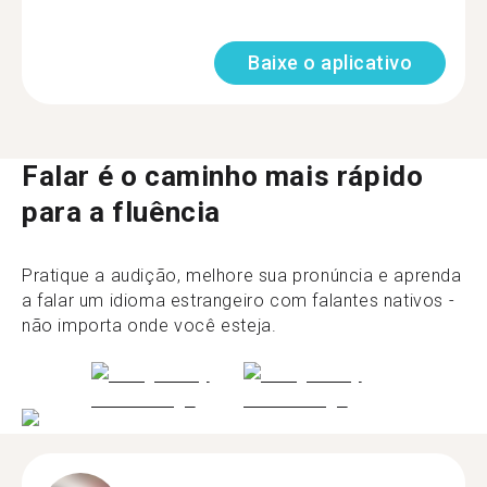
Baixe o aplicativo
Falar é o caminho mais rápido
para a fluência
Pratique a audição, melhore sua pronúncia e aprenda
a falar um idioma estrangeiro com falantes nativos -
não importa onde você esteja.