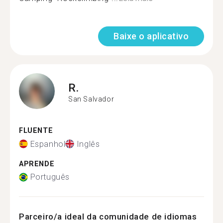
Baixe o aplicativo
R.
San Salvador
FLUENTE
Espanhol
Inglês
APRENDE
Português
Parceiro/a ideal da comunidade de idiomas