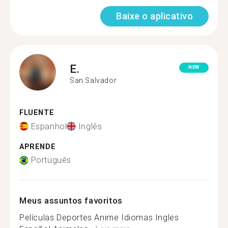
Baixe o aplicativo
E.
NEW
San Salvador
FLUENTE
Espanhol
Inglês
APRENDE
Português
Meus assuntos favoritos
Películas Deportes Anime Idiomas Ingles