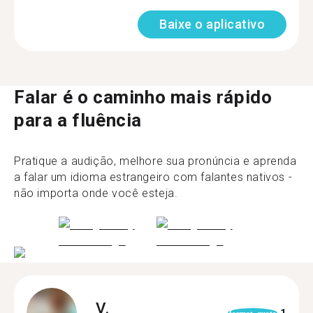
Baixe o aplicativo
Falar é o caminho mais rápido
para a fluência
Pratique a audição, melhore sua pronúncia e aprenda
a falar um idioma estrangeiro com falantes nativos -
não importa onde você esteja.
V.