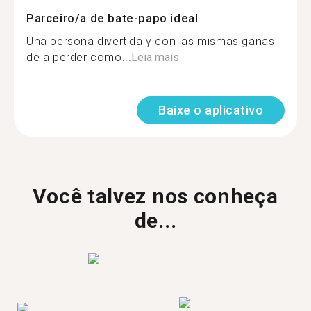
Parceiro/a de bate-papo ideal
Una persona divertida y con las mismas ganas
de a perder como...
Leia mais
Baixe o aplicativo
Você talvez nos conheça
de...