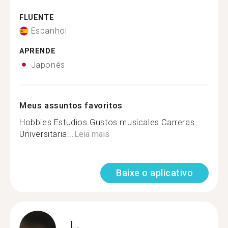
FLUENTE
Espanhol
APRENDE
Japonês
Meus assuntos favoritos
Hobbies Estudios Gustos musicales Carreras
Universitaria...
Leia mais
Baixe o aplicativo
L.