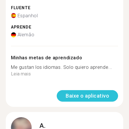
FLUENTE
Espanhol
APRENDE
Alemão
Minhas metas de aprendizado
Me gustan los idiomas. Solo quiero aprende...
Leia mais
Baixe o aplicativo
A.