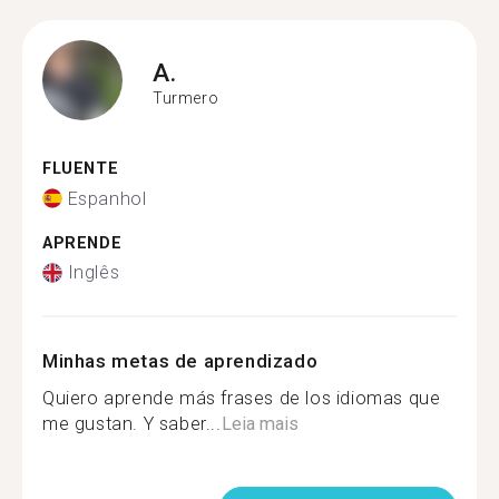
A.
Turmero
FLUENTE
Espanhol
APRENDE
Inglês
Minhas metas de aprendizado
Quiero aprende más frases de los idiomas que
me gustan. Y saber...
Leia mais