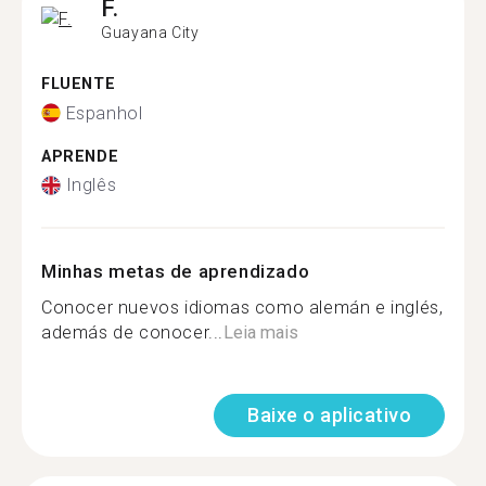
F.
Guayana City
FLUENTE
Espanhol
APRENDE
Inglês
Minhas metas de aprendizado
Conocer nuevos idiomas como alemán e inglés,
además de conocer...
Leia mais
Baixe o aplicativo