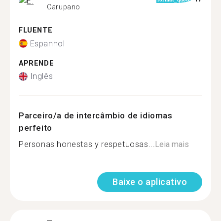
Carupano
FLUENTE
Espanhol
APRENDE
Inglês
Parceiro/a de intercâmbio de idiomas
perfeito
Personas honestas y respetuosas...
Leia mais
Baixe o aplicativo