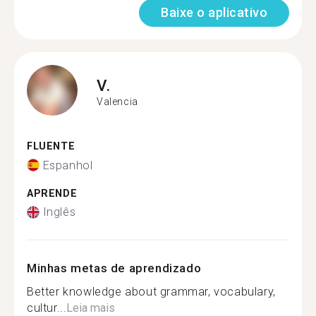
Baixe o aplicativo
V.
Valencia
FLUENTE
Espanhol
APRENDE
Inglês
Minhas metas de aprendizado
Better knowledge about grammar, vocabulary,
cultur...
Leia mais