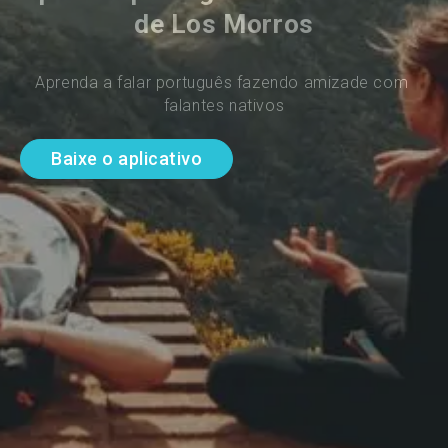
de Los Morros
Aprenda a falar português fazendo amizade com 
falantes nativos
Baixe o aplicativo