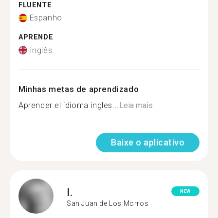
FLUENTE
Espanhol
APRENDE
Inglês
Minhas metas de aprendizado
Aprender el idioma ingles...
Leia mais
Baixe o aplicativo
I.
NEW
San Juan de Los Morros