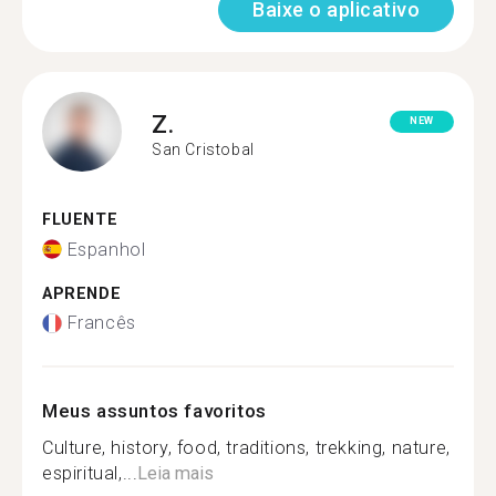
Baixe o aplicativo
Z.
NEW
San Cristobal
FLUENTE
Espanhol
APRENDE
Francês
Meus assuntos favoritos
Culture, history, food, traditions, trekking, nature,
espiritual,...
Leia mais