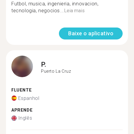
Futbol, musica, ingenieria, innovacion,
tecnologia, negocios...
Leia mais
Baixe o aplicativo
P.
Puerto La Cruz
FLUENTE
Espanhol
APRENDE
Inglês