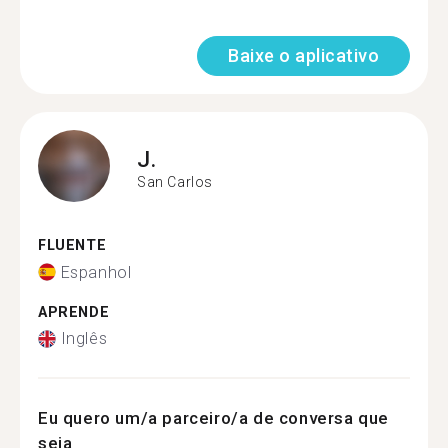
Baixe o aplicativo
J.
San Carlos
FLUENTE
Espanhol
APRENDE
Inglês
Eu quero um/a parceiro/a de conversa que
seja