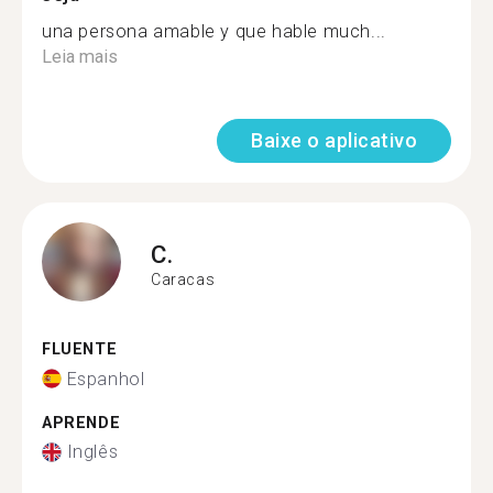
una persona amable y que hable much...
Leia mais
Baixe o aplicativo
C.
Caracas
FLUENTE
Espanhol
APRENDE
Inglês