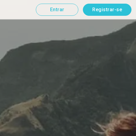
Entrar
Registrar-se