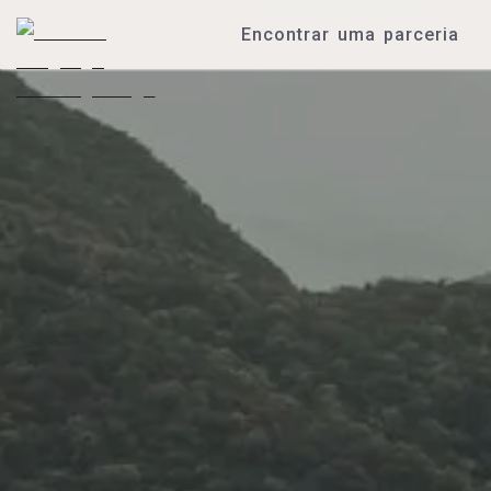
Encontrar uma parceria