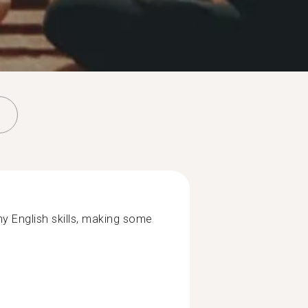
y English skills, making some