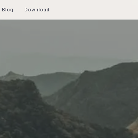
Blog
Download