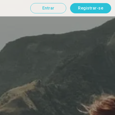
Entrar
Registrar-se