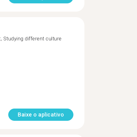
, Studying different culture
Baixe o aplicativo