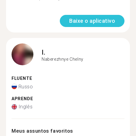
Baixe o aplicativo
I.
Naberezhnye Chelny
FLUENTE
Russo
APRENDE
Inglês
Meus assuntos favoritos