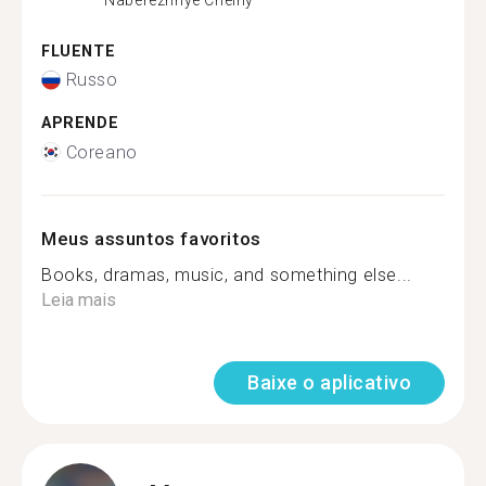
FLUENTE
Russo
APRENDE
Coreano
Meus assuntos favoritos
Books, dramas, music, and something else...
Leia mais
Baixe o aplicativo