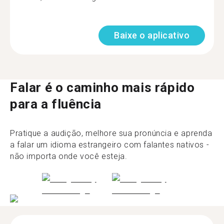
Baixe o aplicativo
Falar é o caminho mais rápido
para a fluência
Pratique a audição, melhore sua pronúncia e aprenda
a falar um idioma estrangeiro com falantes nativos -
não importa onde você esteja.