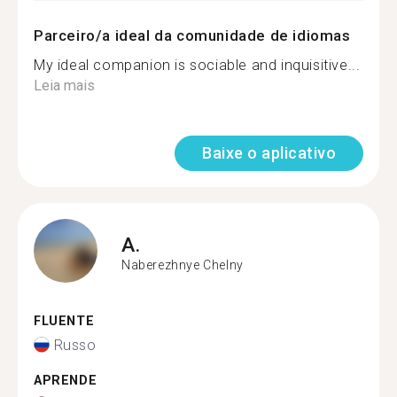
Parceiro/a ideal da comunidade de idiomas
My ideal companion is sociable and inquisitive...
Leia mais
Baixe o aplicativo
A.
Naberezhnye Chelny
FLUENTE
Russo
APRENDE