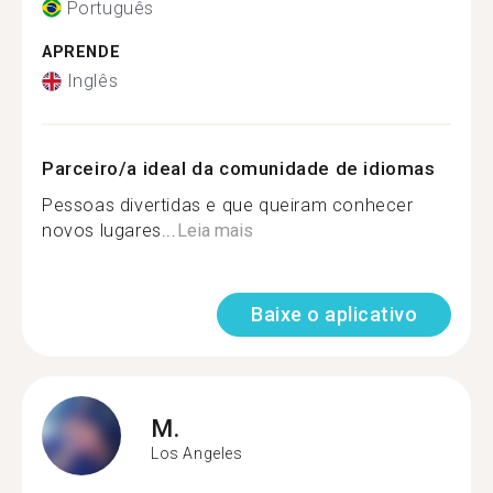
Português
APRENDE
Inglês
Parceiro/a ideal da comunidade de idiomas
Pessoas divertidas e que queiram conhecer
novos lugares...
Leia mais
Baixe o aplicativo
M.
Los Angeles