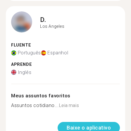
D.
Los Angeles
FLUENTE
Português
Espanhol
APRENDE
Inglês
Meus assuntos favoritos
Assuntos cotidiano...
Leia mais
Baixe o aplicativo