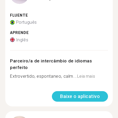
FLUENTE
Português
APRENDE
Inglês
Parceiro/a de intercâmbio de idiomas
perfeito
Extrovertido, espontaneo, calm...
Leia mais
Baixe o aplicativo