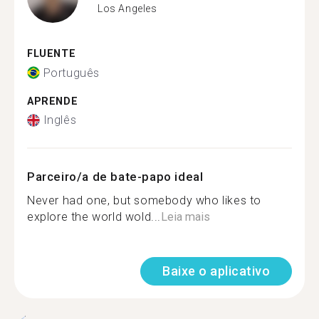
Los Angeles
FLUENTE
Português
APRENDE
Inglês
Parceiro/a de bate-papo ideal
Never had one, but somebody who likes to
explore the world wold...
Leia mais
Baixe o aplicativo