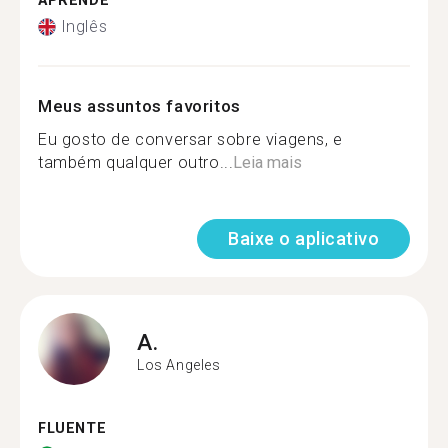
APRENDE
Inglês
Meus assuntos favoritos
Eu gosto de conversar sobre viagens, e
também qualquer outro...
Leia mais
Baixe o aplicativo
A.
Los Angeles
FLUENTE