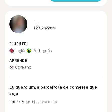
L.
Los Angeles
FLUENTE
Inglês
Português
APRENDE
Coreano
Eu quero um/a parceiro/a de conversa que
seja
Friendly peopl...
Leia mais