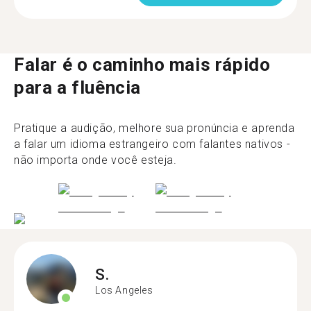
Falar é o caminho mais rápido
para a fluência
Pratique a audição, melhore sua pronúncia e aprenda
a falar um idioma estrangeiro com falantes nativos -
não importa onde você esteja.
S.
Los Angeles