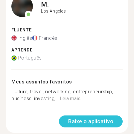
M.
Los Angeles
FLUENTE
Inglês
Francês
APRENDE
Português
Meus assuntos favoritos
Culture, travel, networking, entrepreneurship,
business, investing,...
Leia mais
Baixe o aplicativo