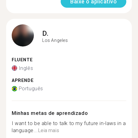
Baixe o aplicativo
D.
Los Angeles
FLUENTE
Inglês
APRENDE
Português
Minhas metas de aprendizado
I want to be able to talk to my future in-laws in a
language...
Leia mais