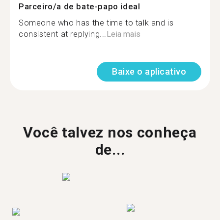
Parceiro/a de bate-papo ideal
Someone who has the time to talk and is
consistent at replying...
Leia mais
Baixe o aplicativo
Você talvez nos conheça
de...