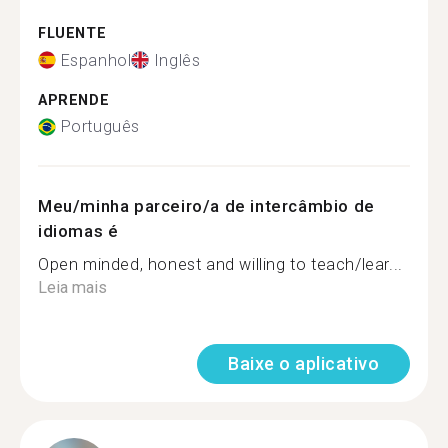
FLUENTE
Espanhol
Inglês
APRENDE
Português
Meu/minha parceiro/a de intercâmbio de
idiomas é
Open minded, honest and willing to teach/lear...
Leia mais
Baixe o aplicativo