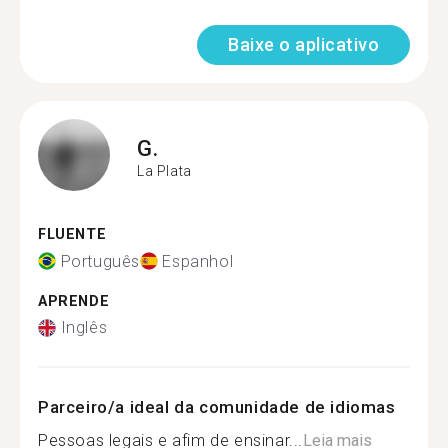
Baixe o aplicativo
G.
La Plata
FLUENTE
Português
Espanhol
APRENDE
Inglês
Parceiro/a ideal da comunidade de idiomas
Pessoas legais e afim de ensinar...
Leia mais