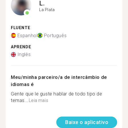
L.
La Plata
FLUENTE
Espanhol
Português
APRENDE
Inglês
Meu/minha parceiro/a de intercâmbio de
idiomas é
Gente que le guste hablar de todo tipo de
temas...
Leia mais
Baixe o aplicativo