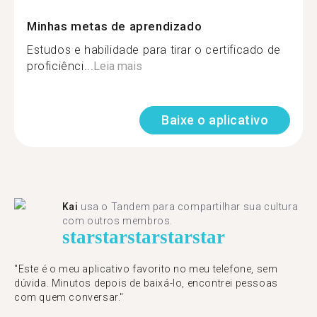
Minhas metas de aprendizado
Estudos e habilidade para tirar o certificado de
proficiênci...
Leia mais
Baixe o aplicativo
Kai
usa o Tandem para compartilhar sua cultura
com outros membros.
star
star
star
star
star
"Este é o meu aplicativo favorito no meu telefone, sem
dúvida. Minutos depois de baixá-lo, encontrei pessoas
com quem conversar."