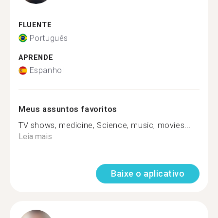
FLUENTE
Português
APRENDE
Espanhol
Meus assuntos favoritos
TV shows, medicine, Science, music, movies...
Leia mais
Baixe o aplicativo