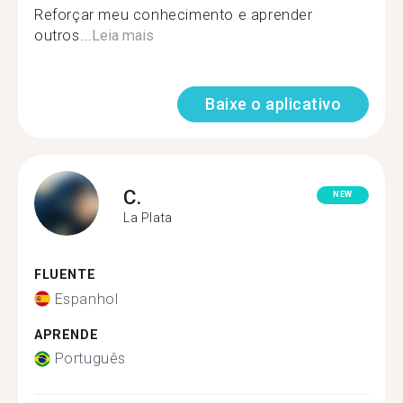
Reforçar meu conhecimento e aprender
outros...
Leia mais
Baixe o aplicativo
C.
NEW
La Plata
FLUENTE
Espanhol
APRENDE
Português