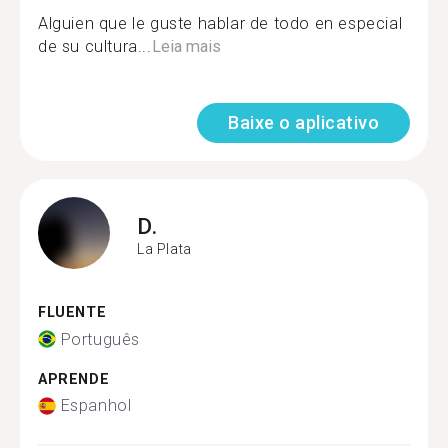
Alguien que le guste hablar de todo en especial
de su cultura...
Leia mais
Baixe o aplicativo
D.
La Plata
FLUENTE
Português
APRENDE
Espanhol