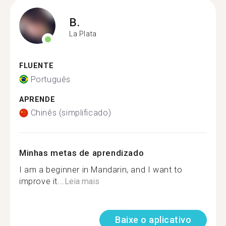
B.
La Plata
FLUENTE
Português
APRENDE
Chinês (simplificado)
Minhas metas de aprendizado
I am a beginner in Mandarin, and I want to
improve it...
Leia mais
Baixe o aplicativo