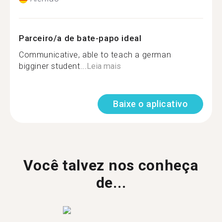
Parceiro/a de bate-papo ideal
Communicative, able to teach a german
bigginer student...
Leia mais
Baixe o aplicativo
Você talvez nos conheça
de...