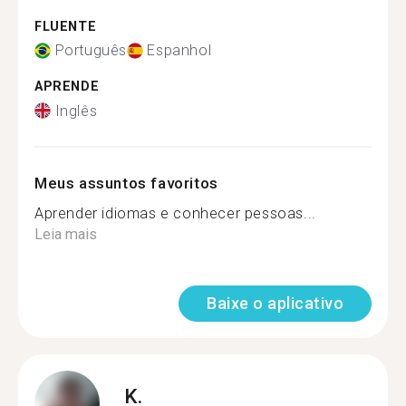
FLUENTE
Português
Espanhol
APRENDE
Inglês
Meus assuntos favoritos
Aprender idiomas e conhecer pessoas...
Leia mais
Baixe o aplicativo
K.