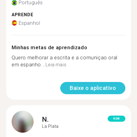
Português
APRENDE
Espanhol
Minhas metas de aprendizado
Quero melhorar a escrita e a comuniçao oral
em espanho...
Leia mais
Baixe o aplicativo
N.
NEW
La Plata