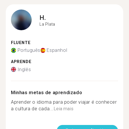
H.
La Plata
FLUENTE
Português
Espanhol
APRENDE
Inglês
Minhas metas de aprendizado
Aprender o idioma para poder viajar é conhecer
a cultura de cada...
Leia mais