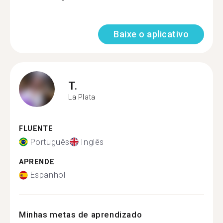
Baixe o aplicativo
T.
La Plata
FLUENTE
Português
Inglês
APRENDE
Espanhol
Minhas metas de aprendizado