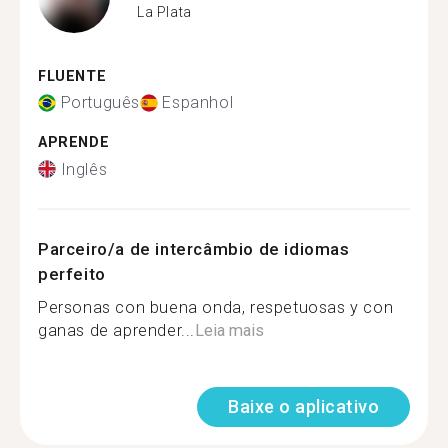
La Plata
FLUENTE
Português
Espanhol
APRENDE
Inglês
Parceiro/a de intercâmbio de idiomas
perfeito
Personas con buena onda, respetuosas y con
ganas de aprender...
Leia mais
Baixe o aplicativo