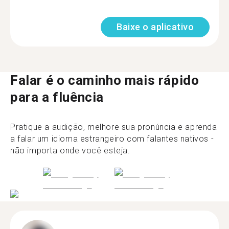
Baixe o aplicativo
Falar é o caminho mais rápido
para a fluência
Pratique a audição, melhore sua pronúncia e aprenda
a falar um idioma estrangeiro com falantes nativos -
não importa onde você esteja.