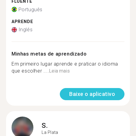
FLUENTE
Português
APRENDE
Inglês
Minhas metas de aprendizado
Em primeiro lugar aprende e praticar o idioma
que escolher ....
Leia mais
Baixe o aplicativo
S.
La Plata