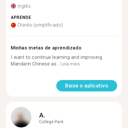
Inglês
APRENDE
Chinês (simplificado)
Minhas metas de aprendizado
I want to continue learning and improving
Mandarin Chinese as...
Leia mais
Baixe o aplicativo
A.
College Park