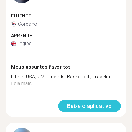
FLUENTE
Coreano
APRENDE
Inglês
Meus assuntos favoritos
Life in USA, UMD friends, Basketball, Travelin...
Leia mais
Baixe o aplicativo