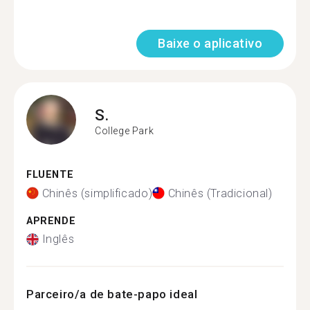
Baixe o aplicativo
S.
College Park
FLUENTE
Chinês (simplificado)
Chinês (Tradicional)
APRENDE
Inglês
Parceiro/a de bate-papo ideal