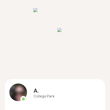
A.
College Park