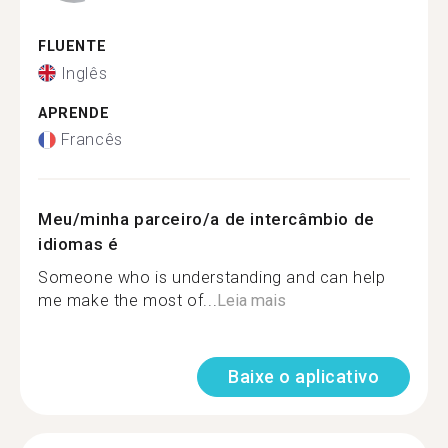
FLUENTE
Inglês
APRENDE
Francês
Meu/minha parceiro/a de intercâmbio de
idiomas é
Someone who is understanding and can help
me make the most of...
Leia mais
Baixe o aplicativo