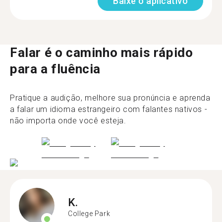
Baixe o aplicativo
Falar é o caminho mais rápido
para a fluência
Pratique a audição, melhore sua pronúncia e aprenda
a falar um idioma estrangeiro com falantes nativos -
não importa onde você esteja.
K.
College Park