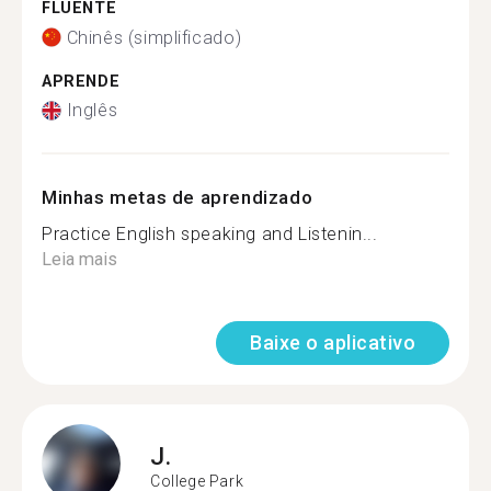
FLUENTE
Chinês (simplificado)
APRENDE
Inglês
Minhas metas de aprendizado
Practice English speaking and Listenin...
Leia mais
Baixe o aplicativo
J.
College Park