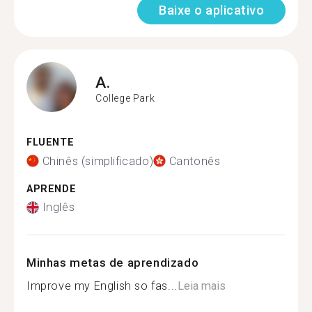
Baixe o aplicativo
A.
College Park
FLUENTE
Chinês (simplificado)
Cantonês
APRENDE
Inglês
Minhas metas de aprendizado
Improve my English so fas...
Leia mais