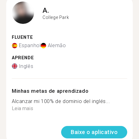
A.
College Park
FLUENTE
Espanhol
Alemão
APRENDE
Inglês
Minhas metas de aprendizado
Alcanzar mi 100% de dominio del inglés...
Leia mais
Baixe o aplicativo