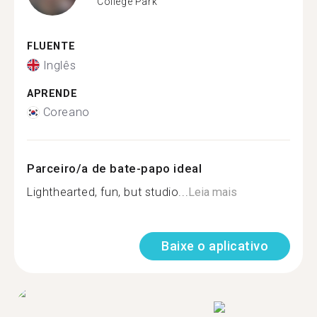
College Park
FLUENTE
Inglês
APRENDE
Coreano
Parceiro/a de bate-papo ideal
Lighthearted, fun, but studio...
Leia mais
Baixe o aplicativo