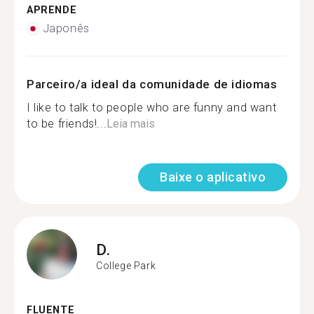
APRENDE
Japonês
Parceiro/a ideal da comunidade de idiomas
I like to talk to people who are funny and want
to be friends!...
Leia mais
Baixe o aplicativo
D.
College Park
FLUENTE