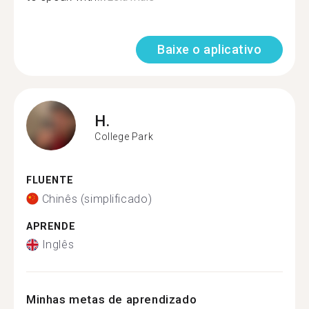
Baixe o aplicativo
H.
College Park
FLUENTE
Chinês (simplificado)
APRENDE
Inglês
Minhas metas de aprendizado