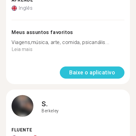
APRENDE
Inglês
Meus assuntos favoritos
Viagens,música, arte, comida, psicanális...
Leia mais
Baixe o aplicativo
S.
Berkeley
FLUENTE