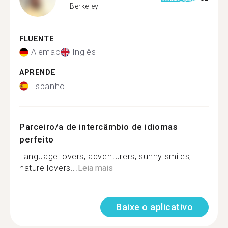
Berkeley
FLUENTE
Alemão
Inglês
APRENDE
Espanhol
Parceiro/a de intercâmbio de idiomas
perfeito
Language lovers, adventurers, sunny smiles,
nature lovers...
Leia mais
Baixe o aplicativo