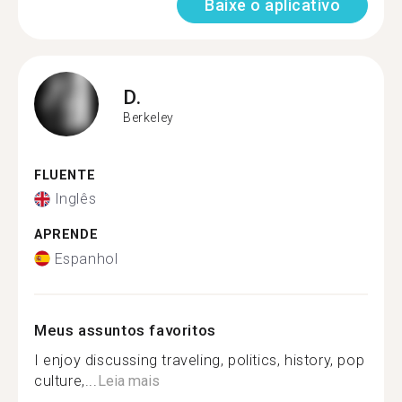
Baixe o aplicativo
D.
Berkeley
FLUENTE
Inglês
APRENDE
Espanhol
Meus assuntos favoritos
I enjoy discussing traveling, politics, history, pop
culture,...
Leia mais