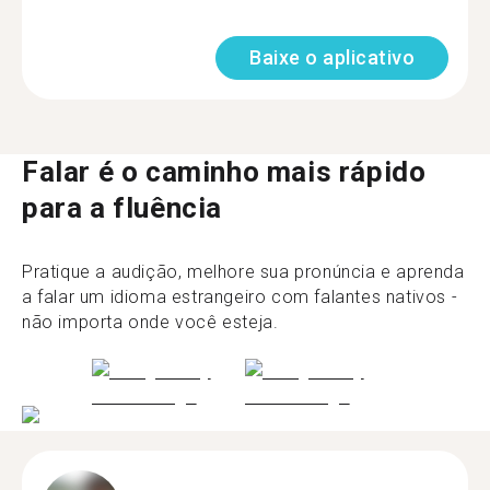
Baixe o aplicativo
Falar é o caminho mais rápido
para a fluência
Pratique a audição, melhore sua pronúncia e aprenda
a falar um idioma estrangeiro com falantes nativos -
não importa onde você esteja.