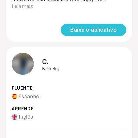
Leia mais
Baixe o aplicativo
C.
Berkeley
FLUENTE
Espanhol
APRENDE
Inglês