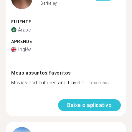
Berkeley
FLUENTE
Árabe
APRENDE
Inglês
Meus assuntos favoritos
Movies and cultures and travelin...
Leia mais
Baixe o aplicativo