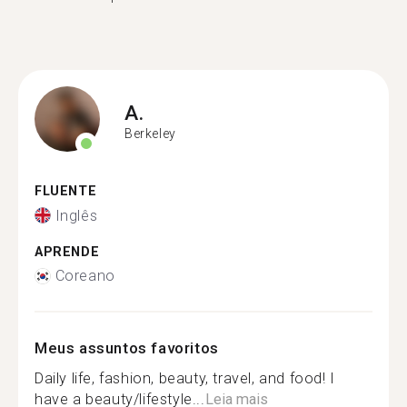
A.
Berkeley
FLUENTE
Inglês
APRENDE
Coreano
Meus assuntos favoritos
Daily life, fashion, beauty, travel, and food! I
have a beauty/lifestyle...
Leia mais