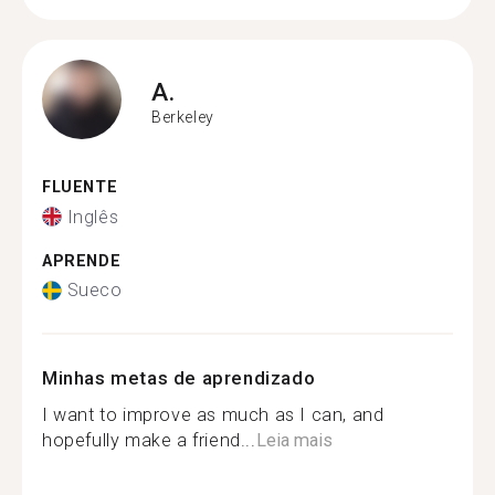
A.
Berkeley
FLUENTE
Inglês
APRENDE
Sueco
Minhas metas de aprendizado
I want to improve as much as I can, and
hopefully make a friend...
Leia mais