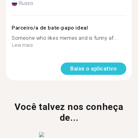
Russo
Parceiro/a de bate-papo ideal
Someone who likes memes and is funny af...
Leia mais
Baixe o aplicativo
Você talvez nos conheça
de...