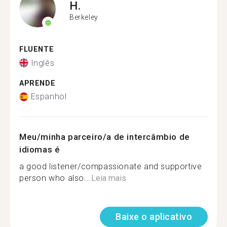
H.
Berkeley
FLUENTE
Inglês
APRENDE
Espanhol
Meu/minha parceiro/a de intercâmbio de
idiomas é
a good listener/compassionate and supportive
person who also...
Leia mais
Baixe o aplicativo