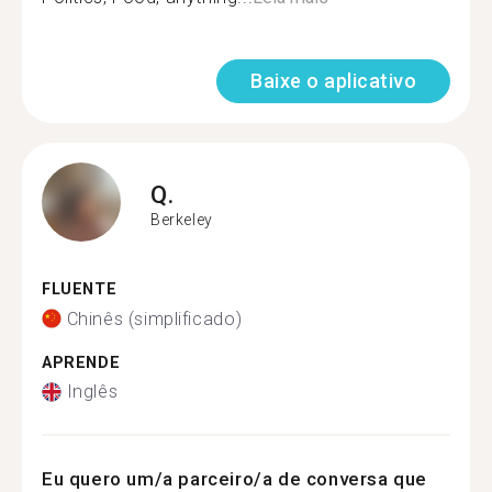
Baixe o aplicativo
Q.
Berkeley
FLUENTE
Chinês (simplificado)
APRENDE
Inglês
Eu quero um/a parceiro/a de conversa que