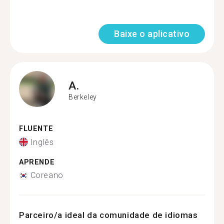
Baixe o aplicativo
A.
Berkeley
FLUENTE
Inglês
APRENDE
Coreano
Parceiro/a ideal da comunidade de idiomas