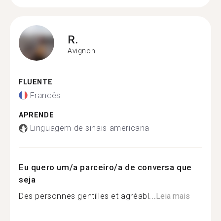
R.
Avignon
FLUENTE
Francês
APRENDE
Linguagem de sinais americana
Eu quero um/a parceiro/a de conversa que
seja
Des personnes gentilles et agréabl...
Leia mais