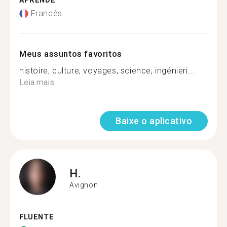
APRENDE
Francês
Meus assuntos favoritos
histoire, culture, voyages, science, ingénieri...
Leia mais
Baixe o aplicativo
H.
Avignon
FLUENTE