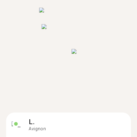
L.
Avignon