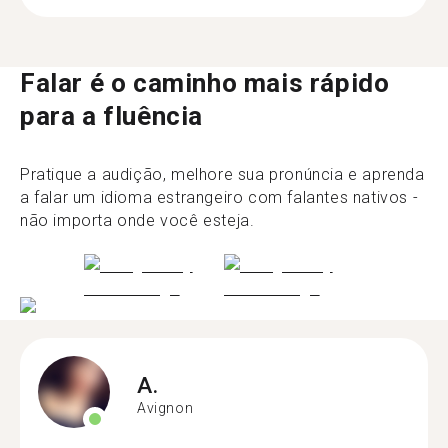
Falar é o caminho mais rápido
para a fluência
Pratique a audição, melhore sua pronúncia e aprenda
a falar um idioma estrangeiro com falantes nativos -
não importa onde você esteja.
A.
Avignon