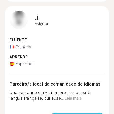
J.
Avignon
FLUENTE
Francês
APRENDE
Espanhol
Parceiro/a ideal da comunidade de idiomas
Une personne qui veut apprendre aussi la
langue française, curieuse...
Leia mais