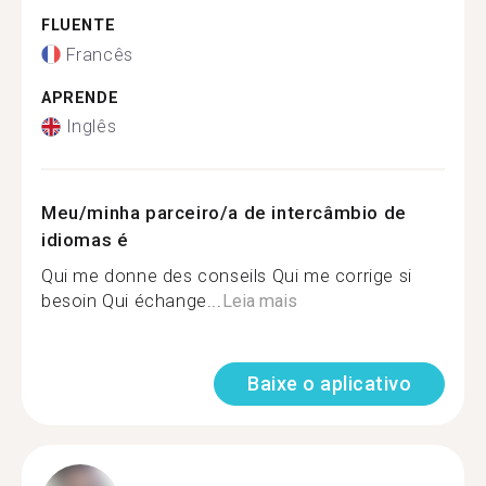
FLUENTE
Francês
APRENDE
Inglês
Meu/minha parceiro/a de intercâmbio de
idiomas é
Qui me donne des conseils Qui me corrige si
besoin Qui échange...
Leia mais
Baixe o aplicativo