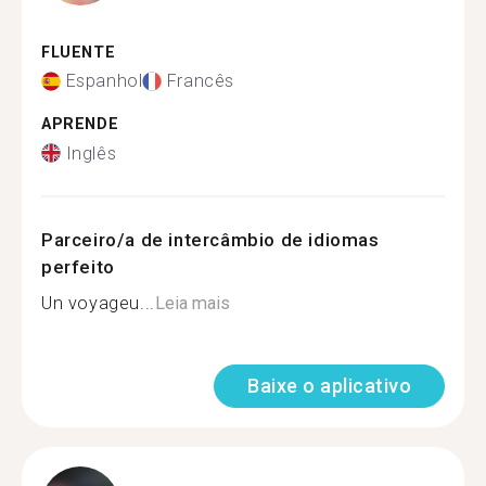
FLUENTE
Espanhol
Francês
APRENDE
Inglês
Parceiro/a de intercâmbio de idiomas
perfeito
Un voyageu...
Leia mais
Baixe o aplicativo