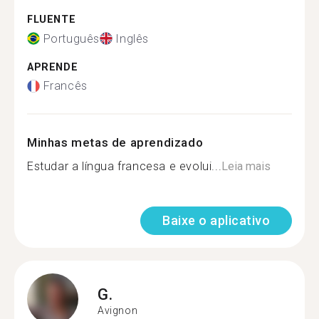
FLUENTE
Português
Inglês
APRENDE
Francês
Minhas metas de aprendizado
Estudar a língua francesa e evolui...
Leia mais
Baixe o aplicativo
G.
Avignon