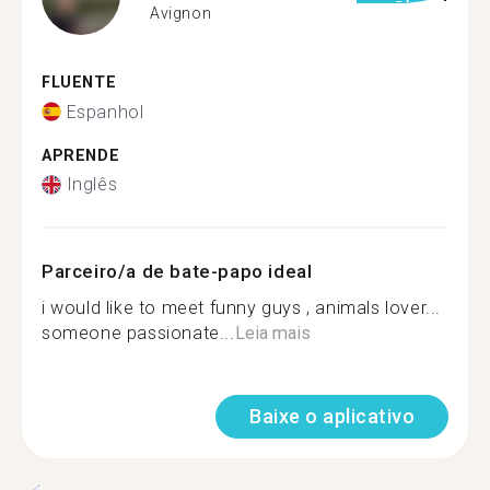
Avignon
FLUENTE
Espanhol
APRENDE
Inglês
Parceiro/a de bate-papo ideal
i would like to meet funny guys , animals lover...
someone passionate...
Leia mais
Baixe o aplicativo