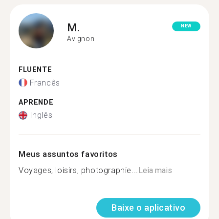
M.
NEW
Avignon
FLUENTE
Francês
APRENDE
Inglês
Meus assuntos favoritos
Voyages, loisirs, photographie...
Leia mais
Baixe o aplicativo