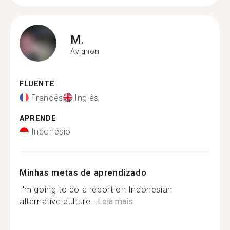
M.
Avignon
FLUENTE
Francês
Inglês
APRENDE
Indonésio
Minhas metas de aprendizado
I'm going to do a report on Indonesian
alternative culture...
Leia mais