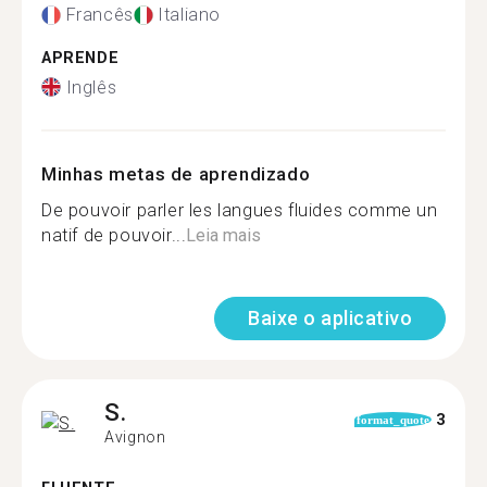
Francês
Italiano
APRENDE
Inglês
Minhas metas de aprendizado
De pouvoir parler les langues fluides comme un
natif de pouvoir...
Leia mais
Baixe o aplicativo
S.
3
format_quote
Avignon