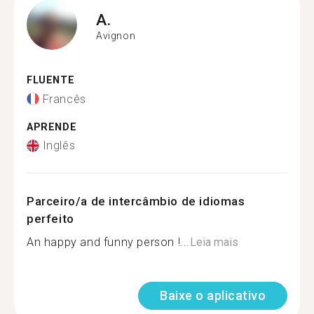
A.
Avignon
FLUENTE
Francês
APRENDE
Inglês
Parceiro/a de intercâmbio de idiomas
perfeito
An happy and funny person !...
Leia mais
Baixe o aplicativo