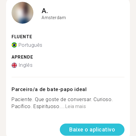
A.
Amsterdam
FLUENTE
Português
APRENDE
Inglês
Parceiro/a de bate-papo ideal
Paciente. Que goste de conversar. Curioso.
Pacífico. Espirituoso....
Leia mais
Baixe o aplicativo