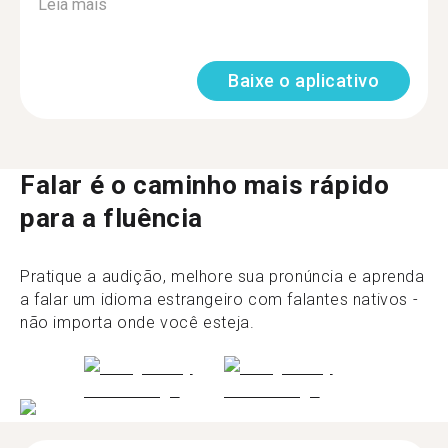
Leia mais
Baixe o aplicativo
Falar é o caminho mais rápido
para a fluência
Pratique a audição, melhore sua pronúncia e aprenda
a falar um idioma estrangeiro com falantes nativos -
não importa onde você esteja.