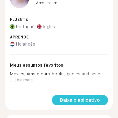
Amsterdam
FLUENTE
Português
Inglês
APRENDE
Holandês
Meus assuntos favoritos
Movies, Amsterdam, books, games and series
:...
Leia mais
Baixe o aplicativo