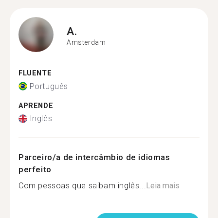
A.
Amsterdam
FLUENTE
Português
APRENDE
Inglês
Parceiro/a de intercâmbio de idiomas
perfeito
Com pessoas que saibam inglês...
Leia mais