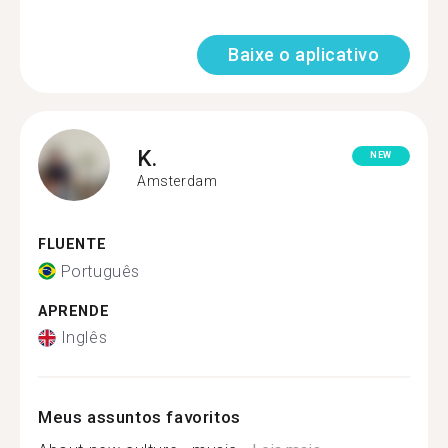
Baixe o aplicativo
K.
NEW
Amsterdam
FLUENTE
Português
APRENDE
Inglês
Meus assuntos favoritos