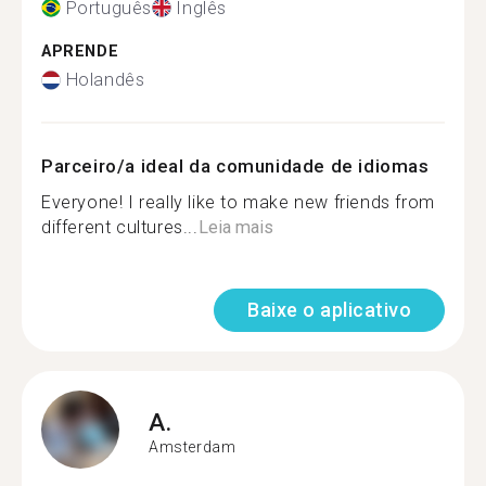
Português
Inglês
APRENDE
Holandês
Parceiro/a ideal da comunidade de idiomas
Everyone! I really like to make new friends from
different cultures...
Leia mais
Baixe o aplicativo
A.
Amsterdam