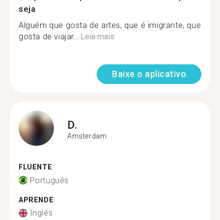
seja
Alguém que gosta de artes, que é imigrante, que
gosta de viajar...
Leia mais
Baixe o aplicativo
D.
Amsterdam
FLUENTE
Português
APRENDE
Inglês