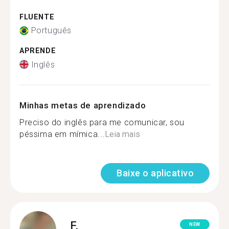
FLUENTE
Português
APRENDE
Inglês
Minhas metas de aprendizado
Preciso do inglês para me comunicar, sou
péssima em mímica...
Leia mais
Baixe o aplicativo
F.
NEW