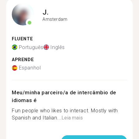
J.
Amsterdam
FLUENTE
Português
Inglês
APRENDE
Espanhol
Meu/minha parceiro/a de intercâmbio de
idiomas é
Fun people who likes to interact. Mostly with
Spanish and Italian...
Leia mais