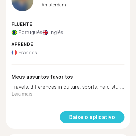
Amsterdam
FLUENTE
Português
Inglês
APRENDE
Francês
Meus assuntos favoritos
Travels, differences in culture, sports, nerd stuf...
Leia mais
Baixe o aplicativo