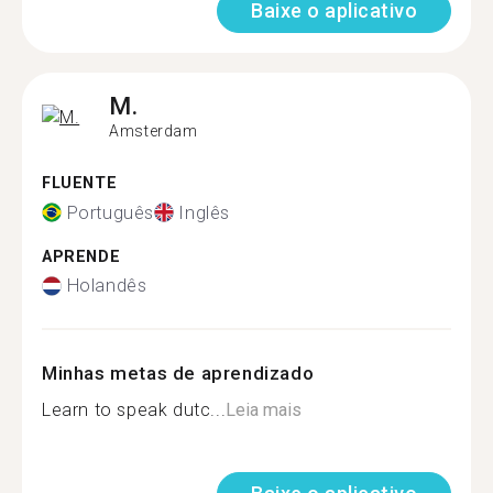
Baixe o aplicativo
M.
Amsterdam
FLUENTE
Português
Inglês
APRENDE
Holandês
Minhas metas de aprendizado
Learn to speak dutc...
Leia mais