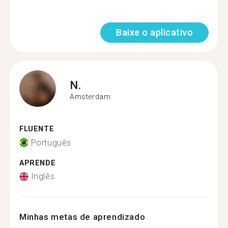
Baixe o aplicativo
N.
Amsterdam
FLUENTE
Português
APRENDE
Inglês
Minhas metas de aprendizado