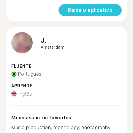
Baixe o aplicativo
J.
Amsterdam
FLUENTE
Português
APRENDE
Inglês
Meus assuntos favoritos
Music production, technology, photography....