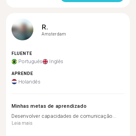
R.
Amsterdam
FLUENTE
Português
Inglês
APRENDE
Holandês
Minhas metas de aprendizado
Desenvolver capacidades de comunicação...
Leia mais