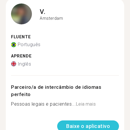
V.
Amsterdam
FLUENTE
Português
APRENDE
Inglês
Parceiro/a de intercâmbio de idiomas
perfeito
Pessoas legais e pacientes...
Leia mais
Baixe o aplicativo