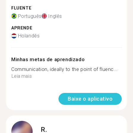
FLUENTE
Português
Inglês
APRENDE
Holandês
Minhas metas de aprendizado
Communication, ideally to the point of fluenc...
Leia mais
Baixe o aplicativo
R.