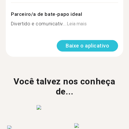
Parceiro/a de bate-papo ideal
Divertido e comunicativ...
Leia mais
Baixe o aplicativo
Você talvez nos conheça
de...