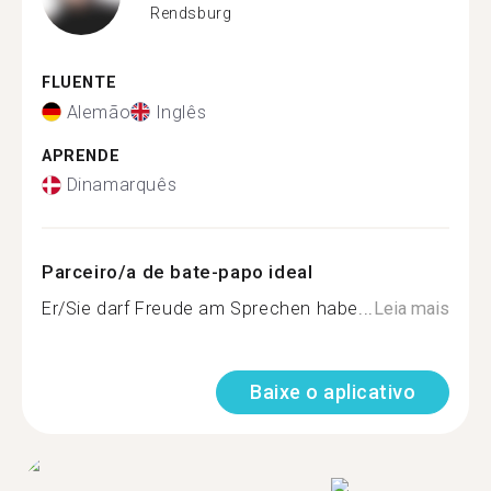
Rendsburg
FLUENTE
Alemão
Inglês
APRENDE
Dinamarquês
Parceiro/a de bate-papo ideal
Er/Sie darf Freude am Sprechen habe...
Leia mais
Baixe o aplicativo