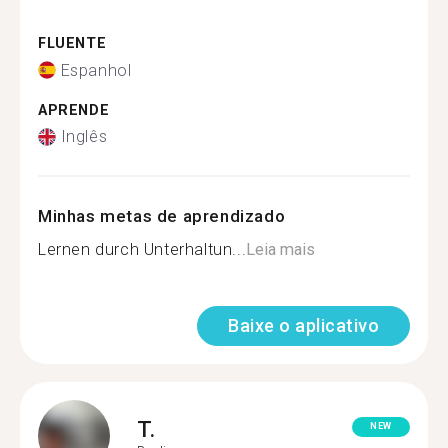
FLUENTE
Espanhol
APRENDE
Inglês
Minhas metas de aprendizado
Lernen durch Unterhaltun...
Leia mais
Baixe o aplicativo
T.
NEW