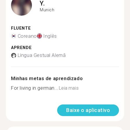
Y.
Munich
FLUENTE
Coreano
Inglês
APRENDE
Língua Gestual Alemã
Minhas metas de aprendizado
For living in german...
Leia mais
Baixe o aplicativo