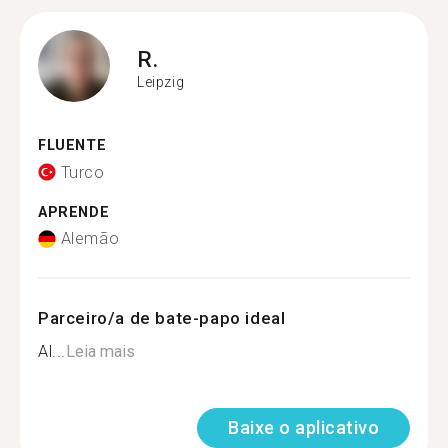
R.
Leipzig
FLUENTE
Turco
APRENDE
Alemão
Parceiro/a de bate-papo ideal
Al...
Leia mais
Baixe o aplicativo