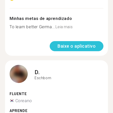
Minhas metas de aprendizado
To learn better Germa...
Leia mais
Baixe o aplicativo
D.
Eschborn
FLUENTE
Coreano
APRENDE