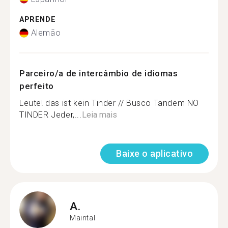
APRENDE
Alemão
Parceiro/a de intercâmbio de idiomas
perfeito
Leute! das ist kein Tinder // Busco Tandem NO
TINDER Jeder,...
Leia mais
Baixe o aplicativo
A.
Maintal