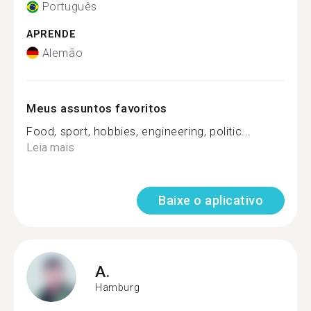
Português
APRENDE
Alemão
Meus assuntos favoritos
Food, sport, hobbies, engineering, politic...
Leia mais
Baixe o aplicativo
A.
Hamburg