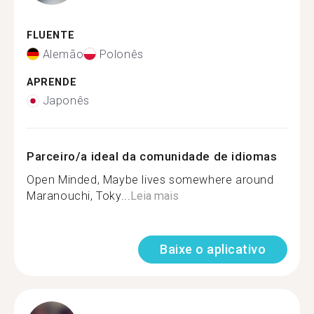
FLUENTE
Alemão
Polonês
APRENDE
Japonês
Parceiro/a ideal da comunidade de idiomas
Open Minded, Maybe lives somewhere around
Maranouchi, Toky...
Leia mais
Baixe o aplicativo