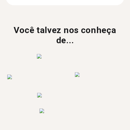
Você talvez nos conheça
de...