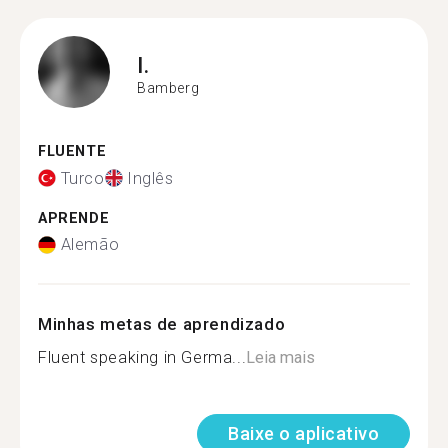
I.
Bamberg
FLUENTE
Turco
Inglês
APRENDE
Alemão
Minhas metas de aprendizado
Fluent speaking in Germa...
Leia mais
Baixe o aplicativo