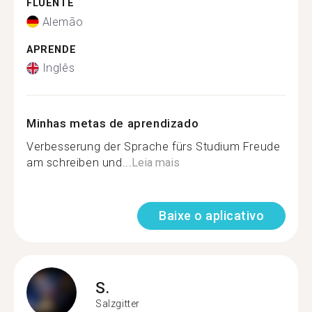
FLUENTE
Alemão
APRENDE
Inglês
Minhas metas de aprendizado
Verbesserung der Sprache fürs Studium Freude
am schreiben und...
Leia mais
Baixe o aplicativo
S.
Salzgitter