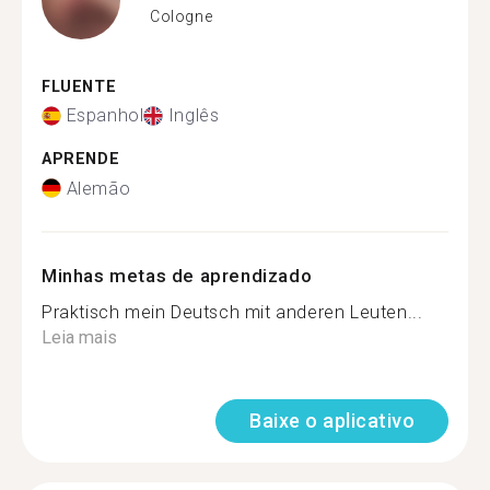
Cologne
FLUENTE
Espanhol
Inglês
APRENDE
Alemão
Minhas metas de aprendizado
Praktisch mein Deutsch mit anderen Leuten...
Leia mais
Baixe o aplicativo