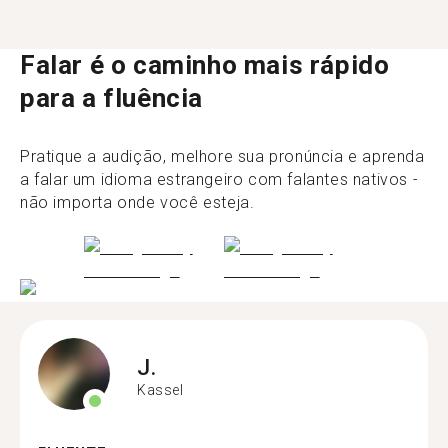
Falar é o caminho mais rápido
para a fluência
Pratique a audição, melhore sua pronúncia e aprenda
a falar um idioma estrangeiro com falantes nativos -
não importa onde você esteja.
J.
Kassel