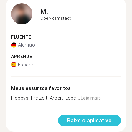
M.
Ober-Ramstadt
FLUENTE
Alemão
APRENDE
Espanhol
Meus assuntos favoritos
Hobbys, Freizeit, Arbeit, Lebe...
Leia mais
Baixe o aplicativo