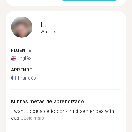
L.
Waterford
FLUENTE
Inglês
APRENDE
Francês
Minhas metas de aprendizado
I want to be able to construct sentences with
eas...
Leia mais