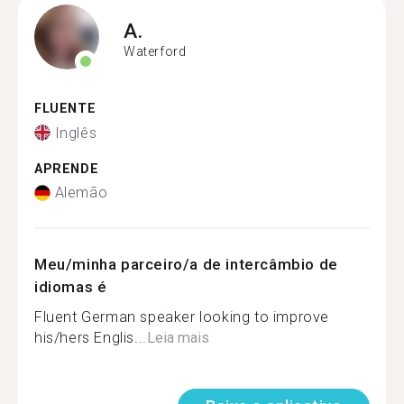
A.
Waterford
FLUENTE
Inglês
APRENDE
Alemão
Meu/minha parceiro/a de intercâmbio de
idiomas é
Fluent German speaker looking to improve
his/hers Englis...
Leia mais