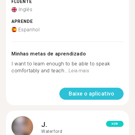
FLUENTE
Inglês
APRENDE
Espanhol
Minhas metas de aprendizado
I want to learn enough to be able to speak
comfortably and teach...
Leia mais
Baixe o aplicativo
J.
NEW
Waterford