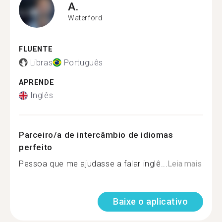
A.
Waterford
FLUENTE
Libras
Português
APRENDE
Inglês
Parceiro/a de intercâmbio de idiomas
perfeito
Pessoa que me ajudasse a falar inglê...
Leia mais
Baixe o aplicativo