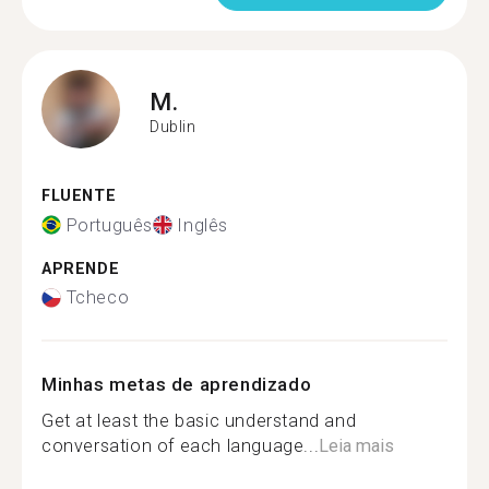
M.
Dublin
FLUENTE
Português
Inglês
APRENDE
Tcheco
Minhas metas de aprendizado
Get at least the basic understand and
conversation of each language...
Leia mais