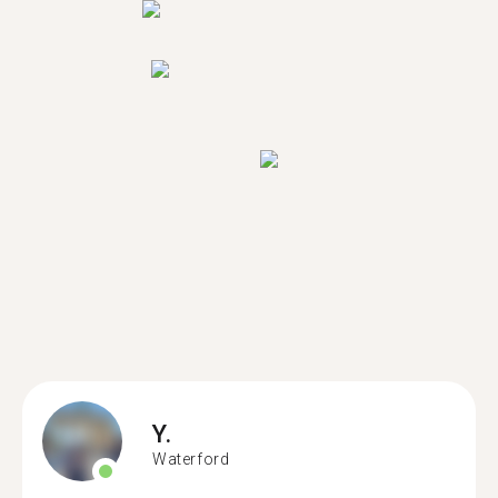
Y.
Waterford