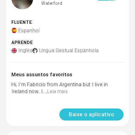
Waterford
FLUENTE
Espanhol
APRENDE
Inglês
Língua Gestual Espanhola
Meus assuntos favoritos
Hi, I'm Fabricio from Argentina but I live in
Ireland now. I...
Leia mais
Baixe o aplicativo