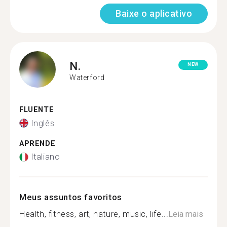
Baixe o aplicativo
N.
NEW
Waterford
FLUENTE
Inglês
APRENDE
Italiano
Meus assuntos favoritos
Health, fitness, art, nature, music, life...
Leia mais