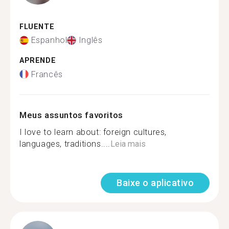
FLUENTE
Espanhol
Inglês
APRENDE
Francês
Meus assuntos favoritos
I love to learn about: foreign cultures,
languages, traditions....
Leia mais
Baixe o aplicativo