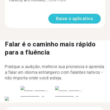
Baixe o aplicativo
Falar é o caminho mais rápido
para a fluência
Pratique a audição, melhore sua pronúncia e aprenda
a falar um idioma estrangeiro com falantes nativos -
não importa onde você esteja.