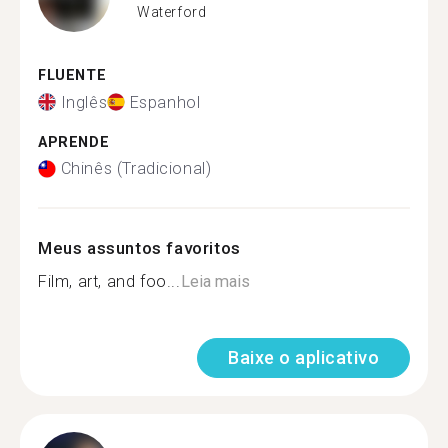
Waterford
FLUENTE
Inglês
Espanhol
APRENDE
Chinês (Tradicional)
Meus assuntos favoritos
Film, art, and foo...
Leia mais
Baixe o aplicativo