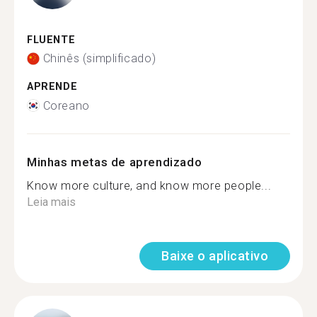
FLUENTE
Chinês (simplificado)
APRENDE
Coreano
Minhas metas de aprendizado
Know more culture, and know more people...
Leia mais
Baixe o aplicativo