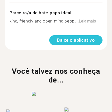
Parceiro/a de bate-papo ideal
kind, friendly and open-mind peopl...
Leia mais
Baixe o aplicativo
Você talvez nos conheça
de...