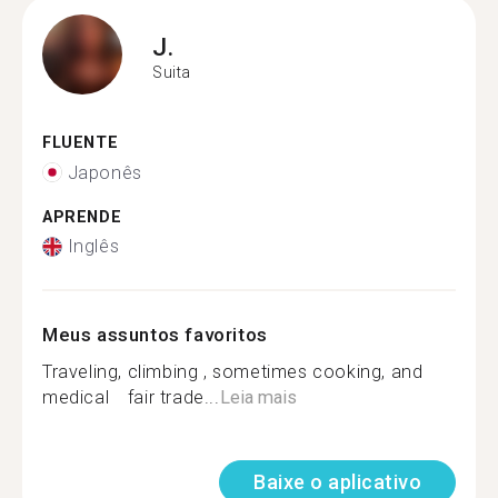
J.
Suita
FLUENTE
Japonês
APRENDE
Inglês
Meus assuntos favoritos
Traveling, climbing , sometimes cooking, and
medical fair trade...
Leia mais
Baixe o aplicativo