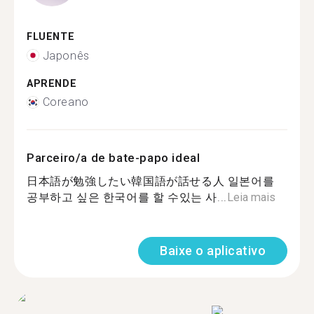
FLUENTE
Japonês
APRENDE
Coreano
Parceiro/a de bate-papo ideal
日本語が勉強したい韓国語が話せる人 일본어를
공부하고 싶은 한국어를 할 수있는 사...
Leia mais
Baixe o aplicativo