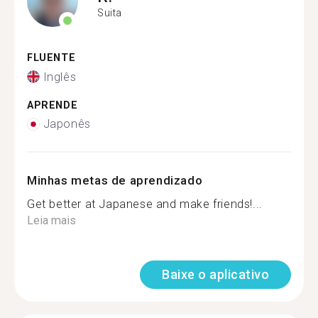
Suita
FLUENTE
Inglês
APRENDE
Japonês
Minhas metas de aprendizado
Get better at Japanese and make friends!...
Leia mais
Baixe o aplicativo