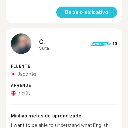
Baixe o aplicativo
C.
10
format_quote
Suita
FLUENTE
Japonês
APRENDE
Inglês
Minhas metas de aprendizado
I want to be able to understand what English