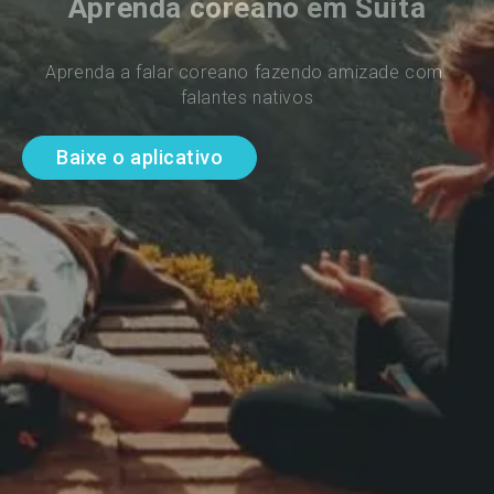
Aprenda coreano em Suita
Aprenda a falar coreano fazendo amizade com 
falantes nativos
Baixe o aplicativo