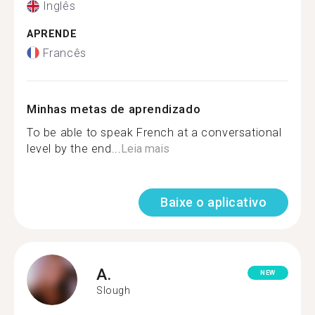
Inglês
APRENDE
Francês
Minhas metas de aprendizado
To be able to speak French at a conversational
level by the end...
Leia mais
Baixe o aplicativo
A.
NEW
Slough