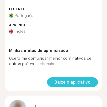
FLUENTE
Português
APRENDE
Inglês
Minhas metas de aprendizado
Quero me comunicar melhor com nativos de
outros países...
Leia mais
Baixe o aplicativo
J.