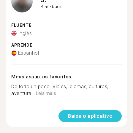
Blackburn
FLUENTE
Inglês
APRENDE
Espanhol
Meus assuntos favoritos
De todo un poco. Viajes, idiomas, culturas,
aventura...
Leia mais
Baixe o aplicativo