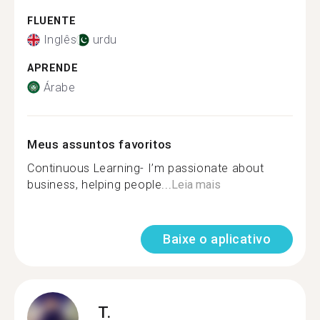
FLUENTE
Inglês
urdu
APRENDE
Árabe
Meus assuntos favoritos
Continuous Learning- I’m passionate about
business, helping people...
Leia mais
Baixe o aplicativo
T.