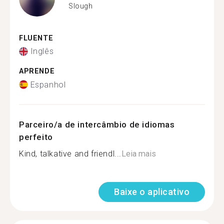
Slough
FLUENTE
Inglês
APRENDE
Espanhol
Parceiro/a de intercâmbio de idiomas
perfeito
Kind, talkative and friendl...
Leia mais
Baixe o aplicativo