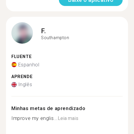
F.
Southampton
FLUENTE
Espanhol
APRENDE
Inglês
Minhas metas de aprendizado
Improve my englis...
Leia mais