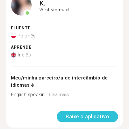
K.
West Bromwich
FLUENTE
Polonês
APRENDE
Inglês
Meu/minha parceiro/a de intercâmbio de
idiomas é
English speakin...
Leia mais
Baixe o aplicativo