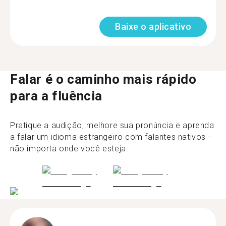
Baixe o aplicativo
Falar é o caminho mais rápido
para a fluência
Pratique a audição, melhore sua pronúncia e aprenda
a falar um idioma estrangeiro com falantes nativos -
não importa onde você esteja.