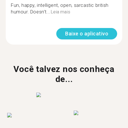
Fun, happy, intelligent, open, sarcastic british
humour. Doesn’t...
Leia mais
Baixe o aplicativo
Você talvez nos conheça
de...