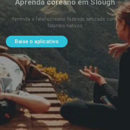
Aprenda coreano em Slough
Aprenda a falar coreano fazendo amizade com 
falantes nativos
Baixe o aplicativo