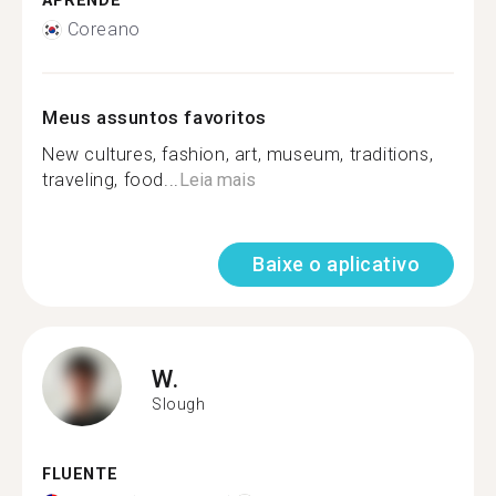
APRENDE
Coreano
Meus assuntos favoritos
New cultures, fashion, art, museum, traditions,
traveling, food...
Leia mais
Baixe o aplicativo
W.
Slough
FLUENTE