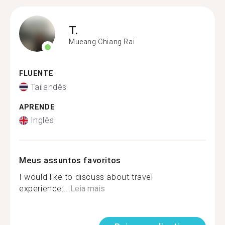
T.
Mueang Chiang Rai
FLUENTE
Tailandês
APRENDE
Inglês
Meus assuntos favoritos
I would like to discuss about travel
experience:...
Leia mais