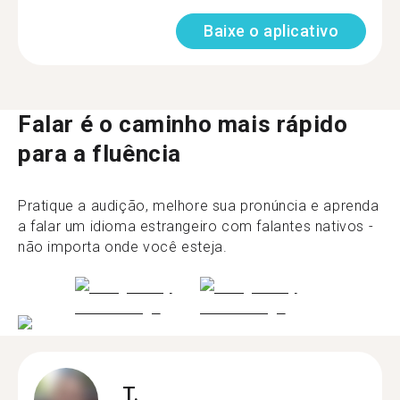
Baixe o aplicativo
Falar é o caminho mais rápido
para a fluência
Pratique a audição, melhore sua pronúncia e aprenda
a falar um idioma estrangeiro com falantes nativos -
não importa onde você esteja.
T.