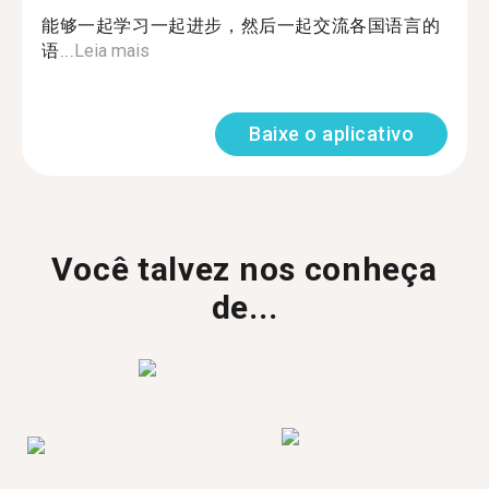
能够一起学习一起进步，然后一起交流各国语言的
语...
Leia mais
Baixe o aplicativo
Você talvez nos conheça
de...