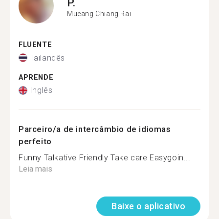
P.
Mueang Chiang Rai
FLUENTE
Tailandês
APRENDE
Inglês
Parceiro/a de intercâmbio de idiomas
perfeito
Funny Talkative Friendly Take care Easygoin...
Leia mais
Baixe o aplicativo