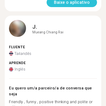
Baixe o aplicativo
J.
Mueang Chiang Rai
FLUENTE
Tailandês
APRENDE
Inglês
Eu quero um/a parceiro/a de conversa que
seja
Friendly , funny , positive thinking and polite or