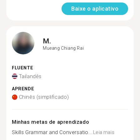
Baixe o aplicativo
M.
Mueang Chiang Rai
FLUENTE
Tailandês
APRENDE
Chinês (simplificado)
Minhas metas de aprendizado
Skills Grammar and Conversatio...
Leia mais