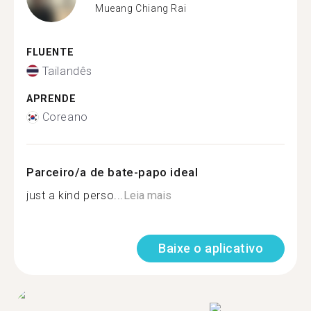
Mueang Chiang Rai
FLUENTE
Tailandês
APRENDE
Coreano
Parceiro/a de bate-papo ideal
just a kind perso...
Leia mais
Baixe o aplicativo