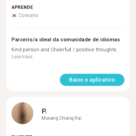
APRENDE
Coreano
Parceiro/a ideal da comunidade de idiomas
Kind person and Cheerfull / positive thoughts...
Leia mais
Baixe o aplicativo
P.
Mueang Chiang Rai