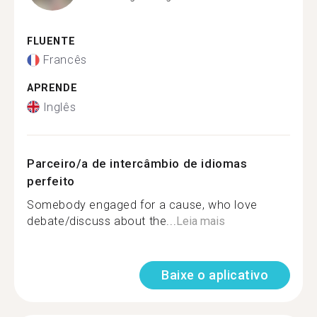
FLUENTE
Francês
APRENDE
Inglês
Parceiro/a de intercâmbio de idiomas
perfeito
Somebody engaged for a cause, who love
debate/discuss about the...
Leia mais
Baixe o aplicativo