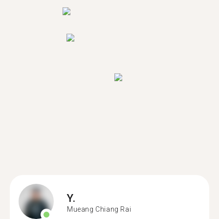
Y.
Mueang Chiang Rai