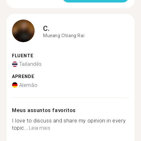
C.
Mueang Chiang Rai
FLUENTE
Tailandês
APRENDE
Alemão
Meus assuntos favoritos
I love to discuss and share my opinion in every
topic...
Leia mais