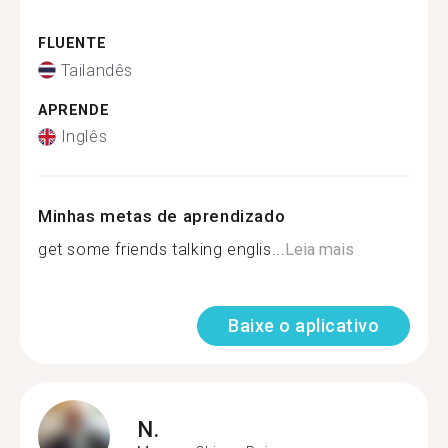
FLUENTE
Tailandês
APRENDE
Inglês
Minhas metas de aprendizado
get some friends talking englis...
Leia mais
Baixe o aplicativo
N.