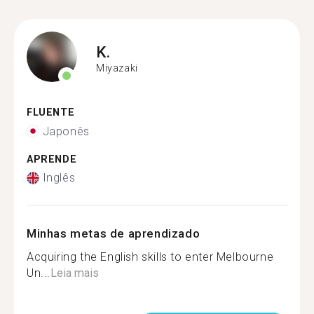
K.
Miyazaki
FLUENTE
Japonês
APRENDE
Inglês
Minhas metas de aprendizado
Acquiring the English skills to enter Melbourne
Un...
Leia mais