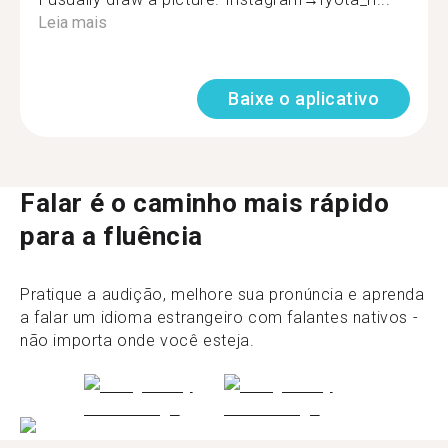
Leia mais
Baixe o aplicativo
Falar é o caminho mais rápido
para a fluência
Pratique a audição, melhore sua pronúncia e aprenda
a falar um idioma estrangeiro com falantes nativos -
não importa onde você esteja.