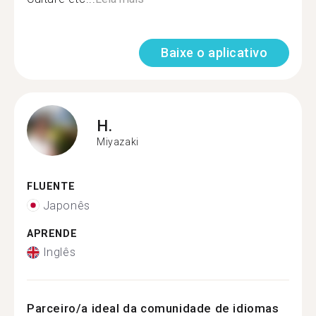
Baixe o aplicativo
H.
Miyazaki
FLUENTE
Japonês
APRENDE
Inglês
Parceiro/a ideal da comunidade de idiomas