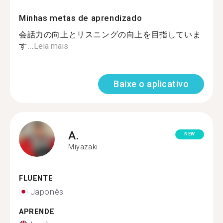
Minhas metas de aprendizado
会話力の向上とリスニングの向上を目指していま
す...
Leia mais
Baixe o aplicativo
A.
NEW
Miyazaki
FLUENTE
Japonês
APRENDE