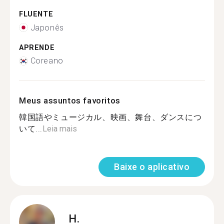
FLUENTE
Japonês
APRENDE
Coreano
Meus assuntos favoritos
韓国語やミュージカル、映画、舞台、ダンスにつ
いて...
Leia mais
Baixe o aplicativo
H.