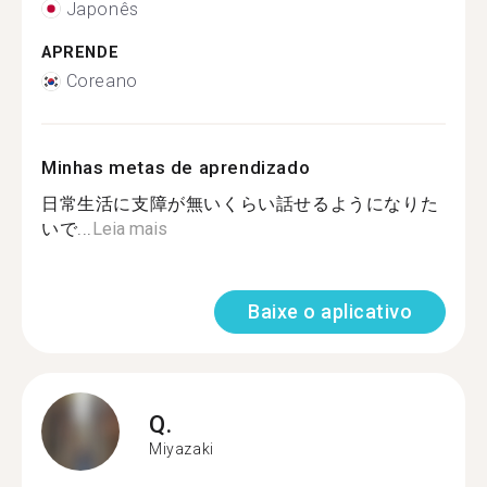
Japonês
APRENDE
Coreano
Minhas metas de aprendizado
日常生活に支障が無いくらい話せるようになりた
いで...
Leia mais
Baixe o aplicativo
Q.
Miyazaki