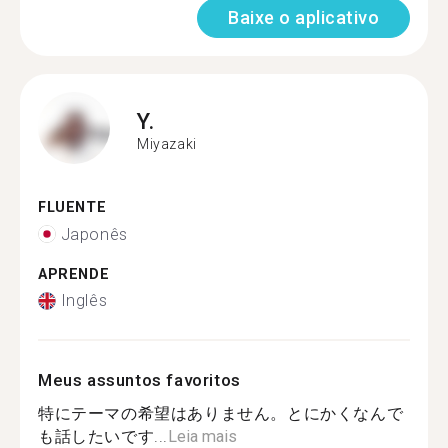
Baixe o aplicativo
Y.
Miyazaki
FLUENTE
Japonês
APRENDE
Inglês
Meus assuntos favoritos
特にテーマの希望はありません。とにかくなんで
も話したいです...
Leia mais