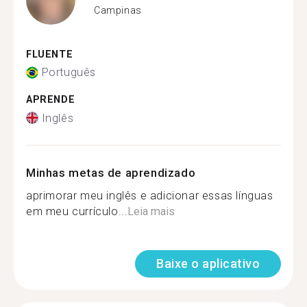
Campinas
FLUENTE
Português
APRENDE
Inglês
Minhas metas de aprendizado
aprimorar meu inglês e adicionar essas línguas
em meu currículo...
Leia mais
Baixe o aplicativo