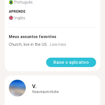
Português
APRENDE
Inglês
Meus assuntos favoritos
Church, live in the US...
Leia mais
Baixe o aplicativo
V.
Itaquaquecetuba