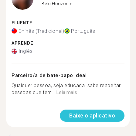
Belo Horizonte
FLUENTE
Chinês (Tradicional)
Português
APRENDE
Inglês
Parceiro/a de bate-papo ideal
Qualquer pessoa, seja educada, sabe reapeitar
pessoas que tem...
Leia mais
Baixe o aplicativo