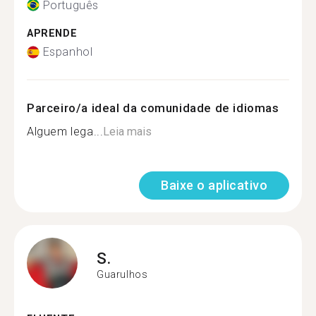
Português
APRENDE
Espanhol
Parceiro/a ideal da comunidade de idiomas
Alguem lega...
Leia mais
Baixe o aplicativo
S.
Guarulhos