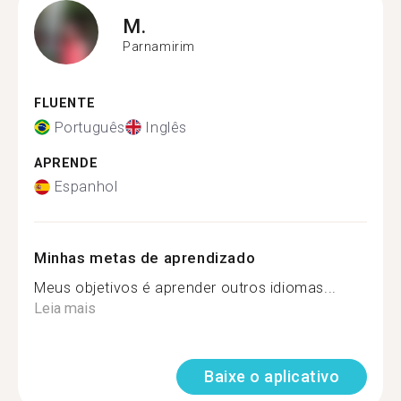
M.
Parnamirim
FLUENTE
Português
Inglês
APRENDE
Espanhol
Minhas metas de aprendizado
Meus objetivos é aprender outros idiomas...
Leia mais
Baixe o aplicativo