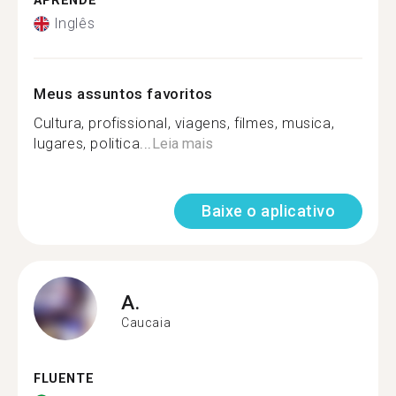
APRENDE
Inglês
Meus assuntos favoritos
Cultura, profissional, viagens, filmes, musica,
lugares, politica...
Leia mais
Baixe o aplicativo
A.
Caucaia
FLUENTE