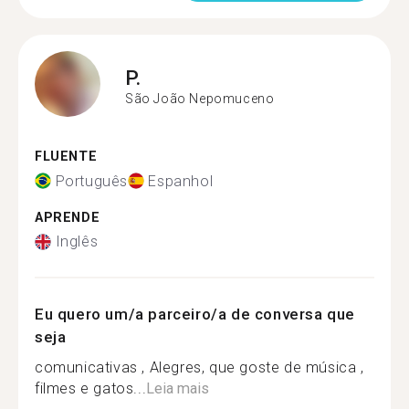
P.
São João Nepomuceno
FLUENTE
Português
Espanhol
APRENDE
Inglês
Eu quero um/a parceiro/a de conversa que
seja
comunicativas , Alegres, que goste de música ,
filmes e gatos...
Leia mais