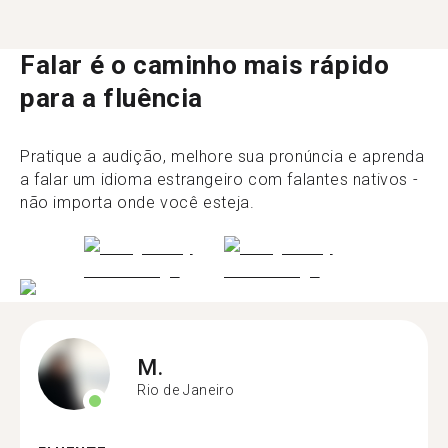
Falar é o caminho mais rápido
para a fluência
Pratique a audição, melhore sua pronúncia e aprenda
a falar um idioma estrangeiro com falantes nativos -
não importa onde você esteja.
M.
Rio de Janeiro