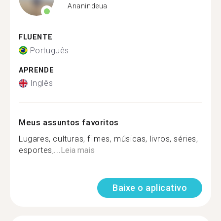
Ananindeua
FLUENTE
Português
APRENDE
Inglês
Meus assuntos favoritos
Lugares, culturas, filmes, músicas, livros, séries,
esportes,...
Leia mais
Baixe o aplicativo