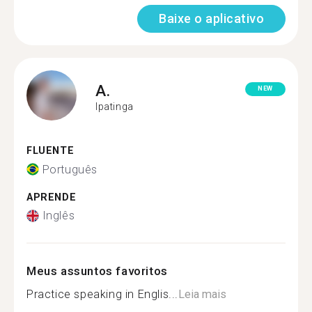
Baixe o aplicativo
A.
NEW
Ipatinga
FLUENTE
Português
APRENDE
Inglês
Meus assuntos favoritos
Practice speaking in Englis...
Leia mais