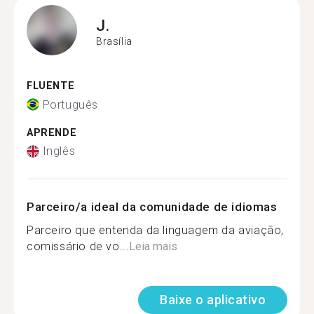
J.
Brasília
FLUENTE
Português
APRENDE
Inglês
Parceiro/a ideal da comunidade de idiomas
Parceiro que entenda da linguagem da aviação,
comissário de vo...
Leia mais
Baixe o aplicativo