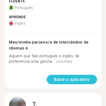
FLUENTE
Português
APRENDE
Inglês
Meu/minha parceiro/a de intercâmbio de
idiomas é
Alguém que fale português e inglês, de
preferência uma garota,...
Leia mais
Baixe o aplicativo
T.