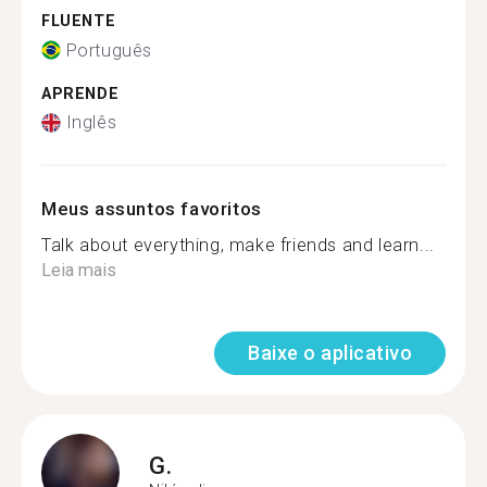
FLUENTE
Português
APRENDE
Inglês
Meus assuntos favoritos
Talk about everything, make friends and learn...
Leia mais
Baixe o aplicativo
G.