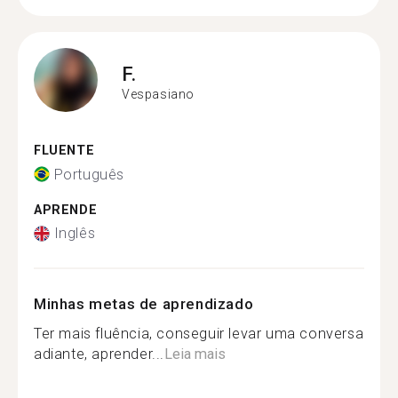
F.
Vespasiano
FLUENTE
Português
APRENDE
Inglês
Minhas metas de aprendizado
Ter mais fluência, conseguir levar uma conversa
adiante, aprender...
Leia mais