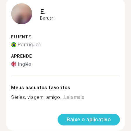
E.
Barueri
FLUENTE
Português
APRENDE
Inglês
Meus assuntos favoritos
Séries, viagem, amigo...
Leia mais
Baixe o aplicativo