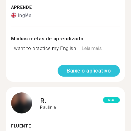
APRENDE
Inglês
Minhas metas de aprendizado
I want to practice my English....
Leia mais
Baixe o aplicativo
R.
NEW
Paulinia
FLUENTE