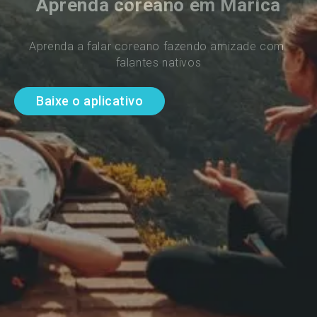
Aprenda coreano em Marica
Aprenda a falar coreano fazendo amizade com 
falantes nativos
Baixe o aplicativo