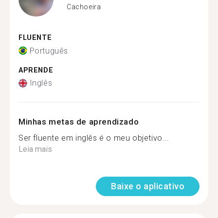
Cachoeira
FLUENTE
Português
APRENDE
Inglês
Minhas metas de aprendizado
Ser fluente em inglês é o meu objetivo...
Leia mais
Baixe o aplicativo