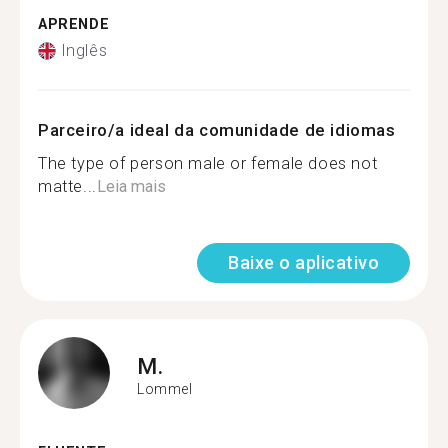
APRENDE
Inglês
Parceiro/a ideal da comunidade de idiomas
The type of person male or female does not
matte...
Leia mais
Baixe o aplicativo
M.
Lommel