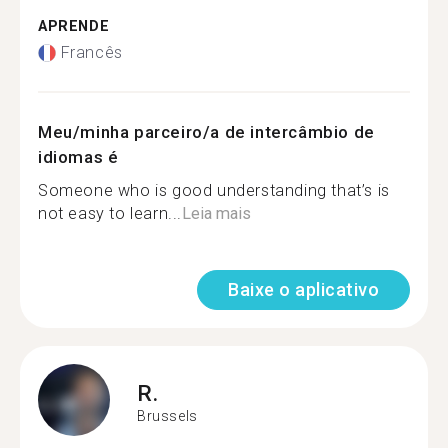
APRENDE
Francês
Meu/minha parceiro/a de intercâmbio de
idiomas é
Someone who is good understanding that’s is
not easy to learn...
Leia mais
Baixe o aplicativo
R.
Brussels