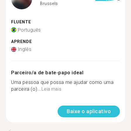
Brussels
FLUENTE
Português
APRENDE
Inglês
Parceiro/a de bate-papo ideal
Uma pessoa que possa me ajudar como uma
parceira (o)...
Leia mais
Baixe o aplicativo