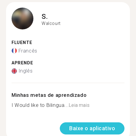
S.
Walcourt
FLUENTE
Francês
APRENDE
Inglês
Minhas metas de aprendizado
I Would like to Bilingua...
Leia mais
Baixe o aplicativo