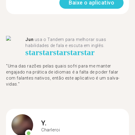
Baixe o aplicativo
Jun
usa o Tandem para melhorar suas
habilidades de fala e escuta em inglês.
star
star
star
star
star
"Uma das razões pelas quais sofri para me manter
engajado na prática de idiomas é a falta de poder falar
com falantes nativos, então este aplicativo é um salva-
vidas."
Y.
Charleroi