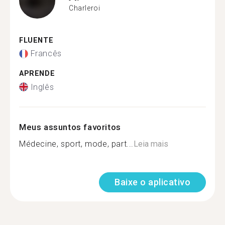
Charleroi
FLUENTE
Francês
APRENDE
Inglês
Meus assuntos favoritos
Médecine, sport, mode, part...
Leia mais
Baixe o aplicativo