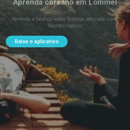
Aprenda coreano em Lommel
Aprenda a falar coreano fazendo amizade com 
falantes nativos
Baixe o aplicativo