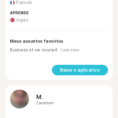
Francês
APRENDE
Inglês
Meus assuntos favoritos
Business et vie courant...
Leia mais
Baixe o aplicativo
M.
Zaventem