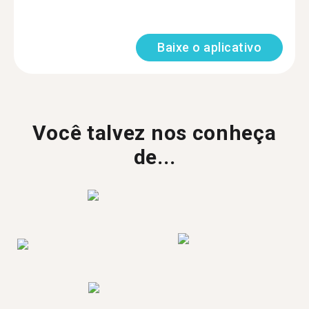
Baixe o aplicativo
Você talvez nos conheça
de...