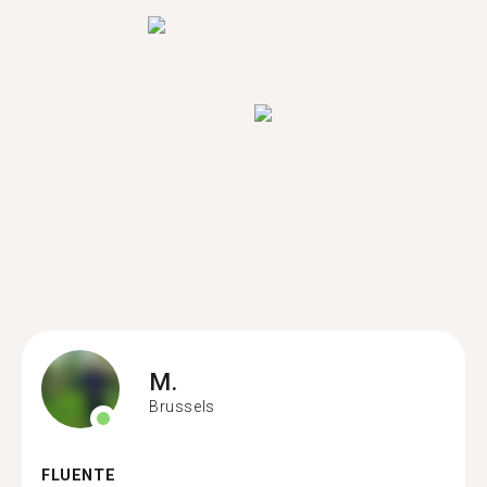
M.
Brussels
FLUENTE