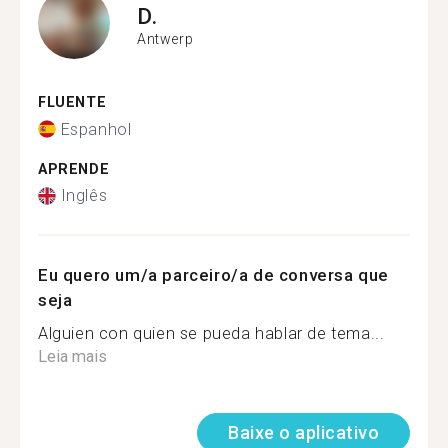
D.
Antwerp
FLUENTE
Espanhol
APRENDE
Inglês
Eu quero um/a parceiro/a de conversa que
seja
Alguien con quien se pueda hablar de tema...
Leia mais
Baixe o aplicativo