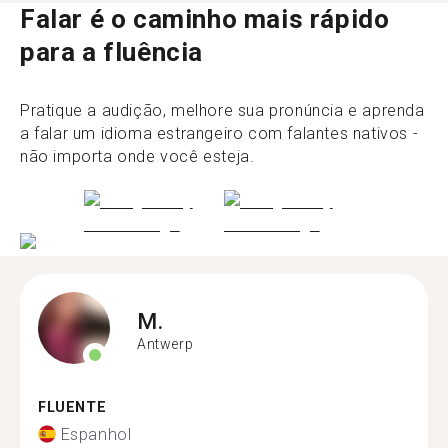
Falar é o caminho mais rápido
para a fluência
Pratique a audição, melhore sua pronúncia e aprenda
a falar um idioma estrangeiro com falantes nativos -
não importa onde você esteja.
M.
Antwerp
FLUENTE
Espanhol