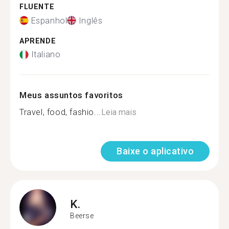
FLUENTE
Espanhol
Inglês
APRENDE
Italiano
Meus assuntos favoritos
Travel, food, fashio...
Leia mais
Baixe o aplicativo
K.
Beerse