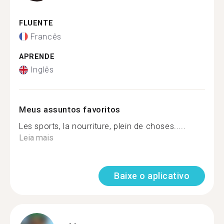
FLUENTE
Francês
APRENDE
Inglês
Meus assuntos favoritos
Les sports, la nourriture, plein de choses.....
Leia mais
Baixe o aplicativo