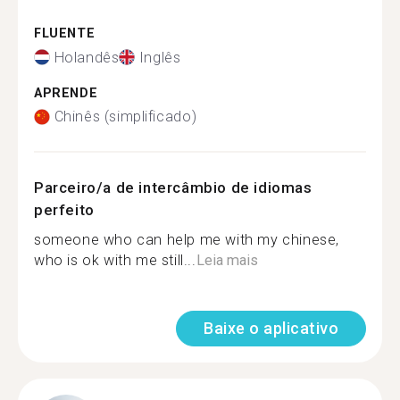
FLUENTE
Holandês
Inglês
APRENDE
Chinês (simplificado)
Parceiro/a de intercâmbio de idiomas
perfeito
someone who can help me with my chinese,
who is ok with me still...
Leia mais
Baixe o aplicativo