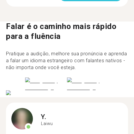
Falar é o caminho mais rápido
para a fluência
Pratique a audição, melhore sua pronúncia e aprenda
a falar um idioma estrangeiro com falantes nativos -
não importa onde você esteja.
Y.
Laiwu