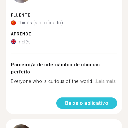
FLUENTE
Chinês (simplificado)
APRENDE
Inglês
Parceiro/a de intercâmbio de idiomas
perfeito
Everyone who is curious of the world...
Leia mais
Baixe o aplicativo