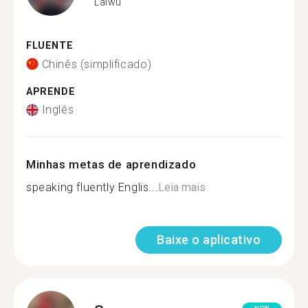
Laiwu
FLUENTE
Chinês (simplificado)
APRENDE
Inglês
Minhas metas de aprendizado
speaking fluently Englis...
Leia mais
Baixe o aplicativo