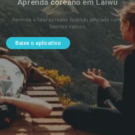
Aprenda coreano em Laiwu
Aprenda a falar coreano fazendo amizade com 
falantes nativos
Baixe o aplicativo