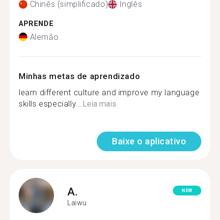
Chinês (simplificado)
Inglês
APRENDE
Alemão
Minhas metas de aprendizado
learn different culture and improve my language
skills especially...
Leia mais
Baixe o aplicativo
A.
NEW
Laiwu