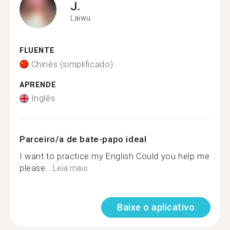
J.
Laiwu
FLUENTE
Chinês (simplificado)
APRENDE
Inglês
Parceiro/a de bate-papo ideal
I want to practice my English Could you help me
please...
Leia mais
Baixe o aplicativo