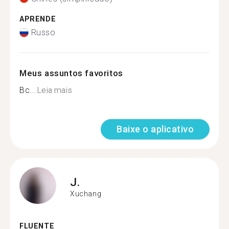
APRENDE
Russo
Meus assuntos favoritos
Вс...
Leia mais
Baixe o aplicativo
J.
Xuchang
FLUENTE