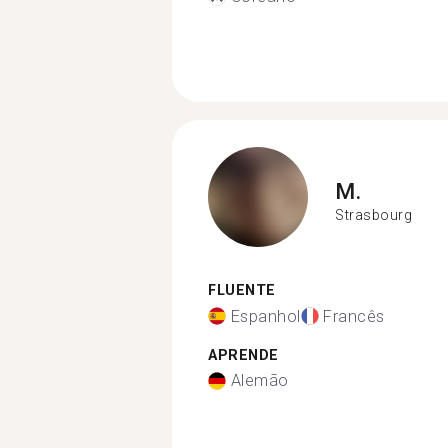
M.
Strasbourg
FLUENTE
Espanhol
Francês
APRENDE
Alemão