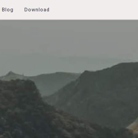
Blog
Download