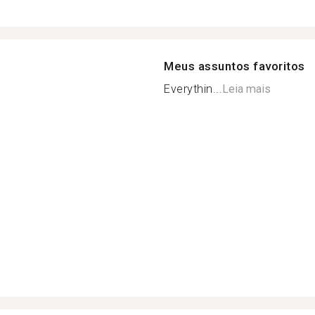
Meus assuntos favoritos
Everythin...
Leia mais