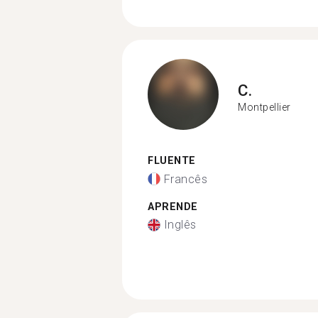
C.
Montpellier
FLUENTE
Francês
APRENDE
Inglês