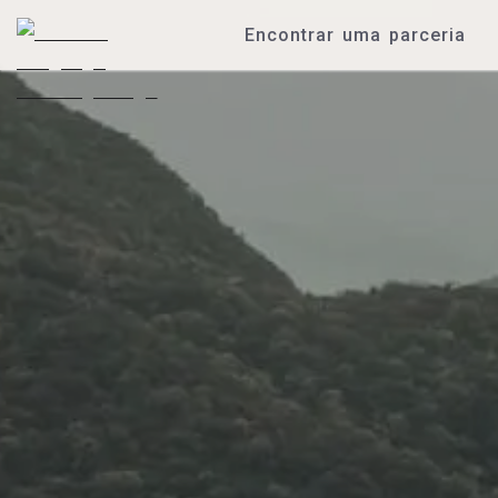
Encontrar uma parceria