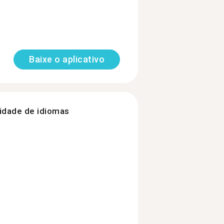
Baixe o aplicativo
nidade de idiomas