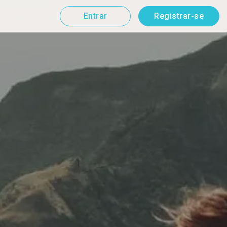
Entrar
Registrar-se