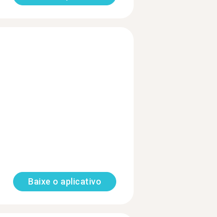
Baixe o aplicativo