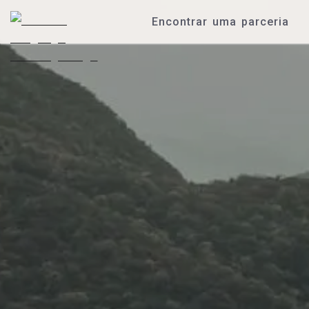
Encontrar uma parceria