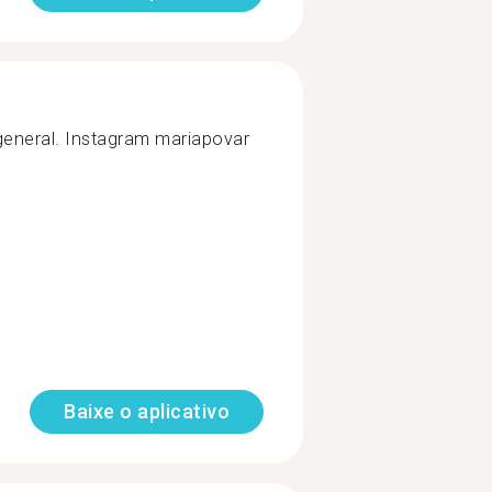
general. Instagram mariapovar
Baixe o aplicativo