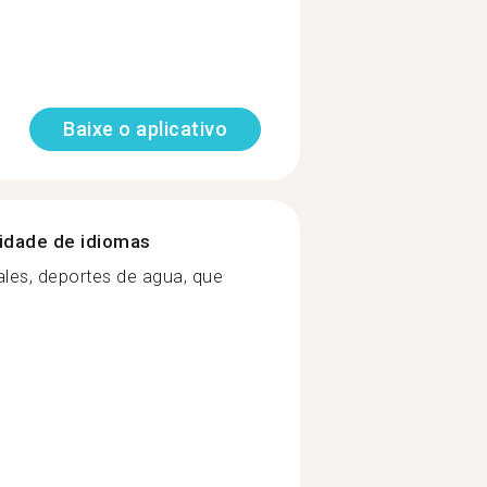
Baixe o aplicativo
nidade de idiomas
males, deportes de agua, que