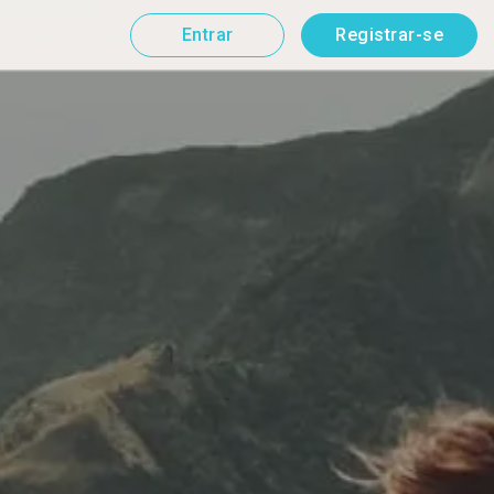
Entrar
Registrar-se