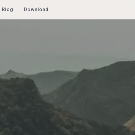
Blog
Download